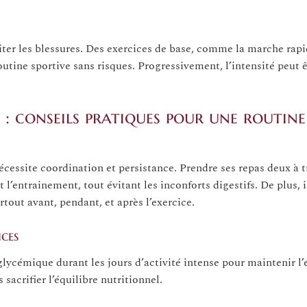
ter les blessures. Des exercices de base, comme la marche rapi
utine sportive sans risques. Progressivement, l’intensité peut 
 : conseils pratiques pour une routine
essite coordination et persistance. Prendre ses repas deux à t
 l’entrainement, tout évitant les inconforts digestifs. De plus, i
rtout avant, pendant, et après l’exercice.
ices
ycémique durant les jours d’activité intense pour maintenir l’
sacrifier l’équilibre nutritionnel.