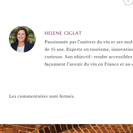
HELENE CIGLAT
Passionnée par l’univers du vin et ses mul
de 15 ans. Experte en tourisme, innovatio
curieuse. Son objectif : rendre accessibles
façonnent l’avenir du vin en France et au-
Les commentaires sont fermés.