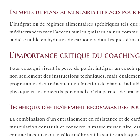
Exemples de plans alimentaires efficaces pour 
L’intégration de régimes alimentaires spécifiques tels que
méditerranéen met l’accent sur les graisses saines comme l’
la diète faible en hydrates de carbone réduit les pics d’insu
L’importance critique du coaching
Pour ceux qui visent la perte de poids, intégrer un coach 
non seulement des instructions techniques, mais égalemen
programmes d’entraînement en fonction de chaque individu,
physique et les objectifs personnels. Cela permet de pratique
Techniques d’entraînement recommandées pour
La combinaison d’un entrainement en résistance et de cardi
musculation construit et conserve la masse musculaire, esse
comme la course ou le vélo améliorent la santé cardiaque 