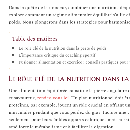
Dans la quête de la minceur, combiner une nutrition adéqu
explore comment un régime alimentaire équilibré s’allie e
poids. Nous plongerons dans les stratégies pour harmoniser 
Table des matières
Le rôle clé de la nutrition dans la perte de poids
L’importance critique du coaching sportif
Fusionner alimentation et exercice : conseils pratiques pour 
Le rôle clé de la nutrition dans la
Une alimentation équilibrée constitue la pierre angulaire 
et savoureux,
rendez-vous ici
. Un plan nutritionnel doit êt
protéines, par exemple, jouent un rôle crucial en offrant u
musculaire pendant que vous perdez du gras. Inclure une v
seulement pour leurs faibles apports caloriques mais aussi 
améliorer le métabolisme et à faciliter la digestion.