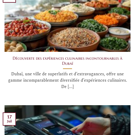
Découverte des expériences culinaires incontournables à
Dubaï
Dubaï, une ville de superlatifs et d’extravagances, offre une
gamme incomparablement diversifiée d’expériences culinaires.
De [...]
17
Juil