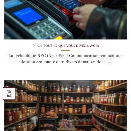
NFC : tout ce que vous devez savoir
La technologie NFC (Near Field Communication) connaît une
adoption croissante dans divers domaines de la [...]
15
Juil