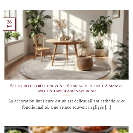
26
Juil
Astuce déco : créez une zone définie sous la table à manger
avec un tapis scandinave rond
La décoration intérieure est un art délicat alliant esthétique et
fonctionnalité. Une astuce souvent négligée [...]