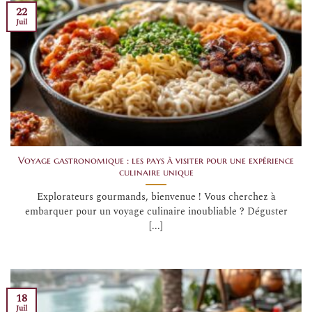
22
Juil
Voyage gastronomique : les pays à visiter pour une expérience
culinaire unique
Explorateurs gourmands, bienvenue ! Vous cherchez à
embarquer pour un voyage culinaire inoubliable ? Déguster
[...]
18
Juil