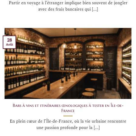
Partir en voyage à l’étranger implique bien souvent de jongler
avec des frais bancaires qui [...]
28
Août
Bars à vins et itinéraires œnologiques à tester en Île-de-
France
En plein cœur de l’Île-de-France, où la vie urbaine rencontre
une passion profonde pour la [...]