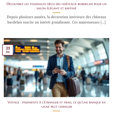
Découvrez les tendances déco des châteaux bordelais pour un
salon élégant et raffiné
Depuis plusieurs années, la décoration intérieure des châteaux
bordelais suscite un intérêt grandissant. Ces majestueuses [...]
23
Jan
Voyage : paiements à l’étranger et frais, ce qu’une banque en
ligne peut changer