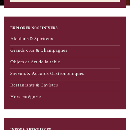
EXPLORER NOS UNIVERS
Alcohols & Spiriteux
Grands crus & Champagnes
Objets et Art de la table
Saveurs & Accords Gastronomiques
Restaurants & Cavistes
Hors catégorie
INFOS & RESSOURCES