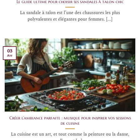
Le guide ultime pour choisir ses sandales à talon chic
La sandale à talon est l’une des chaussures les plus
polyvalentes et élégantes pour femmes. [...]
03
Avr
Créer l’ambiance parfaite : musique pour inspirer vos sessions
de cuisine
La cuisine est un art, et tout comme la peinture ou la danse,