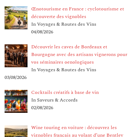
Œnotourisme en France : cyclotourisme et
découverte des vignobles
In Voyages & Routes des Vins
04/08/2026
Découvrir les caves de Bordeaux et
Bourgogne avec des artisans vignerons pour
vos séminaires oenologiques
In Voyages & Routes des Vins
03/08/2026
Cocktails créatifs à base de vin
In Saveurs & Accords
02/08/2026
Wine touring en voiture : découvrez les
vignobles français au volant d’une Bentley