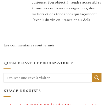
curieuse. Son objectif : rendre accessibles
à tous les coulisses des vignobles, des
métiers et des tendances qui façonnent
l’avenir du vin en France et au-delà.
Les commentaires sont fermés.
QUELLE CAVE CHERCHEZ-VOUS ?
NUAGE DE SUJETS
accords mets et vins