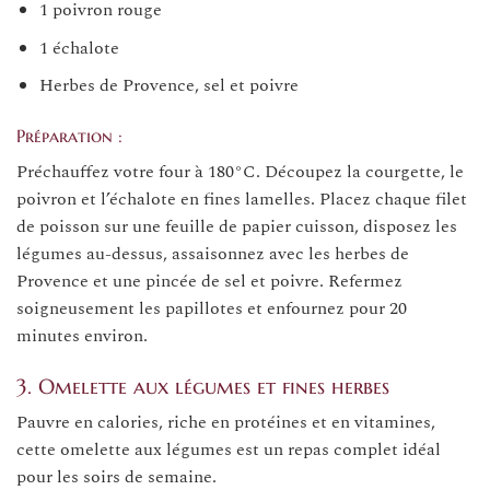
1 poivron rouge
1 échalote
Herbes de Provence, sel et poivre
Préparation :
Préchauffez votre four à 180°C. Découpez la courgette, le
poivron et l’échalote en fines lamelles. Placez chaque filet
de poisson sur une feuille de papier cuisson, disposez les
légumes au-dessus, assaisonnez avec les herbes de
Provence et une pincée de sel et poivre. Refermez
soigneusement les papillotes et enfournez pour 20
minutes environ.
3. Omelette aux légumes et fines herbes
Pauvre en calories, riche en protéines et en vitamines,
cette omelette aux légumes est un repas complet idéal
pour les soirs de semaine.