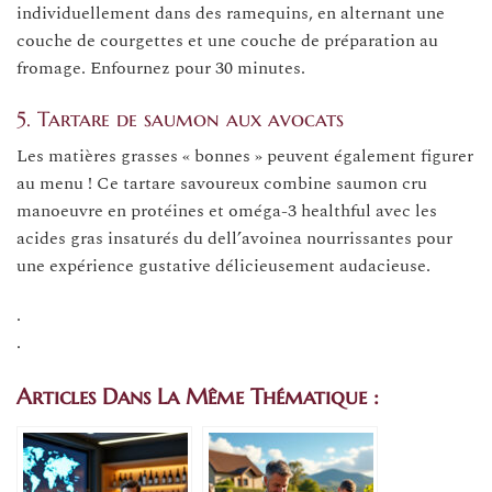
individuellement dans des ramequins, en alternant une
couche de courgettes et une couche de préparation au
fromage. Enfournez pour 30 minutes.
5. Tartare de saumon aux avocats
Les matières grasses « bonnes » peuvent également figurer
au menu ! Ce tartare savoureux combine saumon cru
manoeuvre en protéines et oméga-3 healthful avec les
acides gras insaturés du dell’avoinea nourrissantes pour
une expérience gustative délicieusement audacieuse.
.
.
Articles Dans La Même Thématique :