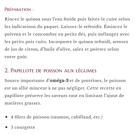
Préparation :
Rincez le quinoa sous l’eau froide puis faites-le cuire selon
les indications du paquet. Laissez-le refroidir. Émincez le
poivron et le concombre en petits dés, puis mélangez avec
les petits pois cuits. Incorporez le quinoa refroidi, arrosez
de jus de citron, d’huile d’olive, salez et poivrez selon
votre goût.
2. Papillote de poisson aux légumes
Source importante d’
oméga-3
et de protéines, le poisson
est un allié minceur à ne pas négliger. Cette recette en
papillote préserve les saveurs tout en limitant l’ajout de
matières grasses.
4 filets de poisson (saumon, cabillaud, etc.)
1 courgette