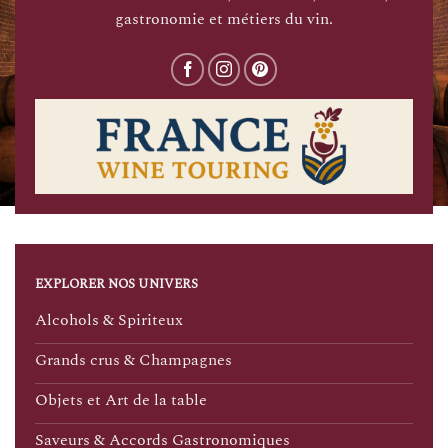
gastronomie et métiers du vin.
EXPLORER NOS UNIVERS
Alcohols & Spiriteux
Grands crus & Champagnes
Objets et Art de la table
Saveurs & Accords Gastronomiques