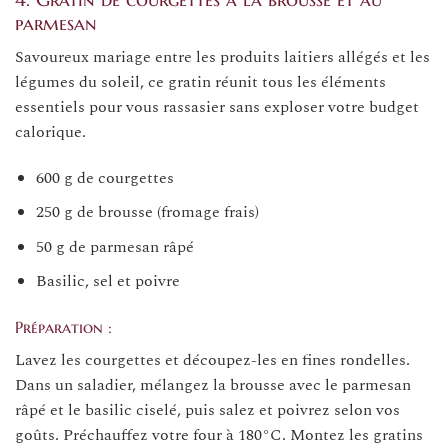
parmesan
Savoureux mariage entre les produits laitiers allégés et les
légumes du soleil, ce gratin réunit tous les éléments
essentiels pour vous rassasier sans exploser votre budget
calorique.
600 g de courgettes
250 g de brousse (fromage frais)
50 g de parmesan râpé
Basilic, sel et poivre
Préparation :
Lavez les courgettes et découpez-les en fines rondelles.
Dans un saladier, mélangez la brousse avec le parmesan
râpé et le basilic ciselé, puis salez et poivrez selon vos
goûts. Préchauffez votre four à 180°C. Montez les gratins