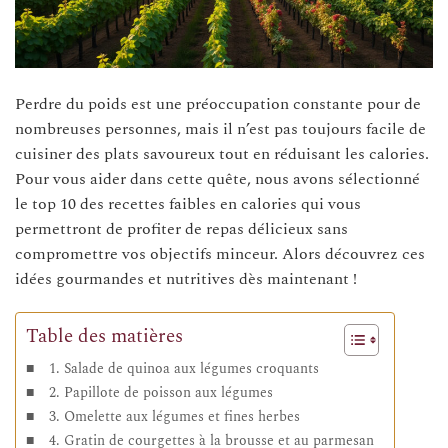
Perdre du poids est une préoccupation constante pour de
nombreuses personnes, mais il n’est pas toujours facile de
cuisiner des plats savoureux tout en réduisant les calories.
Pour vous aider dans cette quête, nous avons sélectionné
le top 10 des recettes faibles en calories qui vous
permettront de profiter de repas délicieux sans
compromettre vos objectifs minceur. Alors découvrez ces
idées gourmandes et nutritives dès maintenant !
Table des matières
1. Salade de quinoa aux légumes croquants
2. Papillote de poisson aux légumes
3. Omelette aux légumes et fines herbes
4. Gratin de courgettes à la brousse et au parmesan