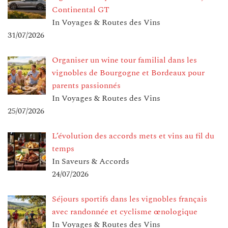
Continental GT
In Voyages & Routes des Vins
31/07/2026
Organiser un wine tour familial dans les
vignobles de Bourgogne et Bordeaux pour
parents passionnés
In Voyages & Routes des Vins
25/07/2026
L’évolution des accords mets et vins au fil du
temps
In Saveurs & Accords
24/07/2026
Séjours sportifs dans les vignobles français
avec randonnée et cyclisme œnologique
In Voyages & Routes des Vins