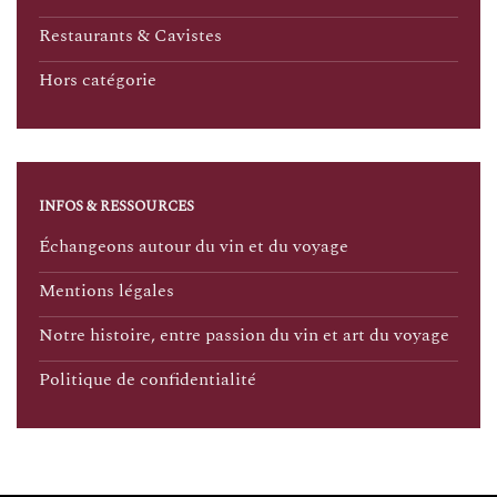
Restaurants & Cavistes
Hors catégorie
INFOS & RESSOURCES
Échangeons autour du vin et du voyage
Mentions légales
Notre histoire, entre passion du vin et art du voyage
Politique de confidentialité