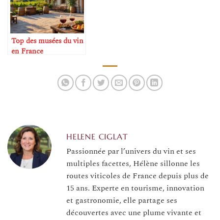
Top des musées du vin
en France
HELENE CIGLAT
Passionnée par l’univers du vin et ses
multiples facettes, Hélène sillonne les
routes viticoles de France depuis plus de
15 ans. Experte en tourisme, innovation
et gastronomie, elle partage ses
découvertes avec une plume vivante et