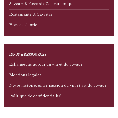
Saveurs & Accords Gastronomiques
Restaurants & Cavistes
Hors catégorie
INFOS & RESSOURCES
Échangeons autour du vin et du voyage
Mentions légales
Notre histoire, entre passion du vin et art du voyage
Politique de confidentialité