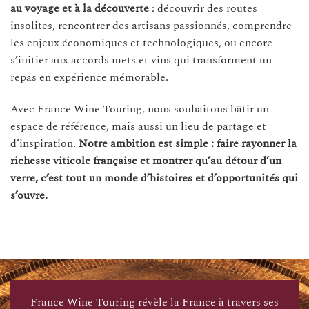
au voyage et à la découverte
: découvrir des routes
insolites, rencontrer des artisans passionnés, comprendre
les enjeux économiques et technologiques, ou encore
s’initier aux accords mets et vins qui transforment un
repas en expérience mémorable.
Avec France Wine Touring, nous souhaitons bâtir un
espace de référence, mais aussi un lieu de partage et
d’inspiration.
Notre ambition est simple : faire rayonner la
richesse viticole française et montrer qu’au détour d’un
verre, c’est tout un monde d’histoires et d’opportunités qui
s’ouvre.
France Wine Touring révèle la France à travers ses