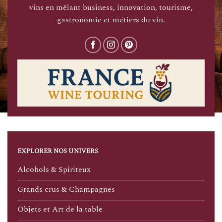
vins en mêlant business, innovation, tourisme,
gastronomie et métiers du vin.
EXPLORER NOS UNIVERS
Alcohols & Spiriteux
Grands crus & Champagnes
Objets et Art de la table