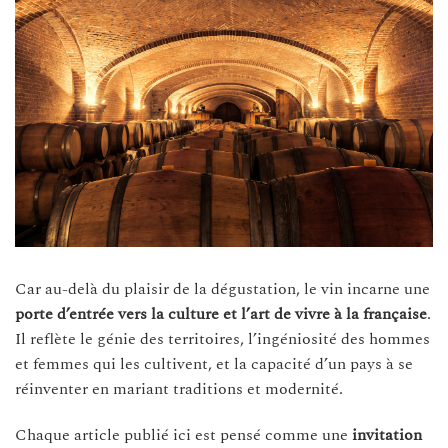
Car au-delà du plaisir de la dégustation, le vin incarne une
porte d’entrée vers la culture et l’art de vivre à la française
.
Il reflète le génie des territoires, l’ingéniosité des hommes
et femmes qui les cultivent, et la capacité d’un pays à se
réinventer en mariant traditions et modernité.
Chaque article publié ici est pensé comme une
invitation