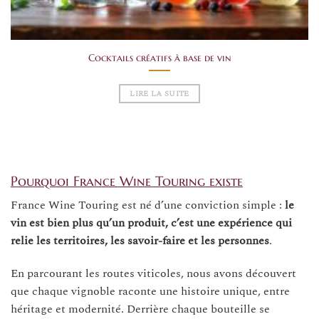
Cocktails créatifs à base de vin
LIRE LA SUITE
Pourquoi France Wine Touring existe
France Wine Touring est né d’une conviction simple :
le
vin est bien plus qu’un produit, c’est une expérience qui
relie les territoires, les savoir-faire et les personnes
.
En parcourant les routes viticoles, nous avons découvert
que chaque vignoble raconte une histoire unique, entre
héritage et modernité. Derrière chaque bouteille se