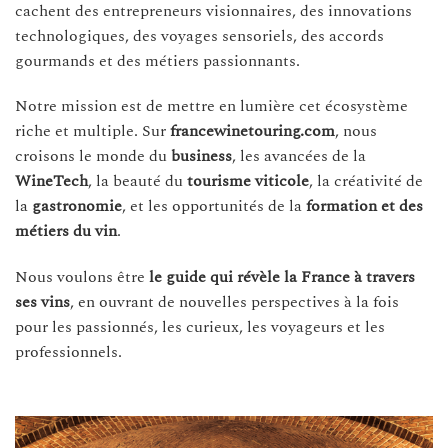
cachent des entrepreneurs visionnaires, des innovations
technologiques, des voyages sensoriels, des accords
gourmands et des métiers passionnants.
Notre mission est de mettre en lumière cet écosystème
riche et multiple. Sur
francewinetouring.com
, nous
croisons le monde du
business
, les avancées de la
WineTech
, la beauté du
tourisme viticole
, la créativité de
la
gastronomie
, et les opportunités de la
formation et des
métiers du vin
.
Nous voulons être
le guide qui révèle la France à travers
ses vins
, en ouvrant de nouvelles perspectives à la fois
pour les passionnés, les curieux, les voyageurs et les
professionnels.