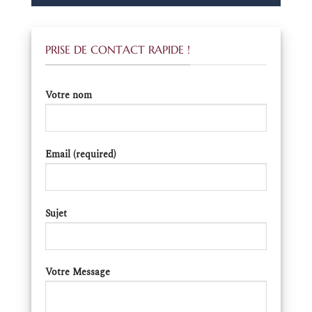
PRISE DE CONTACT RAPIDE !
Votre nom
Email (required)
Sujet
Votre Message