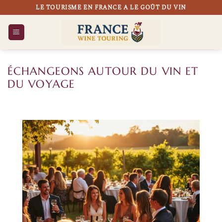
Passer
LE TOURISME EN FRANCE A LE GOÛT DU VIN
au
contenu
ÉCHANGEONS AUTOUR DU VIN ET
DU VOYAGE