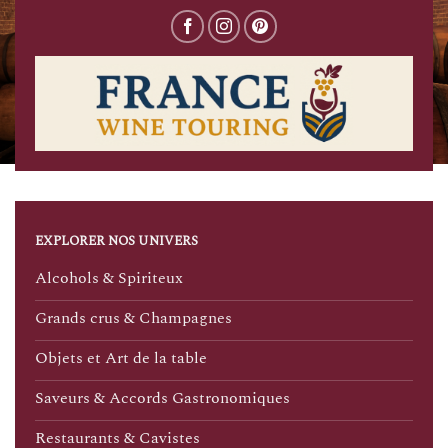
EXPLORER NOS UNIVERS
Alcohols & Spiriteux
Grands crus & Champagnes
Objets et Art de la table
Saveurs & Accords Gastronomiques
Restaurants & Cavistes