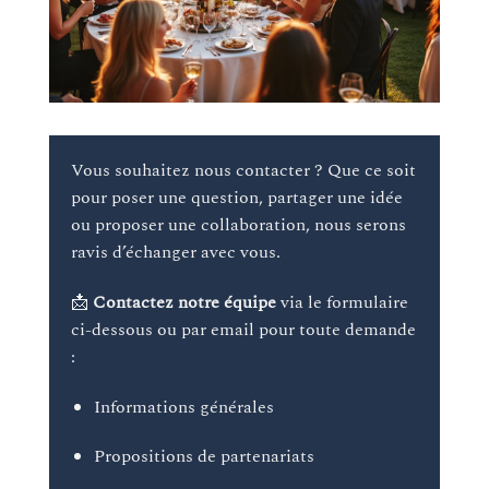
Vous souhaitez nous contacter ? Que ce soit
pour poser une question, partager une idée
ou proposer une collaboration, nous serons
ravis d’échanger avec vous.
📩
Contactez notre équipe
via le formulaire
ci-dessous ou par email pour toute demande
:
Informations générales
Propositions de partenariats