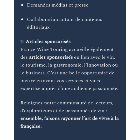
Demandes médias et presse
Collaboration autour de contenus
éditoriaux
✨
Articles sponsorisés
France Wine Touring accueille également
des
articles sponsorisés
en lien avec le vin,
le tourisme, la gastronomie, l’innovation ou
le business. C’est une belle opportunité de
mettre en avant vos services et votre
expertise auprès d’une audience passionnée.
Rejoignez notre communauté de lecteurs,
d’explorateurs et de passionnés de vin :
ensemble, faisons rayonner l’art de vivre à la
française.