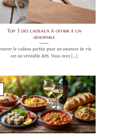
Top 3 des cadeaux à offrir à un
œnophile
rouver le cadeau parfait pour un amateur de vin
est un véritable défi. Vous avez [...]