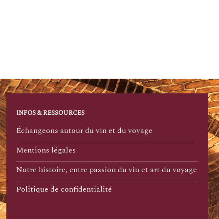
INFOS & RESSOURCES
Échangeons autour du vin et du voyage
Mentions légales
Notre histoire, entre passion du vin et art du voyage
Politique de confidentialité