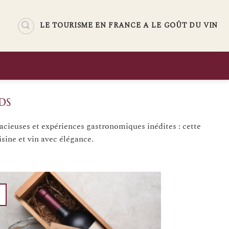
LE TOURISME EN FRANCE A LE GOÛT DU VIN
DS
dacieuses et expériences gastronomiques inédites : cette
isine et vin avec élégance.