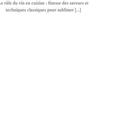
Le rôle du vin en cuisine : finesse des saveurs et
techniques classiques pour sublimer [...]