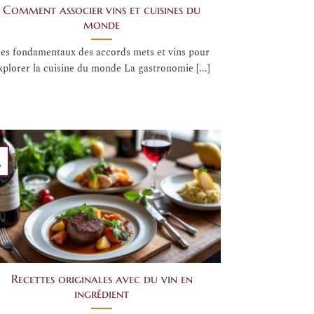
Comment associer vins et cuisines du
monde
es fondamentaux des accords mets et vins pour
xplorer la cuisine du monde La gastronomie [...]
v
Recettes originales avec du vin en
ingrédient