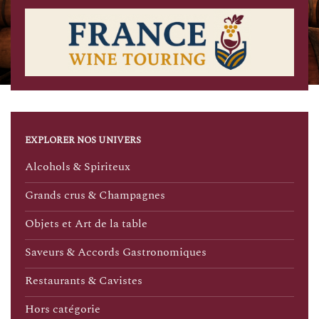
EXPLORER NOS UNIVERS
Alcohols & Spiriteux
Grands crus & Champagnes
Objets et Art de la table
Saveurs & Accords Gastronomiques
Restaurants & Cavistes
Hors catégorie