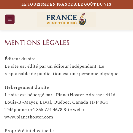
Passer
LE TOURISME EN FRANCE A LE GOÛT DU VIN
au
contenu
MENTIONS LÉGALES
Éditeur du site
Le site est édité par un éditeur indépendant. Le
responsable de publication est une personne physique.
Hébergement du site
Le site est hébergé par : PlanetHoster Adresse : 4416
Louis-B.-Mayer, Laval, Québec, Canada H7P 0G1
Téléphone : +1 855 774 4678 Site web :
www.planethoster.com
Propriété intellectuelle