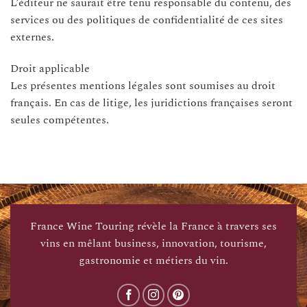
L’éditeur ne saurait être tenu responsable du contenu, des
services ou des politiques de confidentialité de ces sites
externes.
Droit applicable
Les présentes mentions légales sont soumises au droit
français. En cas de litige, les juridictions françaises seront
seules compétentes.
France Wine Touring révèle la France à travers ses
vins en mêlant business, innovation, tourisme,
gastronomie et métiers du vin.