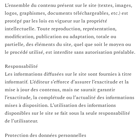
L’ensemble du contenu présent sur le site (textes, images,
logos, graphismes, documents téléchargeables, etc.) est
protégé par les lois en vigueur sur la propriété
intellectuelle. Toute reproduction, représentation,
modification, publication ou adaptation, totale ou
partielle, des éléments du site, quel que soit le moyen ou
le procédé utilisé, est interdite sans autorisation préalable.
Responsabilité
Les informations diffusées sur le site sont fournies à titre
informatif. L’éditeur s’efforce d’assurer l’exactitude et la
mise à jour des contenus, mais ne saurait garantir
l’exactitude, la complétude ou l’actualité des informations
mises à disposition. L’utilisation des informations
disponibles sur le site se fait sous la seule responsabilité
de l’utilisateur.
Protection des données personnelles