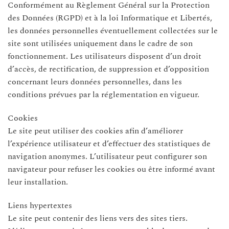
Conformément au Règlement Général sur la Protection
des Données (RGPD) et à la loi Informatique et Libertés,
les données personnelles éventuellement collectées sur le
site sont utilisées uniquement dans le cadre de son
fonctionnement. Les utilisateurs disposent d’un droit
d’accès, de rectification, de suppression et d’opposition
concernant leurs données personnelles, dans les
conditions prévues par la réglementation en vigueur.
Cookies
Le site peut utiliser des cookies afin d’améliorer
l’expérience utilisateur et d’effectuer des statistiques de
navigation anonymes. L’utilisateur peut configurer son
navigateur pour refuser les cookies ou être informé avant
leur installation.
Liens hypertextes
Le site peut contenir des liens vers des sites tiers.