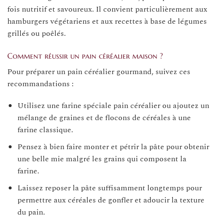
fois nutritif et savoureux. Il convient particulièrement aux
hamburgers végétariens et aux recettes à base de légumes
grillés ou poêlés.
Comment réussir un pain céréalier maison ?
Pour préparer un pain céréalier gourmand, suivez ces
recommandations :
Utilisez une farine spéciale pain céréalier ou ajoutez un
mélange de graines et de flocons de céréales à une
farine classique.
Pensez à bien faire monter et pétrir la pâte pour obtenir
une belle mie malgré les grains qui composent la
farine.
Laissez reposer la pâte suffisamment longtemps pour
permettre aux céréales de gonfler et adoucir la texture
du pain.