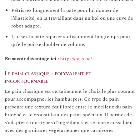
Pétrissez longuement la pâte pour lui donner de
l’élasticité, en la travaillant dans un bol ou une cuve de
robot adapté.
Laissez la pâte reposer suffisamment longtemps pour
qu’elle puisse doubler de volume.
En savoir davantage ici :
https://ot-s.be/
Le pain classique : polyvalent et
incontournable
Le pain classique est certainement le choix le plus courant
pour accompagner les hamburgers. Ce type de pain
présente une texture équilibrée entre le moelleux du pain
brioché et le croustillant des pains spéciaux. Il permet de
s’adapter à tous types d’ingrédients et se marie aussi bien
avec des garnitures végétariennes que carnivores.