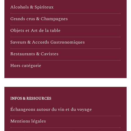
Alcohols & Spiriteux
Grands crus & Champagnes
Objets et Art de la table
Saveurs & Accords Gastronomiques
Restaurants & Cavistes
Hors catégorie
INFOS & RESSOURCES
Échangeons autour du vin et du voyage
Mentions légales