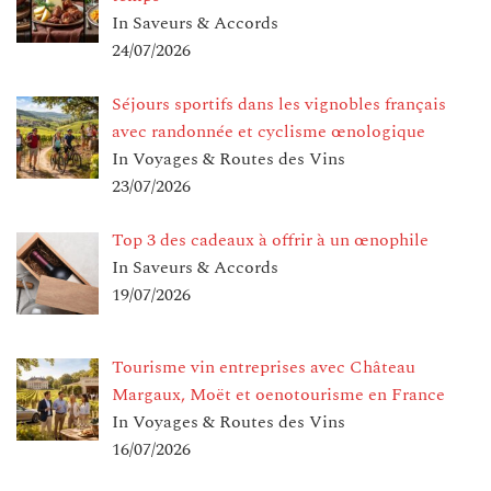
In Saveurs & Accords
24/07/2026
Séjours sportifs dans les vignobles français
avec randonnée et cyclisme œnologique
In Voyages & Routes des Vins
23/07/2026
Top 3 des cadeaux à offrir à un œnophile
In Saveurs & Accords
19/07/2026
Tourisme vin entreprises avec Château
Margaux, Moët et oenotourisme en France
In Voyages & Routes des Vins
16/07/2026