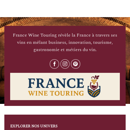
France Wine Touring révèle la France à travers ses
vins en mêlant business, innovation, tourisme,
gastronomie et métiers du vin.
EXPLORER NOS UNIVERS