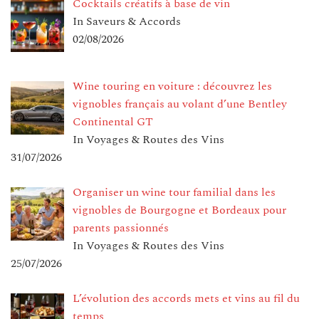
Cocktails créatifs à base de vin
In Saveurs & Accords
02/08/2026
Wine touring en voiture : découvrez les
vignobles français au volant d’une Bentley
Continental GT
In Voyages & Routes des Vins
31/07/2026
Organiser un wine tour familial dans les
vignobles de Bourgogne et Bordeaux pour
parents passionnés
In Voyages & Routes des Vins
25/07/2026
L’évolution des accords mets et vins au fil du
temps