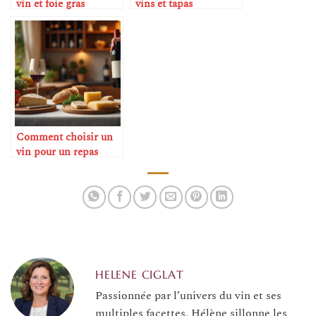
vin et foie gras
vins et tapas
Comment choisir un
vin pour un repas
improvisé
HELENE CIGLAT
Passionnée par l’univers du vin et ses
multiples facettes, Hélène sillonne les