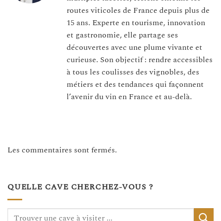
routes viticoles de France depuis plus de
15 ans. Experte en tourisme, innovation
et gastronomie, elle partage ses
découvertes avec une plume vivante et
curieuse. Son objectif : rendre accessibles
à tous les coulisses des vignobles, des
métiers et des tendances qui façonnent
l’avenir du vin en France et au-delà.
Les commentaires sont fermés.
QUELLE CAVE CHERCHEZ-VOUS ?