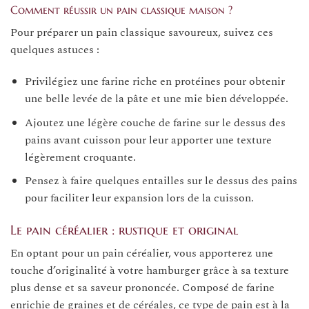
Comment réussir un pain classique maison ?
Pour préparer un pain classique savoureux, suivez ces
quelques astuces :
Privilégiez une farine riche en protéines pour obtenir
une belle levée de la pâte et une mie bien développée.
Ajoutez une légère couche de farine sur le dessus des
pains avant cuisson pour leur apporter une texture
légèrement croquante.
Pensez à faire quelques entailles sur le dessus des pains
pour faciliter leur expansion lors de la cuisson.
Le pain céréalier : rustique et original
En optant pour un pain céréalier, vous apporterez une
touche d’originalité à votre hamburger grâce à sa texture
plus dense et sa saveur prononcée. Composé de farine
enrichie de graines et de céréales, ce type de pain est à la