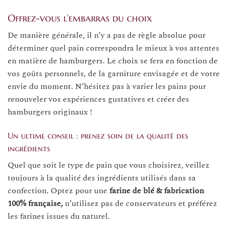
Offrez-vous l’embarras du choix
De manière générale, il n’y a pas de règle absolue pour
déterminer quel pain correspondra le mieux à vos attentes
en matière de hamburgers. Le choix se fera en fonction de
vos goûts personnels, de la garniture envisagée et de votre
envie du moment. N’hésitez pas à varier les pains pour
renouveler vos expériences gustatives et créer des
hamburgers originaux !
Un ultime conseil : prenez soin de la qualité des
ingrédients
Quel que soit le type de pain que vous choisirez, veillez
toujours à la qualité des ingrédients utilisés dans sa
confection. Optez pour une
farine de blé & fabrication
100% française,
n’utilisez pas de conservateurs et préférez
les farines issues du naturel.