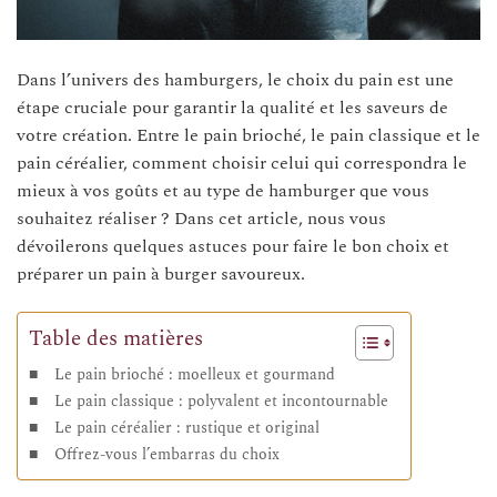
Dans l’univers des hamburgers, le choix du pain est une
étape cruciale pour garantir la qualité et les saveurs de
votre création. Entre le pain brioché, le pain classique et le
pain céréalier, comment choisir celui qui correspondra le
mieux à vos goûts et au type de hamburger que vous
souhaitez réaliser ? Dans cet article, nous vous
dévoilerons quelques astuces pour faire le bon choix et
préparer un pain à burger savoureux.
Table des matières
Le pain brioché : moelleux et gourmand
Le pain classique : polyvalent et incontournable
Le pain céréalier : rustique et original
Offrez-vous l’embarras du choix