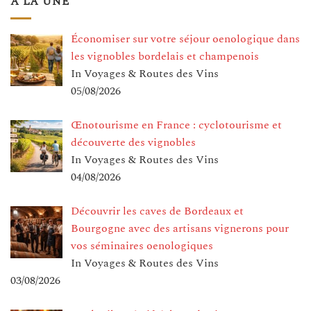
A LA UNE
Économiser sur votre séjour oenologique dans
les vignobles bordelais et champenois
In Voyages & Routes des Vins
05/08/2026
Œnotourisme en France : cyclotourisme et
découverte des vignobles
In Voyages & Routes des Vins
04/08/2026
Découvrir les caves de Bordeaux et
Bourgogne avec des artisans vignerons pour
vos séminaires oenologiques
In Voyages & Routes des Vins
03/08/2026