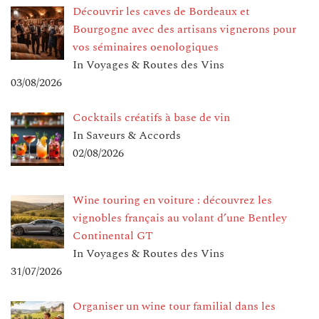
Découvrir les caves de Bordeaux et
Bourgogne avec des artisans vignerons pour
vos séminaires oenologiques
In Voyages & Routes des Vins
03/08/2026
Cocktails créatifs à base de vin
In Saveurs & Accords
02/08/2026
Wine touring en voiture : découvrez les
vignobles français au volant d’une Bentley
Continental GT
In Voyages & Routes des Vins
31/07/2026
Organiser un wine tour familial dans les