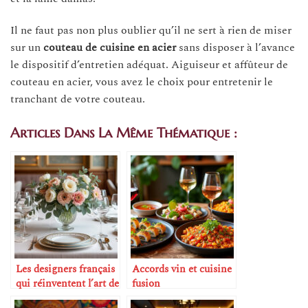
Il ne faut pas non plus oublier qu’il ne sert à rien de miser
sur un
couteau de cuisine en acier
sans disposer à l’avance
le dispositif d’entretien adéquat. Aiguiseur et affûteur de
couteau en acier, vous avez le choix pour entretenir le
tranchant de votre couteau.
Articles Dans La Même Thématique :
Les designers français
Accords vin et cuisine
qui réinventent l’art de
fusion
la table