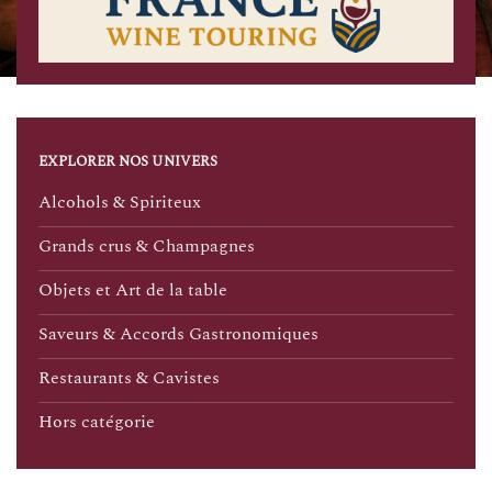
EXPLORER NOS UNIVERS
Alcohols & Spiriteux
Grands crus & Champagnes
Objets et Art de la table
Saveurs & Accords Gastronomiques
Restaurants & Cavistes
Hors catégorie