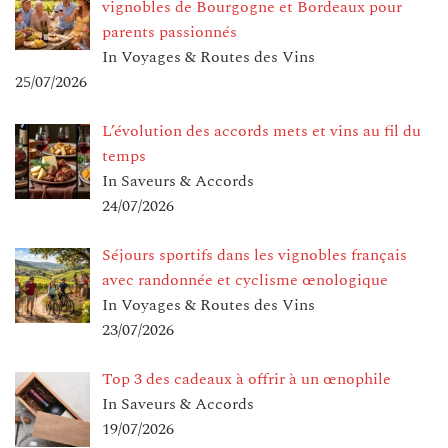
vignobles de Bourgogne et Bordeaux pour
parents passionnés
In Voyages & Routes des Vins
25/07/2026
L’évolution des accords mets et vins au fil du
temps
In Saveurs & Accords
24/07/2026
Séjours sportifs dans les vignobles français
avec randonnée et cyclisme œnologique
In Voyages & Routes des Vins
23/07/2026
Top 3 des cadeaux à offrir à un œnophile
In Saveurs & Accords
19/07/2026