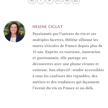
HELENE CIGLAT
Passionnée par l’univers du vin et ses
multiples facettes, Hélène sillonne les
routes viticoles de France depuis plus de
15 ans. Experte en tourisme, innovation
et gastronomie, elle partage ses
découvertes avec une plume vivante et
curieuse. Son objectif : rendre accessibles
à tous les coulisses des vignobles, des
métiers et des tendances qui façonnent
l’avenir du vin en France et au-delà.