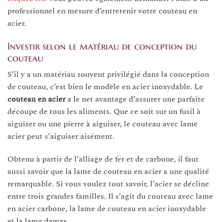
professionnel en mesure d’entretenir votre couteau en
acier.
Investir selon le matériau de conception du
couteau
S’il y a un matériau souvent privilégié dans la conception
de couteau, c’est bien le modèle en acier inoxydable. Le
couteau en acier
a le net avantage d’assurer une parfaite
découpe de tous les aliments. Que ce soit sur un fusil à
aiguiser ou une pierre à aiguiser, le couteau avec lame
acier peut s’aiguiser aisément.
Obtenu à partir de l’alliage de fer et de carbone, il faut
aussi savoir que la lame de couteau en acier a une qualité
remarquable. Si vous voulez tout savoir, l’acier se décline
entre trois grandes familles. Il s’agit du couteau avec lame
en acier carbone, la lame de couteau en acier inoxydable
et la lame damas.