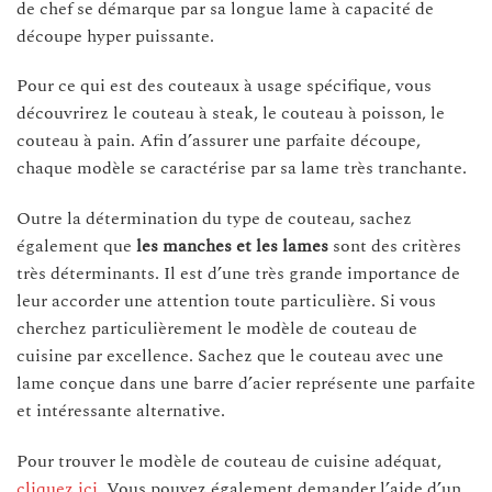
de chef se démarque par sa longue lame à capacité de
découpe hyper puissante.
Pour ce qui est des couteaux à usage spécifique, vous
découvrirez le couteau à steak, le couteau à poisson, le
couteau à pain. Afin d’assurer une parfaite découpe,
chaque modèle se caractérise par sa lame très tranchante.
Outre la détermination du type de couteau, sachez
également que
les manches et les lames
sont des critères
très déterminants. Il est d’une très grande importance de
leur accorder une attention toute particulière. Si vous
cherchez particulièrement le modèle de couteau de
cuisine par excellence. Sachez que le couteau avec une
lame conçue dans une barre d’acier représente une parfaite
et intéressante alternative.
Pour trouver le modèle de couteau de cuisine adéquat,
cliquez ici
. Vous pouvez également demander l’aide d’un