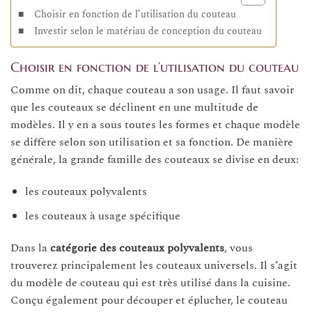
Choisir en fonction de l’utilisation du couteau
Investir selon le matériau de conception du couteau
Choisir en fonction de l’utilisation du couteau
Comme on dit, chaque couteau a son usage. Il faut savoir
que les couteaux se déclinent en une multitude de
modèles. Il y en a sous toutes les formes et chaque modèle
se diffère selon son utilisation et sa fonction. De manière
générale, la grande famille des couteaux se divise en deux:
les couteaux polyvalents
les couteaux à usage spécifique
Dans la
catégorie des couteaux polyvalents
, vous
trouverez principalement les couteaux universels. Il s’agit
du modèle de couteau qui est très utilisé dans la cuisine.
Conçu également pour découper et éplucher, le couteau