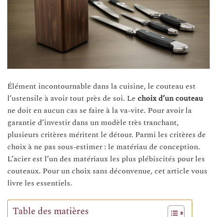
Élément incontournable dans la cuisine, le couteau est
l’ustensile à avoir tout près de soi. Le
choix d’un couteau
ne doit en aucun cas se faire à la va-vite. Pour avoir la
garantie d’investir dans un modèle très tranchant,
plusieurs critères méritent le détour. Parmi les critères de
choix à ne pas sous-estimer : le matériau de conception.
L’acier est l’un des matériaux les plus plébiscités pour les
couteaux. Pour un choix sans déconvenue, cet article vous
livre les essentiels.
Table des matières