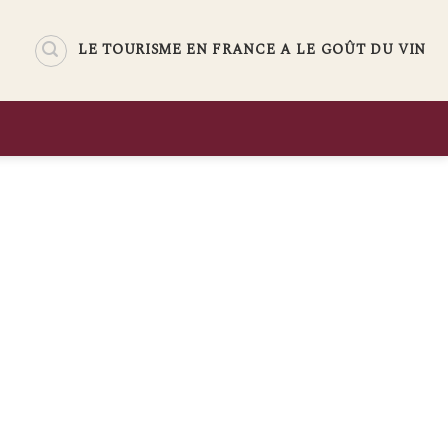
LE TOURISME EN FRANCE A LE GOÛT DU VIN