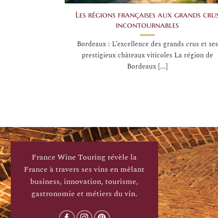
Les régions françaises aux grands cru
incontournables
Bordeaux : L’excellence des grands crus et ses
prestigieux châteaux viticoles La région de
Bordeaux [...]
France Wine Touring révèle la
France à travers ses vins en mêlant
business, innovation, tourisme,
gastronomie et métiers du vin.