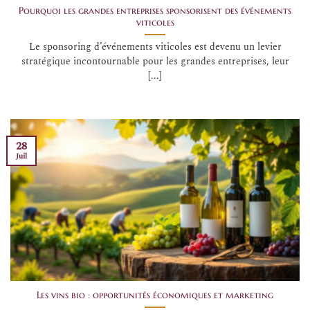
Pourquoi les grandes entreprises sponsorisent des événements
viticoles
Le sponsoring d’événements viticoles est devenu un levier
stratégique incontournable pour les grandes entreprises, leur
[...]
28
Juil
Les vins bio : opportunités économiques et marketing