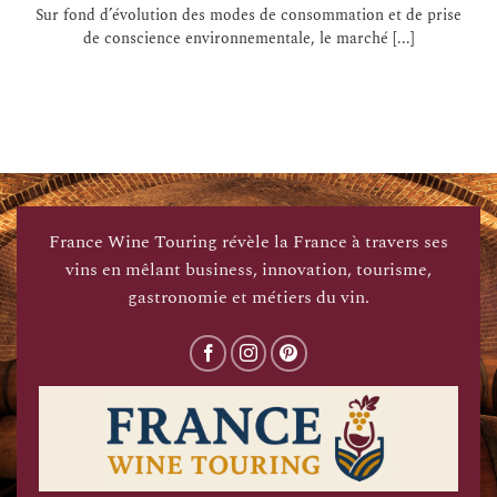
Sur fond d’évolution des modes de consommation et de prise
de conscience environnementale, le marché [...]
France Wine Touring révèle la France à travers ses
vins en mêlant business, innovation, tourisme,
gastronomie et métiers du vin.