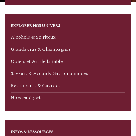
EXPLORER NOS UNIVERS
Alcohols & Spiriteux
Grands crus & Champagnes
Objets et Art de la table
Saveurs & Accords Gastronomiques
Restaurants & Cavistes
Hors catégorie
INFOS & RESSOURCES