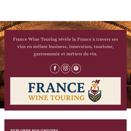
France Wine Touring révèle la France à travers ses
vins en mêlant business, innovation, tourisme,
gastronomie et métiers du vin.