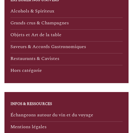
EXPLORER NOS UNIVERS
Alcohols & Spiriteux
Grands crus & Champagnes
Objets et Art de la table
Saveurs & Accords Gastronomiques
Restaurants & Cavistes
Hors catégorie
INFOS & RESSOURCES
Échangeons autour du vin et du voyage
Mentions légales