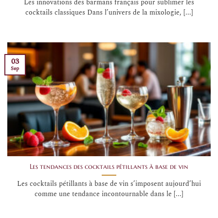
Les innovations des barmans français pour sublimer les
cocktails classiques Dans l’univers de la mixologie, [...]
03
Sep
Les tendances des cocktails pétillants à base de vin
Les cocktails pétillants à base de vin s’imposent aujourd’hui
comme une tendance incontournable dans le [...]