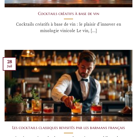
Cocktails créatifs à base de vin
Cocktails créatifs à base de vin : le plaisir d’innover en
mixologie vinicole Le vin, [...]
28
Juil
Les cocktails classiques revisités par les barmans français