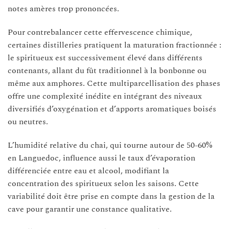
notes amères trop prononcées.
Pour contrebalancer cette effervescence chimique,
certaines distilleries pratiquent la maturation fractionnée :
le spiritueux est successivement élevé dans différents
contenants, allant du fût traditionnel à la bonbonne ou
même aux amphores. Cette multiparcellisation des phases
offre une complexité inédite en intégrant des niveaux
diversifiés d’oxygénation et d’apports aromatiques boisés
ou neutres.
L’humidité relative du chai, qui tourne autour de 50-60%
en Languedoc, influence aussi le taux d’évaporation
différenciée entre eau et alcool, modifiant la
concentration des spiritueux selon les saisons. Cette
variabilité doit être prise en compte dans la gestion de la
cave pour garantir une constance qualitative.