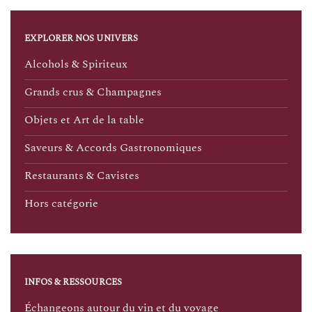
EXPLORER NOS UNIVERS
Alcohols & Spiriteux
Grands crus & Champagnes
Objets et Art de la table
Saveurs & Accords Gastronomiques
Restaurants & Cavistes
Hors catégorie
INFOS & RESSOURCES
Échangeons autour du vin et du voyage