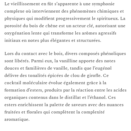
Le vieillissement en fût s’apparente à une symphonie
complexe où interviennent des phénomènes chimiques et
physiques qui modifient progressivement le spiritueux. La
porosité du bois de chêne est un acteur clé, autorisant une
oxygénation lente qui transforme les arômes agressifs
initiaux en notes plus élégantes et structurées.
Lors du contact avec le bois, divers composés phénoliques
sont libérés. Parmi eux, la vanilline apporte des notes
douces et familières de vanille, tandis que l’eugénol
délivre des tonalités épicées de clou de girofle. Ce
cocktail moléculaire évolue également grâce à la
formation d’esters, produits par la réaction entre les acides
organiques contenus dans le distillat et l’éthanol. Ces
esters enrichissent la palette de saveurs avec des nuances
fruitées et florales qui complètent la complexité
aromatique.