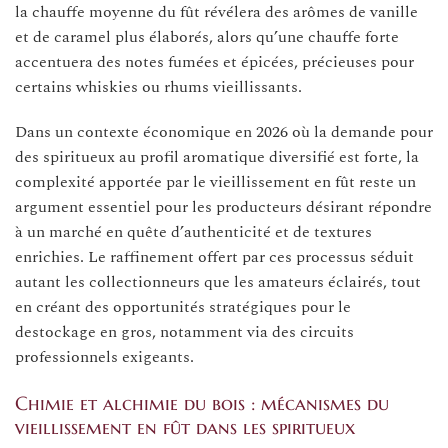
la chauffe moyenne du fût révélera des arômes de vanille
et de caramel plus élaborés, alors qu’une chauffe forte
accentuera des notes fumées et épicées, précieuses pour
certains whiskies ou rhums vieillissants.
Dans un contexte économique en 2026 où la demande pour
des spiritueux au profil aromatique diversifié est forte, la
complexité apportée par le vieillissement en fût reste un
argument essentiel pour les producteurs désirant répondre
à un marché en quête d’authenticité et de textures
enrichies. Le raffinement offert par ces processus séduit
autant les collectionneurs que les amateurs éclairés, tout
en créant des opportunités stratégiques pour le
destockage en gros, notamment via des circuits
professionnels exigeants.
Chimie et alchimie du bois : mécanismes du
vieillissement en fût dans les spiritueux