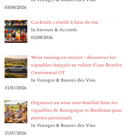
03/08/2026
Cocktails créatifs à base de vin
In Saveurs & Accords
02/08/2026
Wine touring en voiture : découvrez les
vignobles français au volant d’une Bentley
Continental GT
In Voyages & Routes des Vins
31/07/2026
Organiser un wine tour familial dans les
vignobles de Bourgogne et Bordeaux pour
parents passionnés
In Voyages & Routes des Vins
25/07/2026