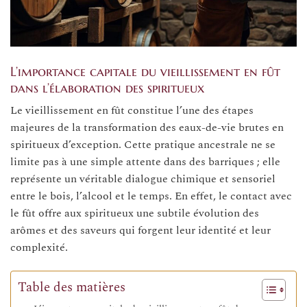
L’importance capitale du vieillissement en fût
dans l’élaboration des spiritueux
Le vieillissement en fût constitue l’une des étapes
majeures de la transformation des eaux-de-vie brutes en
spiritueux d’exception. Cette pratique ancestrale ne se
limite pas à une simple attente dans des barriques ; elle
représente un véritable dialogue chimique et sensoriel
entre le bois, l’alcool et le temps. En effet, le contact avec
le fût offre aux spiritueux une subtile évolution des
arômes et des saveurs qui forgent leur identité et leur
complexité.
Table des matières