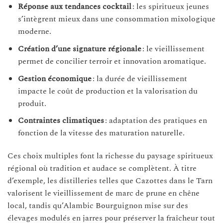
Réponse aux tendances cocktail
: les spiritueux jeunes
s’intègrent mieux dans une consommation mixologique
moderne.
Création d’une signature régionale
: le vieillissement
permet de concilier terroir et innovation aromatique.
Gestion économique
: la durée de vieillissement
impacte le coût de production et la valorisation du
produit.
Contraintes climatiques
: adaptation des pratiques en
fonction de la vitesse des maturation naturelle.
Ces choix multiples font la richesse du paysage spiritueux
régional où tradition et audace se complètent. À titre
d’exemple, les distilleries telles que Cazottes dans le Tarn
valorisent le vieillissement de marc de prune en chêne
local, tandis qu’Alambic Bourguignon mise sur des
élevages modulés en jarres pour préserver la fraîcheur tout