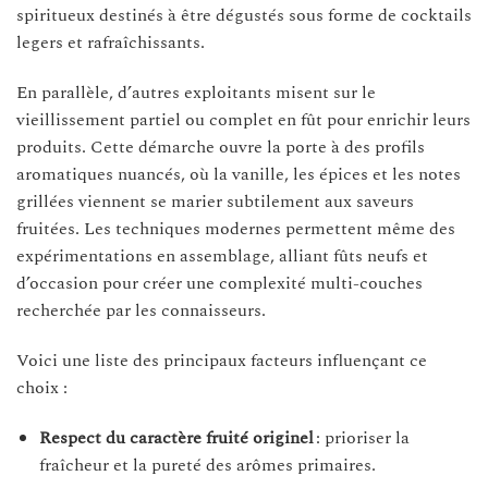
spiritueux destinés à être dégustés sous forme de cocktails
legers et rafraîchissants.
En parallèle, d’autres exploitants misent sur le
vieillissement partiel ou complet en fût pour enrichir leurs
produits. Cette démarche ouvre la porte à des profils
aromatiques nuancés, où la vanille, les épices et les notes
grillées viennent se marier subtilement aux saveurs
fruitées. Les techniques modernes permettent même des
expérimentations en assemblage, alliant fûts neufs et
d’occasion pour créer une complexité multi-couches
recherchée par les connaisseurs.
Voici une liste des principaux facteurs influençant ce
choix :
Respect du caractère fruité originel
: prioriser la
fraîcheur et la pureté des arômes primaires.