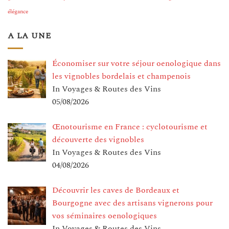
élégance
A LA UNE
Économiser sur votre séjour oenologique dans
les vignobles bordelais et champenois
In Voyages & Routes des Vins
05/08/2026
Œnotourisme en France : cyclotourisme et
découverte des vignobles
In Voyages & Routes des Vins
04/08/2026
Découvrir les caves de Bordeaux et
Bourgogne avec des artisans vignerons pour
vos séminaires oenologiques
In Voyages & Routes des Vins