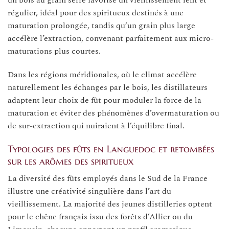
régulier, idéal pour des spiritueux destinés à une
maturation prolongée, tandis qu’un grain plus large
accélère l’extraction, convenant parfaitement aux micro-
maturations plus courtes.
Dans les régions méridionales, où le climat accélère
naturellement les échanges par le bois, les distillateurs
adaptent leur choix de fût pour moduler la force de la
maturation et éviter des phénomènes d’overmaturation ou
de sur-extraction qui nuiraient à l’équilibre final.
Typologies des fûts en Languedoc et retombées
sur les arômes des spiritueux
La diversité des fûts employés dans le Sud de la France
illustre une créativité singulière dans l’art du
vieillissement. La majorité des jeunes distilleries optent
pour le chêne français issu des forêts d’Allier ou du