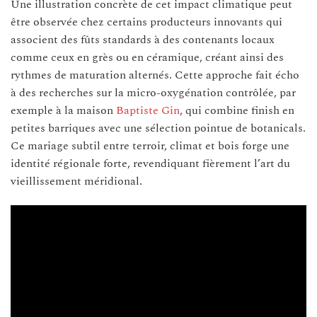
Une illustration concrète de cet impact climatique peut
être observée chez certains producteurs innovants qui
associent des fûts standards à des contenants locaux
comme ceux en grès ou en céramique, créant ainsi des
rythmes de maturation alternés. Cette approche fait écho
à des recherches sur la micro-oxygénation contrôlée, par
exemple à la maison
Baptiste Gin
, qui combine finish en
petites barriques avec une sélection pointue de botanicals.
Ce mariage subtil entre terroir, climat et bois forge une
identité régionale forte, revendiquant fièrement l’art du
vieillissement méridional.