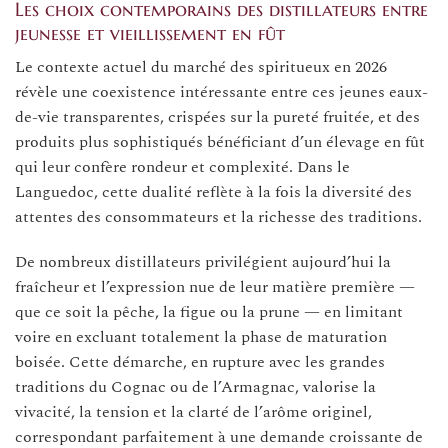
Les choix contemporains des distillateurs entre
jeunesse et vieillissement en fût
Le contexte actuel du marché des spiritueux en 2026
révèle une coexistence intéressante entre ces jeunes eaux-
de-vie transparentes, crispées sur la pureté fruitée, et des
produits plus sophistiqués bénéficiant d’un élevage en fût
qui leur confère rondeur et complexité. Dans le
Languedoc, cette dualité reflète à la fois la diversité des
attentes des consommateurs et la richesse des traditions.
De nombreux distillateurs privilégient aujourd’hui la
fraîcheur et l’expression nue de leur matière première —
que ce soit la pêche, la figue ou la prune — en limitant
voire en excluant totalement la phase de maturation
boisée. Cette démarche, en rupture avec les grandes
traditions du Cognac ou de l’Armagnac, valorise la
vivacité, la tension et la clarté de l’arôme originel,
correspondant parfaitement à une demande croissante de