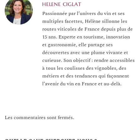
HELENE CIGLAT
Passionnée par l’univers du vin et ses
multiples facettes, Hélène sillonne les
routes viticoles de France depuis plus de
15 ans. Experte en tourisme, innovation
et gastronomie, elle partage ses
découvertes avec une plume vivante et
curieuse. Son objectif : rendre accessibles
à tous les coulisses des vignobles, des
métiers et des tendances qui façonnent
l’avenir du vin en France et au-delà.
Les commentaires sont fermés.