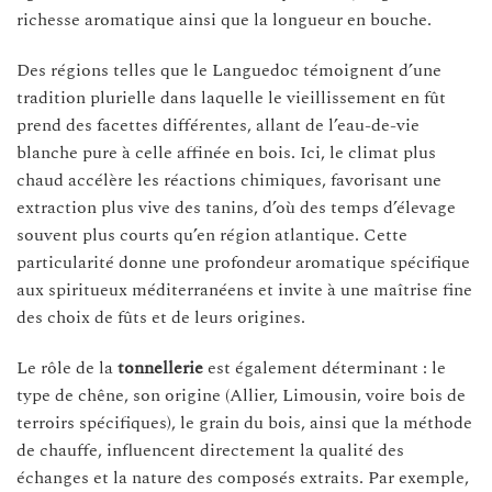
richesse aromatique ainsi que la longueur en bouche.
Des régions telles que le Languedoc témoignent d’une
tradition plurielle dans laquelle le vieillissement en fût
prend des facettes différentes, allant de l’eau-de-vie
blanche pure à celle affinée en bois. Ici, le climat plus
chaud accélère les réactions chimiques, favorisant une
extraction plus vive des tanins, d’où des temps d’élevage
souvent plus courts qu’en région atlantique. Cette
particularité donne une profondeur aromatique spécifique
aux spiritueux méditerranéens et invite à une maîtrise fine
des choix de fûts et de leurs origines.
Le rôle de la
tonnellerie
est également déterminant : le
type de chêne, son origine (Allier, Limousin, voire bois de
terroirs spécifiques), le grain du bois, ainsi que la méthode
de chauffe, influencent directement la qualité des
échanges et la nature des composés extraits. Par exemple,