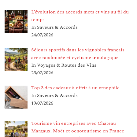
L’évolution des accords mets et vins au fil du
temps
In Saveurs & Accords
24/07/2026
Séjours sportifs dans les vignobles français
avec randonnée et cyclisme œnologique
In Voyages & Routes des Vins
23/07/2026
Top 3 des cadeaux à offrir à un œnophile
In Saveurs & Accords
19/07/2026
Tourisme vin entreprises avec Château
Margaux, Moët et oenotourisme en France