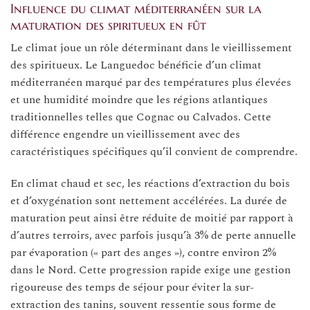
Influence du climat méditerranéen sur la
maturation des spiritueux en fût
Le climat joue un rôle déterminant dans le vieillissement
des spiritueux. Le Languedoc bénéficie d’un climat
méditerranéen marqué par des températures plus élevées
et une humidité moindre que les régions atlantiques
traditionnelles telles que Cognac ou Calvados. Cette
différence engendre un vieillissement avec des
caractéristiques spécifiques qu’il convient de comprendre.
En climat chaud et sec, les réactions d’extraction du bois
et d’oxygénation sont nettement accélérées. La durée de
maturation peut ainsi être réduite de moitié par rapport à
d’autres terroirs, avec parfois jusqu’à 3% de perte annuelle
par évaporation (« part des anges »), contre environ 2%
dans le Nord. Cette progression rapide exige une gestion
rigoureuse des temps de séjour pour éviter la sur-
extraction des tanins, souvent ressentie sous forme de