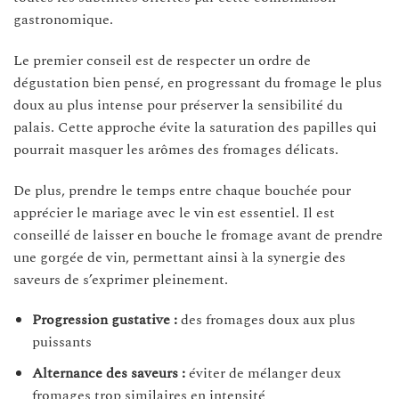
gastronomique.
Le premier conseil est de respecter un ordre de
dégustation bien pensé, en progressant du fromage le plus
doux au plus intense pour préserver la sensibilité du
palais. Cette approche évite la saturation des papilles qui
pourrait masquer les arômes des fromages délicats.
De plus, prendre le temps entre chaque bouchée pour
apprécier le mariage avec le vin est essentiel. Il est
conseillé de laisser en bouche le fromage avant de prendre
une gorgée de vin, permettant ainsi à la synergie des
saveurs de s’exprimer pleinement.
Progression gustative :
des fromages doux aux plus
puissants
Alternance des saveurs :
éviter de mélanger deux
fromages trop similaires en intensité