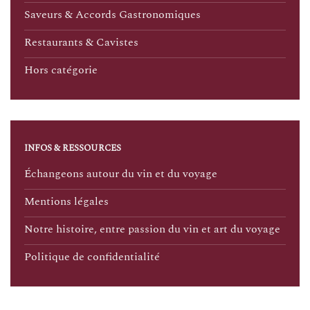
Saveurs & Accords Gastronomiques
Restaurants & Cavistes
Hors catégorie
INFOS & RESSOURCES
Échangeons autour du vin et du voyage
Mentions légales
Notre histoire, entre passion du vin et art du voyage
Politique de confidentialité