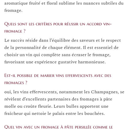
aromatique fruité et floral sublime les nuances subtiles du
fromage.
Quels sont les critères pour réussir un accord vin-
fromage ?
Le succès réside dans l’équilibre des saveurs et le respect
de la personnalité de chaque élément. Il est essentiel de
choisir un vin qui complète sans écraser le fromage,
favorisant une expérience gustative harmonieuse.
Est-il possible de marier vins effervescents avec des
fromages ?
oui, les vins effervescents, notamment les Champagnes, se
révèlent d’excellents partenaires des fromages à pâte
molle ou croûte fleurie. Leurs bulles apportent une
fraîcheur qui nettoie le palais entre les bouchées.
Quel vin avec un fromage à pâte persillée comme le