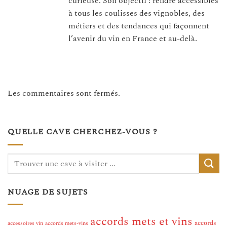
curieuse. Son objectif : rendre accessibles
à tous les coulisses des vignobles, des
métiers et des tendances qui façonnent
l’avenir du vin en France et au-delà.
Les commentaires sont fermés.
QUELLE CAVE CHERCHEZ-VOUS ?
NUAGE DE SUJETS
accords mets et vins
accords
accessoires vin
accords mets-vins