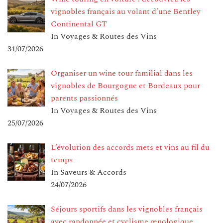
vignobles français au volant d’une Bentley
Continental GT
In Voyages & Routes des Vins
31/07/2026
Organiser un wine tour familial dans les
vignobles de Bourgogne et Bordeaux pour
parents passionnés
In Voyages & Routes des Vins
25/07/2026
L’évolution des accords mets et vins au fil du
temps
In Saveurs & Accords
24/07/2026
Séjours sportifs dans les vignobles français
avec randonnée et cyclisme œnologique