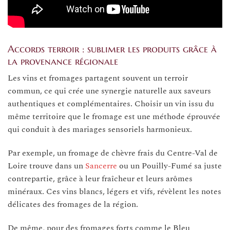
Accords terroir : sublimer les produits grâce à
la provenance régionale
Les vins et fromages partagent souvent un terroir
commun, ce qui crée une synergie naturelle aux saveurs
authentiques et complémentaires. Choisir un vin issu du
même territoire que le fromage est une méthode éprouvée
qui conduit à des mariages sensoriels harmonieux.
Par exemple, un fromage de chèvre frais du Centre-Val de
Loire trouve dans un
Sancerre
ou un Pouilly-Fumé sa juste
contrepartie, grâce à leur fraîcheur et leurs arômes
minéraux. Ces vins blancs, légers et vifs, révèlent les notes
délicates des fromages de la région.
De même, pour des fromages forts comme le Bleu