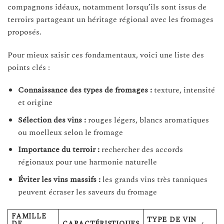
compagnons idéaux, notamment lorsqu’ils sont issus de
terroirs partageant un héritage régional avec les fromages
proposés.
Pour mieux saisir ces fondamentaux, voici une liste des
points clés :
Connaissance des types de fromages :
texture, intensité
et origine
Sélection des vins :
rouges légers, blancs aromatiques
ou moelleux selon le fromage
Importance du terroir :
rechercher des accords
régionaux pour une harmonie naturelle
Éviter les vins massifs :
les grands vins très tanniques
peuvent écraser les saveurs du fromage
FAMILLE
TYPE DE VIN
DE
CARACTÉRISTIQUES