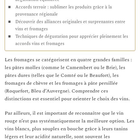
Accords terroir : sublimer les produits grâce à la
provenance régionale
Découvrir des alliances originales et surprenantes entre
vins et fromages
Techniques de dégustation pour apprécier pleinement les
accords vins et fromages
Les fromages se catégorisent en quatre grandes familles :
les pâtes molles (comme le Camembert ou le Brie), les
pâtes dures (telles que le Comté ou le Beaufort), les
fromages de chèvre et les fromages à pâte persillée
(Roquefort, Bleu d’Auvergne). Comprendre ces
distinctions est essentiel pour orienter le choix des vins.
Par ailleurs, il est important de reconnaître que le vin
rouge n’est pas systématiquement la meilleure option. Les
vins blancs, plus souples en bouche grâce à leurs tanins
légers et leur acidité naturelle, sont souvent les