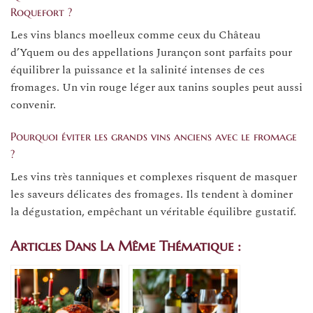
Roquefort ?
Les vins blancs moelleux comme ceux du Château
d’Yquem ou des appellations Jurançon sont parfaits pour
équilibrer la puissance et la salinité intenses de ces
fromages. Un vin rouge léger aux tanins souples peut aussi
convenir.
Pourquoi éviter les grands vins anciens avec le fromage
?
Les vins très tanniques et complexes risquent de masquer
les saveurs délicates des fromages. Ils tendent à dominer
la dégustation, empêchant un véritable équilibre gustatif.
Articles Dans La Même Thématique :