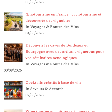
05/08/2026
Œnotourisme en France : cyclotourisme et
découverte des vignobles
In Voyages & Routes des Vins
04/08/2026
Découvrir les caves de Bordeaux et
Bourgogne avec des artisans vignerons pour
vos séminaires oenologiques
In Voyages & Routes des Vins
03/08/2026
Cocktails créatifs à base de vin
In Saveurs & Accords
02/08/2026
Wine touring en voiture : découvrez les