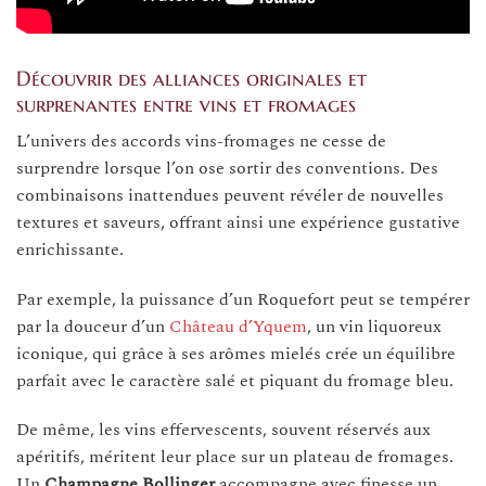
Découvrir des alliances originales et
surprenantes entre vins et fromages
L’univers des accords vins-fromages ne cesse de
surprendre lorsque l’on ose sortir des conventions. Des
combinaisons inattendues peuvent révéler de nouvelles
textures et saveurs, offrant ainsi une expérience gustative
enrichissante.
Par exemple, la puissance d’un Roquefort peut se tempérer
par la douceur d’un
Château d’Yquem
, un vin liquoreux
iconique, qui grâce à ses arômes mielés crée un équilibre
parfait avec le caractère salé et piquant du fromage bleu.
De même, les vins effervescents, souvent réservés aux
apéritifs, méritent leur place sur un plateau de fromages.
Un
Champagne Bollinger
accompagne avec finesse un