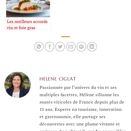
Les meilleurs accords
vin et foie gras
HELENE CIGLAT
Passionnée par l’univers du vin et ses
multiples facettes, Hélène sillonne les
routes viticoles de France depuis plus de
15 ans. Experte en tourisme, innovation
et gastronomie, elle partage ses
découvertes avec une plume vivante et