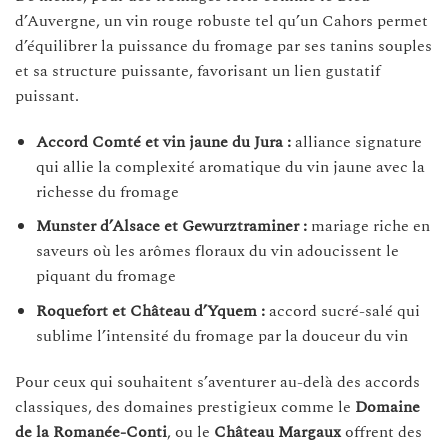
d’Auvergne, un vin rouge robuste tel qu’un Cahors permet
d’équilibrer la puissance du fromage par ses tanins souples
et sa structure puissante, favorisant un lien gustatif
puissant.
Accord Comté et vin jaune du Jura :
alliance signature
qui allie la complexité aromatique du vin jaune avec la
richesse du fromage
Munster d’Alsace et Gewurztraminer :
mariage riche en
saveurs où les arômes floraux du vin adoucissent le
piquant du fromage
Roquefort et Château d’Yquem :
accord sucré-salé qui
sublime l’intensité du fromage par la douceur du vin
Pour ceux qui souhaitent s’aventurer au-delà des accords
classiques, des domaines prestigieux comme le
Domaine
de la Romanée-Conti
, ou le
Château Margaux
offrent des