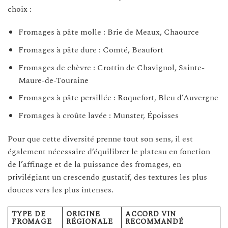
choix :
Fromages à pâte molle : Brie de Meaux, Chaource
Fromages à pâte dure : Comté, Beaufort
Fromages de chèvre : Crottin de Chavignol, Sainte-
Maure-de-Touraine
Fromages à pâte persillée : Roquefort, Bleu d’Auvergne
Fromages à croûte lavée : Munster, Époisses
Pour que cette diversité prenne tout son sens, il est
également nécessaire d’équilibrer le plateau en fonction
de l’affinage et de la puissance des fromages, en
privilégiant un crescendo gustatif, des textures les plus
douces vers les plus intenses.
TYPE DE
ORIGINE
ACCORD VIN
FROMAGE
RÉGIONALE
RECOMMANDÉ