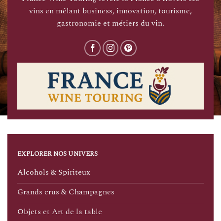
vins en mêlant business, innovation, tourisme,
gastronomie et métiers du vin.
EXPLORER NOS UNIVERS
Alcohols & Spiriteux
Grands crus & Champagnes
Objets et Art de la table