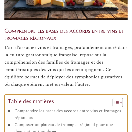
Comprendre les bases des accords entre vins et
fromages régionaux
L’art d’associer vins et fromages, profondément ancré dans
la culture gastronomique française, repose sur la
compréhension des familles de fromages et des
caractéristiques des vins qui les accompagnent. Cet
équilibre permet de déployer des symphonies gustatives
où chaque élément met en valeur l’autre.
Table des matières
Comprendre les bases des accords entre vins et fromages
régionaux
Composer un plateau de fromages régional pour une
dégustation équilibrée