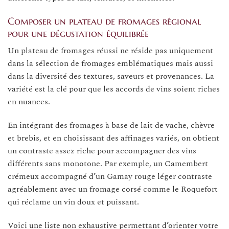
Composer un plateau de fromages régional
pour une dégustation équilibrée
Un plateau de fromages réussi ne réside pas uniquement
dans la sélection de fromages emblématiques mais aussi
dans la diversité des textures, saveurs et provenances. La
variété est la clé pour que les accords de vins soient riches
en nuances.
En intégrant des fromages à base de lait de vache, chèvre
et brebis, et en choisissant des affinages variés, on obtient
un contraste assez riche pour accompagner des vins
différents sans monotone. Par exemple, un Camembert
crémeux accompagné d’un Gamay rouge léger contraste
agréablement avec un fromage corsé comme le Roquefort
qui réclame un vin doux et puissant.
Voici une liste non exhaustive permettant d’orienter votre