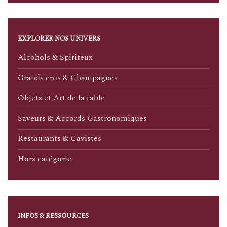
EXPLORER NOS UNIVERS
Alcohols & Spiriteux
Grands crus & Champagnes
Objets et Art de la table
Saveurs & Accords Gastronomiques
Restaurants & Cavistes
Hors catégorie
INFOS & RESSOURCES