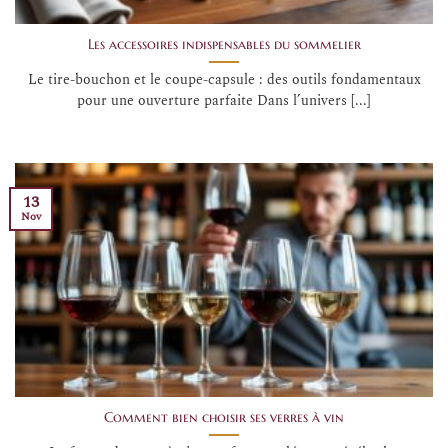
Les accessoires indispensables du sommelier
Le tire-bouchon et le coupe-capsule : des outils fondamentaux
pour une ouverture parfaite Dans l’univers [...]
13
Nov
Comment bien choisir ses verres à vin