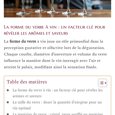
La forme du verre à vin : un facteur clé pour
révéler les arômes et saveurs
La
forme du verre
à vin joue un rôle primordial dans la
perception gustative et olfactive lors de la dégustation.
Chaque courbe, diamètre d’ouverture et volume du verre
influence la manière dont le vin interagit avec l’air et
atteint le palais, modifiant ainsi la sensation finale.
Table des matières
La forme du verre à vin : un facteur clé pour révéler les
arômes et saveurs
La taille du verre : doser la quantité d’oxygène pour un
vin optimal
Le matériau du verre : cristal, verre soufflé ou matériau