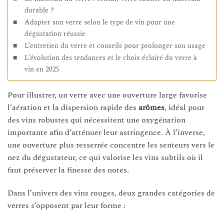
durable ?
Adapter son verre selon le type de vin pour une
dégustation réussie
L’entretien du verre et conseils pour prolonger son usage
L’évolution des tendances et le choix éclairé du verre à
vin en 2025
Pour illustrer, un verre avec une ouverture large favorise
l’aération et la dispersion rapide des
arômes
, idéal pour
des vins robustes qui nécessitent une oxygénation
importante afin d’atténuer leur astringence. À l’inverse,
une ouverture plus resserrée concentre les senteurs vers le
nez du dégustateur, ce qui valorise les vins subtils où il
faut préserver la finesse des notes.
Dans l’univers des vins rouges, deux grandes catégories de
verres s’opposent par leur forme :