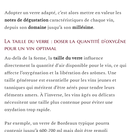
Adopter un verre adapté, c’est alors mettre en valeur les
notes de dégustation
caractéristiques de chaque vin,
depuis son
domaine
jusqu’à son
millésime
.
La taille du verre : doser la quantité d’oxygène
pour un vin optimal
Au-delà de la forme, la
taille du verre
influence
directement la quantité d’air disponible pour le vin, ce qui
affecte l’oxygénation et la libération des arômes. Une
taille généreuse est essentielle pour les vins jeunes et
tanniques qui méritent d’être aérés pour tendre leurs
éléments amers. À l’inverse, les vins âgés ou délicats
nécessitent une taille plus contenue pour éviter une
oxydation trop rapide.
Par exemple, un verre de Bordeaux typique pourra
contenir jusqu’à 600-700 ml mais doit être rempli