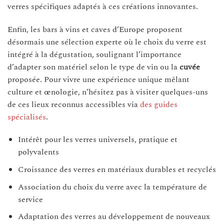
verres spécifiques adaptés à ces créations innovantes.
Enfin, les bars à vins et caves d’Europe proposent
désormais une sélection experte où le choix du verre est
intégré à la dégustation, soulignant l’importance
d’adapter son matériel selon le type de vin ou la
cuvée
proposée. Pour vivre une expérience unique mêlant
culture et œnologie, n’hésitez pas à visiter quelques-uns
de ces lieux reconnus accessibles via
des guides
spécialisés
.
Intérêt pour les verres universels, pratique et
polyvalents
Croissance des verres en matériaux durables et recyclés
Association du choix du verre avec la température de
service
Adaptation des verres au développement de nouveaux