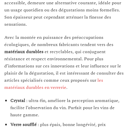
accessible, demeure une alternative courante, idéale pour
un usage quotidien ou des dégustations moins formelles.
Son épaisseur peut cependant atténuer la finesse des
sensations.
Avec la montée en puissance des préoccupations
écologiques, de nombreux fabricants tendent vers des
matériaux durables
et recyclables, qui conjuguent
résistance et respect environnemental. Pour plus
d’informations sur ces innovations et leur influence sur le
plaisir de la dégustation, il est intéressant de consulter des
articles spécialisés comme ceux proposés sur
les
matériaux durables en verrerie
.
Crystal
: ultra-fin, améliore la perception aromatique,
facilite l’observation du vin. Parfait pour les vins de
haute gamme.
Verre soufflé
: plus épais, bonne longévité, prix