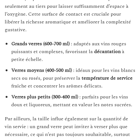
seulement au tiers pour laisser suffisamment d’espace à
l’oxygène. Cette surface de contact est cruciale pour
libérer la richesse aromatique et améliorer la complexité
gustative.
Grands verres (600-700 ml)
: adaptés aux vins rouges
puissants et complexes, favorisant la
décantation
à
petite échelle.
Verres moyens (400-500 ml)
: idéaux pour les vins blancs
secs ou rosés, pour préserver la
température de service
fraîche et concentrer les arômes délicats.
Verres plus petits (300-400 ml)
: parfaits pour les vins
doux et liquoreux, mettant en valeur les notes sucrées.
Par ailleurs, la taille influe également sur la quantité de
vin servie : un grand verre peut inviter à verser plus que
nécessaire, ce qui n’est pas toujours souhaitable, surtout