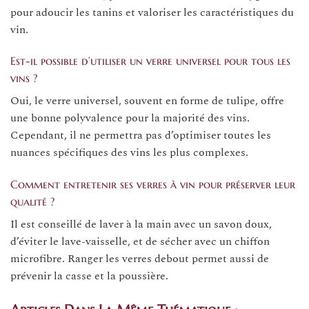
pour adoucir les tanins et valoriser les caractéristiques du
vin.
Est-il possible d’utiliser un verre universel pour tous les
vins ?
Oui, le verre universel, souvent en forme de tulipe, offre
une bonne polyvalence pour la majorité des vins.
Cependant, il ne permettra pas d’optimiser toutes les
nuances spécifiques des vins les plus complexes.
Comment entretenir ses verres à vin pour préserver leur
qualité ?
Il est conseillé de laver à la main avec un savon doux,
d’éviter le lave-vaisselle, et de sécher avec un chiffon
microfibre. Ranger les verres debout permet aussi de
prévenir la casse et la poussière.