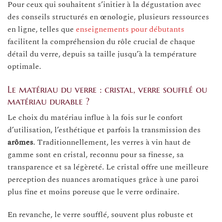
Pour ceux qui souhaitent s’initier à la dégustation avec
des conseils structurés en œnologie, plusieurs ressources
en ligne, telles que
enseignements pour débutants
facilitent la compréhension du rôle crucial de chaque
détail du verre, depuis sa taille jusqu’à la température
optimale.
Le matériau du verre : cristal, verre soufflé ou
matériau durable ?
Le choix du matériau influe à la fois sur le confort
d’utilisation, l’esthétique et parfois la transmission des
arômes
. Traditionnellement, les verres à vin haut de
gamme sont en cristal, reconnu pour sa finesse, sa
transparence et sa légèreté. Le cristal offre une meilleure
perception des nuances aromatiques grâce à une paroi
plus fine et moins poreuse que le verre ordinaire.
En revanche, le verre soufflé, souvent plus robuste et