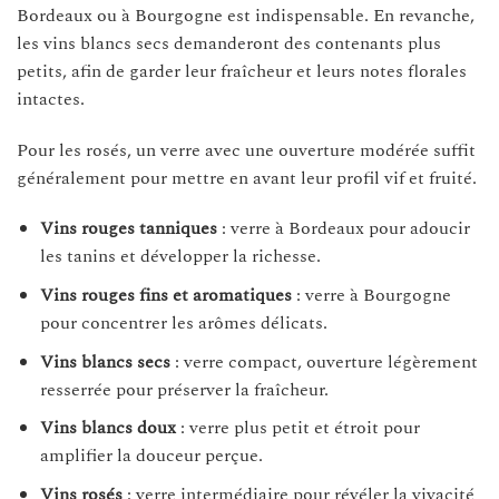
Bordeaux ou à Bourgogne est indispensable. En revanche,
les vins blancs secs demanderont des contenants plus
petits, afin de garder leur fraîcheur et leurs notes florales
intactes.
Pour les rosés, un verre avec une ouverture modérée suffit
généralement pour mettre en avant leur profil vif et fruité.
Vins rouges tanniques
: verre à Bordeaux pour adoucir
les tanins et développer la richesse.
Vins rouges fins et aromatiques
: verre à Bourgogne
pour concentrer les arômes délicats.
Vins blancs secs
: verre compact, ouverture légèrement
resserrée pour préserver la fraîcheur.
Vins blancs doux
: verre plus petit et étroit pour
amplifier la douceur perçue.
Vins rosés
: verre intermédiaire pour révéler la vivacité