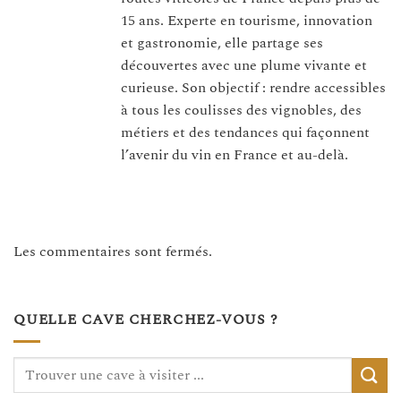
15 ans. Experte en tourisme, innovation
et gastronomie, elle partage ses
découvertes avec une plume vivante et
curieuse. Son objectif : rendre accessibles
à tous les coulisses des vignobles, des
métiers et des tendances qui façonnent
l’avenir du vin en France et au-delà.
Les commentaires sont fermés.
QUELLE CAVE CHERCHEZ-VOUS ?