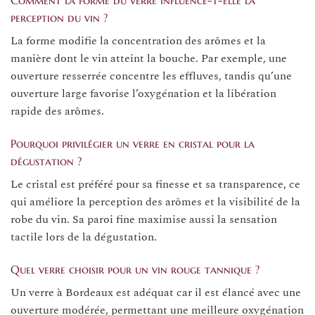
Comment la forme du verre influence-t-elle la
perception du vin ?
La forme modifie la concentration des arômes et la
manière dont le vin atteint la bouche. Par exemple, une
ouverture resserrée concentre les effluves, tandis qu’une
ouverture large favorise l’oxygénation et la libération
rapide des arômes.
Pourquoi privilégier un verre en cristal pour la
dégustation ?
Le cristal est préféré pour sa finesse et sa transparence, ce
qui améliore la perception des arômes et la visibilité de la
robe du vin. Sa paroi fine maximise aussi la sensation
tactile lors de la dégustation.
Quel verre choisir pour un vin rouge tannique ?
Un verre à Bordeaux est adéquat car il est élancé avec une
ouverture modérée, permettant une meilleure oxygénation