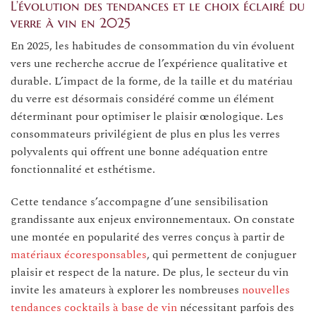
L’évolution des tendances et le choix éclairé du
verre à vin en 2025
En 2025, les habitudes de consommation du vin évoluent
vers une recherche accrue de l’expérience qualitative et
durable. L’impact de la forme, de la taille et du matériau
du verre est désormais considéré comme un élément
déterminant pour optimiser le plaisir œnologique. Les
consommateurs privilégient de plus en plus les verres
polyvalents qui offrent une bonne adéquation entre
fonctionnalité et esthétisme.
Cette tendance s’accompagne d’une sensibilisation
grandissante aux enjeux environnementaux. On constate
une montée en popularité des verres conçus à partir de
matériaux écoresponsables
, qui permettent de conjuguer
plaisir et respect de la nature. De plus, le secteur du vin
invite les amateurs à explorer les nombreuses
nouvelles
tendances cocktails à base de vin
nécessitant parfois des