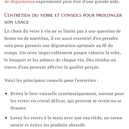
de dégustation
expérimenté peut être d’une grande aide.
L’entretien du verre et conseils pour prolonger
son usage
Le choix du verre à vin ne se limite pas à une question de
forme ou de matériau, il est aussi essentiel d’en prendre
soin pour garantir une dégustation optimale au fil du
temps. Un verre impeccablement propre valorise la robe,
le bouquet et les arômes de chaque vin. Des résidus ou
traces d’eau peuvent affecter la qualité perçue.
Voici les principaux conseils pour l’entretien :
Evitez le lave-vaisselle systématiquement, surtout pour
les verres en cristal délicat, qui peuvent se ternir ou se
fissurer.
Lavez les verres à la main avec une eau tiède, un savon
neutre et évitez les produits abrasifs.