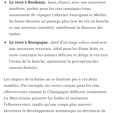
Le verre à Bordeaux
: haut, élancé, avec une ouverture
modérée, parfait pour les vins tanniques issus
notamment de cépages Cabernet Sauvignon et Merlot.
Sa forme favorise un passage plus lent du vin en bouche
et une aération contrôlée, améliorant la douceur des
tanins.
Le verre à Bourgogne
: doté d’un large calice rond avec
une ouverture resserrée, idéal pour les Pinot Noir, ce
verre concentre les arômes délicats et dirige le vin vers
l’avant de la bouche, optimisant la perception des
saveurs fruitées.
Les impact de la forme ne se limitent pas à ces deux
modèles. Par exemple, les verres conçus pour les vins
effervescents comme le Champagne diffèrent totalement.
La flûte étroite préserve les bulles et maintient
l’effervescence, tandis qu’une coupe plus ouverte
favorisera le développement aromatique au détriment de