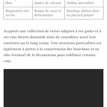
libre
dépôts de calcaire
chiffon microfibre
Rangement tête
Risque de casse et
Stockage debout dans
en bas
déformation
un placard propre
Acquérir une collection de verres adaptée à ses goûts et à
ses vins favoris demande ainsi de considérer aussi leur
entretien sur le long terme. Une attention particulière est
également à porter à la conservation des bouchons et au
rôle éventuel de la décantation pour sublimer certains
crus.