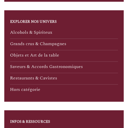
EXPLORER NOS UNIVERS
Alcohols & Spiriteux
Grands crus & Champagnes
Objets et Art de la table
Saveurs & Accords Gastronomiques
Restaurants & Cavistes
Hors catégorie
INFOS & RESSOURCES