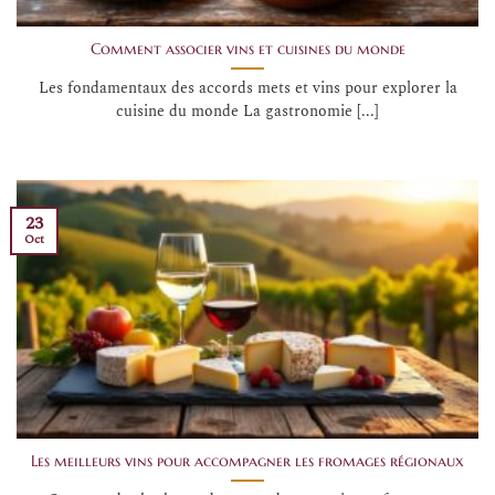
Comment associer vins et cuisines du monde
Les fondamentaux des accords mets et vins pour explorer la
cuisine du monde La gastronomie [...]
23
Oct
Les meilleurs vins pour accompagner les fromages régionaux