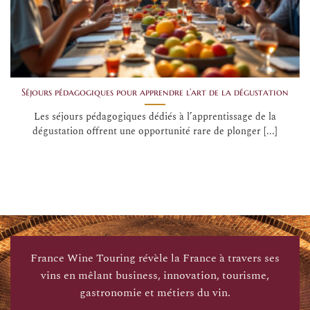
Séjours pédagogiques pour apprendre l’art de la dégustation
Les séjours pédagogiques dédiés à l’apprentissage de la
dégustation offrent une opportunité rare de plonger [...]
France Wine Touring révèle la France à travers ses
vins en mêlant business, innovation, tourisme,
gastronomie et métiers du vin.