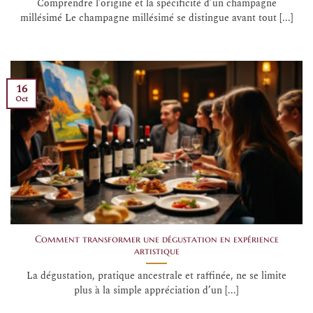
Comprendre l’origine et la spécificité d’un champagne
millésimé Le champagne millésimé se distingue avant tout [...]
16
Oct
Comment transformer une dégustation en expérience
artistique
La dégustation, pratique ancestrale et raffinée, ne se limite
plus à la simple appréciation d’un [...]