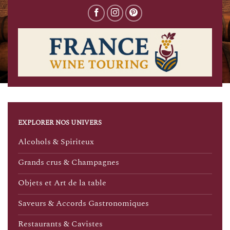
EXPLORER NOS UNIVERS
Alcohols & Spiriteux
Grands crus & Champagnes
Objets et Art de la table
Saveurs & Accords Gastronomiques
Restaurants & Cavistes