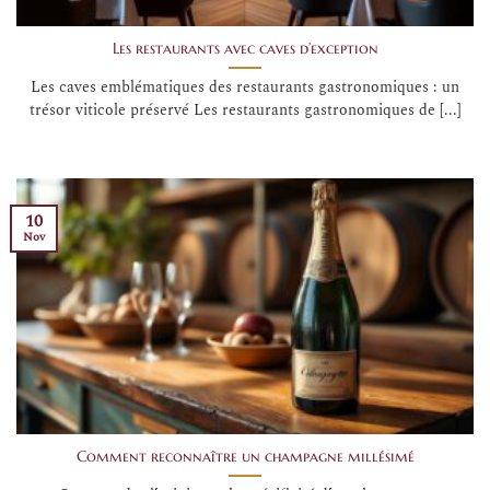
Les restaurants avec caves d’exception
Les caves emblématiques des restaurants gastronomiques : un
trésor viticole préservé Les restaurants gastronomiques de [...]
10
Nov
Comment reconnaître un champagne millésimé