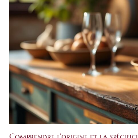
Comprendre l’origine et la spécifi