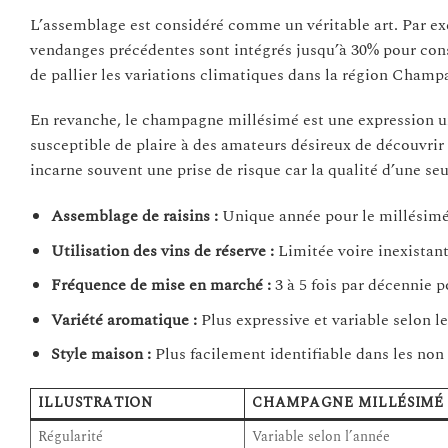
L’assemblage est considéré comme un véritable art. Par e
vendanges précédentes sont intégrés jusqu’à 30% pour cons
de pallier les variations climatiques dans la région Champ
En revanche, le champagne millésimé est une expression uniqu
susceptible de plaire à des amateurs désireux de découvrir d
incarne souvent une prise de risque car la qualité d’une seu
Assemblage de raisins :
Unique année pour le millésimé,
Utilisation des vins de réserve :
Limitée voire inexistant
Fréquence de mise en marché :
3 à 5 fois par décennie p
Variété aromatique :
Plus expressive et variable selon l
Style maison :
Plus facilement identifiable dans les non
ILLUSTRATION
CHAMPAGNE MILLÉSIMÉ
Régularité
Variable selon l’année