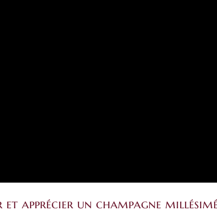
ir et apprécier un champagne millésim