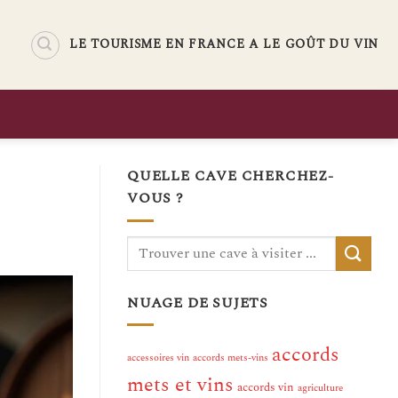
LE TOURISME EN FRANCE A LE GOÛT DU VIN
QUELLE CAVE CHERCHEZ-
VOUS ?
NUAGE DE SUJETS
accords
accessoires vin
accords mets-vins
mets et vins
accords vin
agriculture