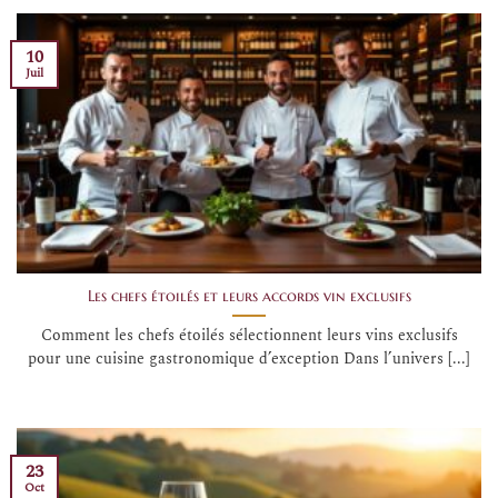
10
Juil
Les chefs étoilés et leurs accords vin exclusifs
Comment les chefs étoilés sélectionnent leurs vins exclusifs
pour une cuisine gastronomique d’exception Dans l’univers [...]
23
Oct