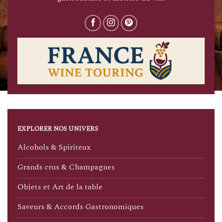
EXPLORER NOS UNIVERS
Alcohols & Spiriteux
Grands crus & Champagnes
Objets et Art de la table
Saveurs & Accords Gastronomiques