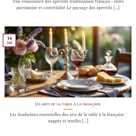
Une renaissance des apéritifs traditionnels français : entre
patrimoine et convivialité Le paysage des apéritifs [...]
14
Juil
Les arts de la table à la française
Les fondations essentielles des arts de la table à la française :
nappes et textiles [...]