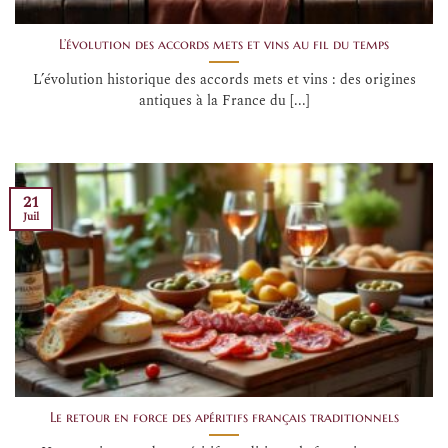
L’évolution des accords mets et vins au fil du temps
L’évolution historique des accords mets et vins : des origines
antiques à la France du [...]
21
Juil
Le retour en force des apéritifs français traditionnels