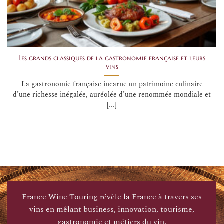
Les grands classiques de la gastronomie française et leurs
vins
La gastronomie française incarne un patrimoine culinaire
d’une richesse inégalée, auréolée d’une renommée mondiale et
[...]
France Wine Touring révèle la France à travers ses
vins en mêlant business, innovation, tourisme,
gastronomie et métiers du vin.