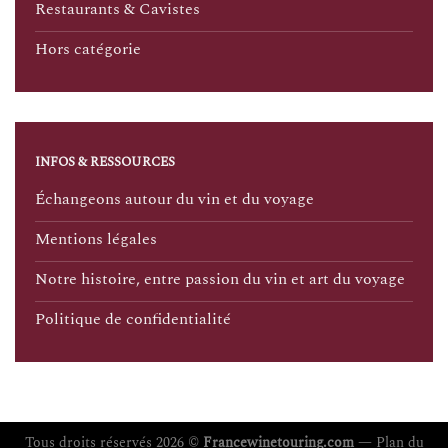
Restaurants & Cavistes
Hors catégorie
INFOS & RESSOURCES
Échangeons autour du vin et du voyage
Mentions légales
Notre histoire, entre passion du vin et art du voyage
Politique de confidentialité
Tous droits réservés 2026 ©
Francewinetouring.com
—
Plan du