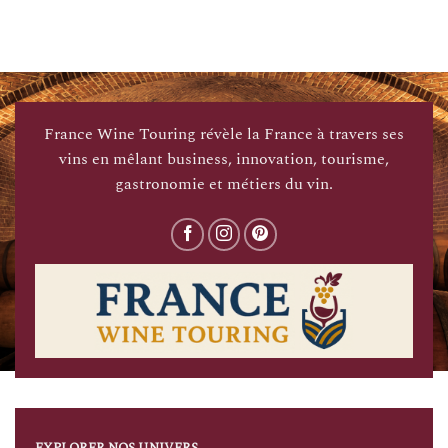
France Wine Touring révèle la France à travers ses
vins en mêlant business, innovation, tourisme,
gastronomie et métiers du vin.