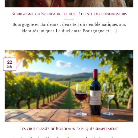
Bourgogne ou Bordeaux : le duel éternel des connaisseurs
Bourgogne et Bordeaux : deux terroirs emblématiques aux
identités uniques Le duel entre Bourgogne et [...]
22
Déc
Les crus classés de Bordeaux expliqués simplement