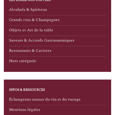
EXPLORER NOS UNIVERS
Alcohols & Spiriteux
Grands crus & Champagnes
Objets et Art de la table
Saveurs & Accords Gastronomiques
Restaurants & Cavistes
Hors catégorie
INFOS & RESSOURCES
Échangeons autour du vin et du voyage
Mentions légales