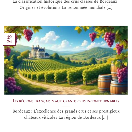
La classification historique des crus classés de Bordeaux :
Origines et évolutions La renommée mondiale [...]
19
Oct
Les régions françaises aux grands crus incontournables
Bordeaux : L’excellence des grands crus et ses prestigieux
châteaux viticoles La région de Bordeaux [...]