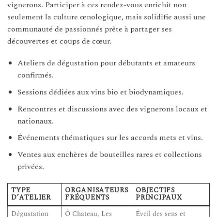
vignerons. Participer à ces rendez-vous enrichit non
seulement la culture œnologique, mais solidifie aussi une
communauté de passionnés prête à partager ses
découvertes et coups de cœur.
Ateliers de dégustation pour débutants et amateurs
confirmés.
Sessions dédiées aux vins bio et biodynamiques.
Rencontres et discussions avec des vignerons locaux et
nationaux.
Événements thématiques sur les accords mets et vins.
Ventes aux enchères de bouteilles rares et collections
privées.
TYPE
ORGANISATEURS
OBJECTIFS
D’ATELIER
FRÉQUENTS
PRINCIPAUX
Dégustation
Ô Chateau, Les
Éveil des sens et