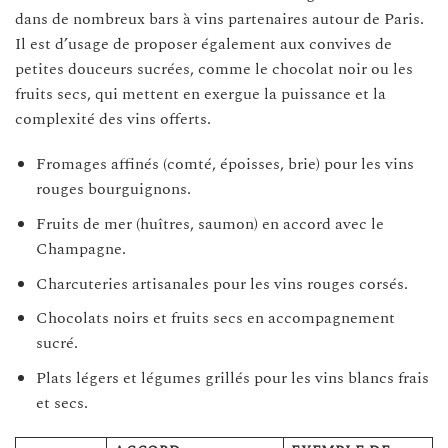
dans de nombreux bars à vins partenaires autour de Paris.
Il est d’usage de proposer également aux convives de
petites douceurs sucrées, comme le chocolat noir ou les
fruits secs, qui mettent en exergue la puissance et la
complexité des vins offerts.
Fromages affinés (comté, époisses, brie) pour les vins
rouges bourguignons.
Fruits de mer (huîtres, saumon) en accord avec le
Champagne.
Charcuteries artisanales pour les vins rouges corsés.
Chocolats noirs et fruits secs en accompagnement
sucré.
Plats légers et légumes grillés pour les vins blancs frais
et secs.