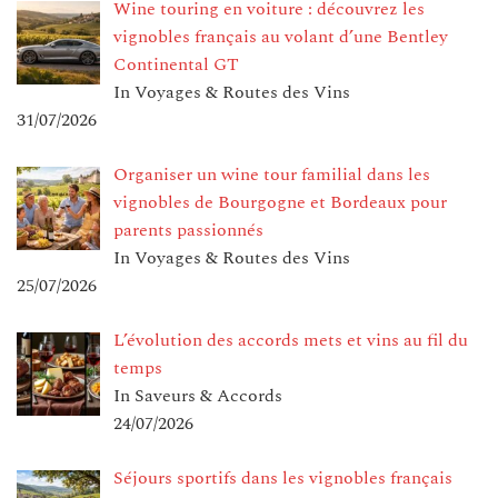
Wine touring en voiture : découvrez les
vignobles français au volant d’une Bentley
Continental GT
In Voyages & Routes des Vins
31/07/2026
Organiser un wine tour familial dans les
vignobles de Bourgogne et Bordeaux pour
parents passionnés
In Voyages & Routes des Vins
25/07/2026
L’évolution des accords mets et vins au fil du
temps
In Saveurs & Accords
24/07/2026
Séjours sportifs dans les vignobles français