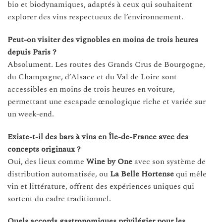
bio et biodynamiques, adaptés à ceux qui souhaitent
explorer des vins respectueux de l’environnement.
Peut-on visiter des vignobles en moins de trois heures
depuis Paris ?
Absolument. Les routes des Grands Crus de Bourgogne,
du Champagne, d’Alsace et du Val de Loire sont
accessibles en moins de trois heures en voiture,
permettant une escapade œnologique riche et variée sur
un week-end.
Existe-t-il des bars à vins en Île-de-France avec des
concepts originaux ?
Oui, des lieux comme
Wine by One
avec son système de
distribution automatisée, ou
La Belle Hortense
qui mêle
vin et littérature, offrent des expériences uniques qui
sortent du cadre traditionnel.
Quels accords gastronomiques privilégier pour les