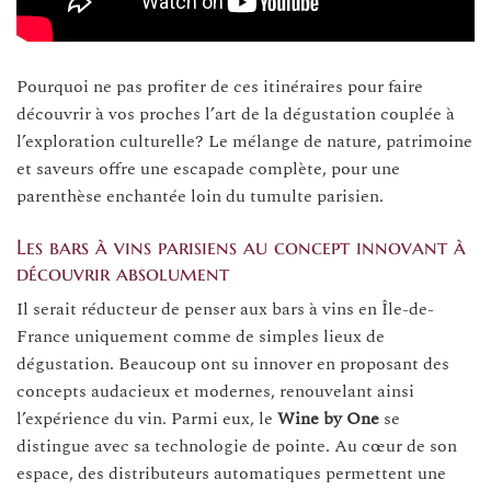
Pourquoi ne pas profiter de ces itinéraires pour faire
découvrir à vos proches l’art de la dégustation couplée à
l’exploration culturelle? Le mélange de nature, patrimoine
et saveurs offre une escapade complète, pour une
parenthèse enchantée loin du tumulte parisien.
Les bars à vins parisiens au concept innovant à
découvrir absolument
Il serait réducteur de penser aux bars à vins en Île-de-
France uniquement comme de simples lieux de
dégustation. Beaucoup ont su innover en proposant des
concepts audacieux et modernes, renouvelant ainsi
l’expérience du vin. Parmi eux, le
Wine by One
se
distingue avec sa technologie de pointe. Au cœur de son
espace, des distributeurs automatiques permettent une