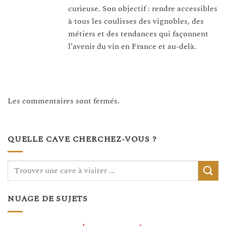
curieuse. Son objectif : rendre accessibles
à tous les coulisses des vignobles, des
métiers et des tendances qui façonnent
l’avenir du vin en France et au-delà.
Les commentaires sont fermés.
QUELLE CAVE CHERCHEZ-VOUS ?
NUAGE DE SUJETS