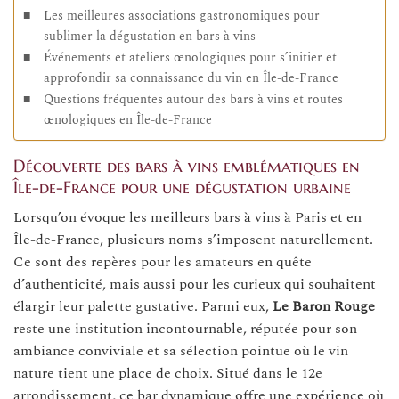
Les meilleures associations gastronomiques pour
sublimer la dégustation en bars à vins
Événements et ateliers œnologiques pour s’initier et
approfondir sa connaissance du vin en Île-de-France
Questions fréquentes autour des bars à vins et routes
œnologiques en Île-de-France
Découverte des bars à vins emblématiques en
Île-de-France pour une dégustation urbaine
Lorsqu’on évoque les meilleurs bars à vins à Paris et en
Île-de-France, plusieurs noms s’imposent naturellement.
Ce sont des repères pour les amateurs en quête
d’authenticité, mais aussi pour les curieux qui souhaitent
élargir leur palette gustative. Parmi eux,
Le Baron Rouge
reste une institution incontournable, réputée pour son
ambiance conviviale et sa sélection pointue où le vin
nature tient une place de choix. Situé dans le 12e
arrondissement, ce bar dynamique offre une expérience où