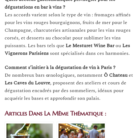
dégustations en bar à vins ?
Les accords varient selon le type de vin : fromages affinés
pour les vins rouges bourguignons, fruits de mer pour le
Champagne, charcuteries artisanales pour les vins rouges
corsés, et desserts au chocolat pour sublimer les vins
puissants. Les bars tels que
Le Mesturet Wine Bar
ou
Les
Vignerons Parisiens
sont spécialisés dans ces harmonies.
Comment s’initier à la dégustation de vin à Paris ?
De nombreux bars œnologiques, notamment
Ô Chateau
et
Les Caves du Louvre
, proposent des ateliers et cours de
dégustation encadrés par des sommeliers, idéaux pour
acquérir les bases et approfondir son palais.
Articles Dans La Même Thématique :