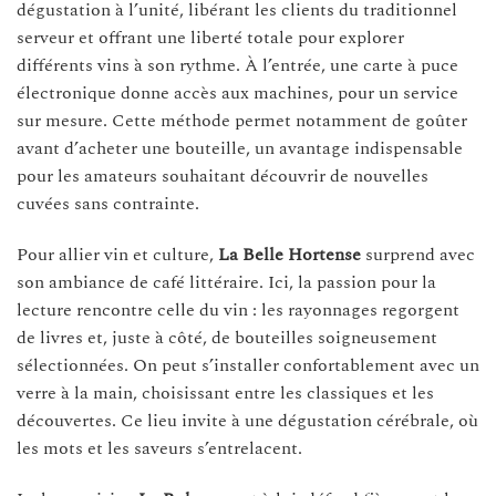
dégustation à l’unité, libérant les clients du traditionnel
serveur et offrant une liberté totale pour explorer
différents vins à son rythme. À l’entrée, une carte à puce
électronique donne accès aux machines, pour un service
sur mesure. Cette méthode permet notamment de goûter
avant d’acheter une bouteille, un avantage indispensable
pour les amateurs souhaitant découvrir de nouvelles
cuvées sans contrainte.
Pour allier vin et culture,
La Belle Hortense
surprend avec
son ambiance de café littéraire. Ici, la passion pour la
lecture rencontre celle du vin : les rayonnages regorgent
de livres et, juste à côté, de bouteilles soigneusement
sélectionnées. On peut s’installer confortablement avec un
verre à la main, choisissant entre les classiques et les
découvertes. Ce lieu invite à une dégustation cérébrale, où
les mots et les saveurs s’entrelacent.