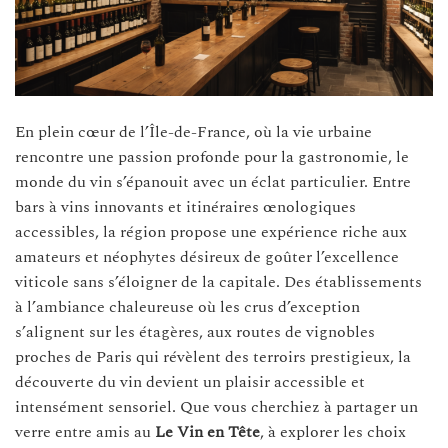
En plein cœur de l’Île-de-France, où la vie urbaine
rencontre une passion profonde pour la gastronomie, le
monde du vin s’épanouit avec un éclat particulier. Entre
bars à vins innovants et itinéraires œnologiques
accessibles, la région propose une expérience riche aux
amateurs et néophytes désireux de goûter l’excellence
viticole sans s’éloigner de la capitale. Des établissements
à l’ambiance chaleureuse où les crus d’exception
s’alignent sur les étagères, aux routes de vignobles
proches de Paris qui révèlent des terroirs prestigieux, la
découverte du vin devient un plaisir accessible et
intensément sensoriel. Que vous cherchiez à partager un
verre entre amis au
Le Vin en Tête
, à explorer les choix