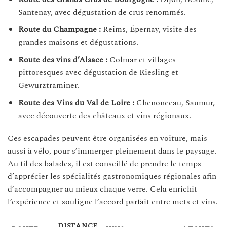
Santenay, avec dégustation de crus renommés.
Route du Champagne :
Reims, Épernay, visite des
grandes maisons et dégustations.
Route des vins d’Alsace :
Colmar et villages
pittoresques avec dégustation de Riesling et
Gewurztraminer.
Route des Vins du Val de Loire :
Chenonceau, Saumur,
avec découverte des châteaux et vins régionaux.
Ces escapades peuvent être organisées en voiture, mais
aussi à vélo, pour s’immerger pleinement dans le paysage.
Au fil des balades, il est conseillé de prendre le temps
d’apprécier les spécialités gastronomiques régionales afin
d’accompagner au mieux chaque verre. Cela enrichit
l’expérience et souligne l’accord parfait entre mets et vins.
DISTANCE