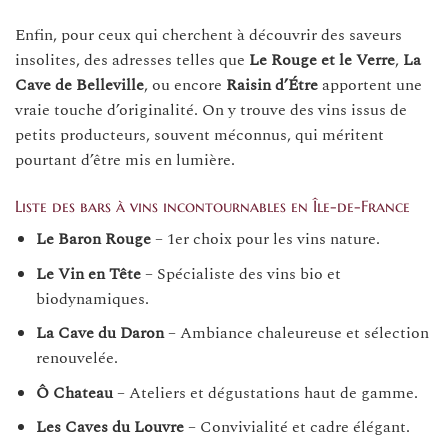
Enfin, pour ceux qui cherchent à découvrir des saveurs
insolites, des adresses telles que
Le Rouge et le Verre
,
La
Cave de Belleville
, ou encore
Raisin d’Étre
apportent une
vraie touche d’originalité. On y trouve des vins issus de
petits producteurs, souvent méconnus, qui méritent
pourtant d’être mis en lumière.
Liste des bars à vins incontournables en Île-de-France
Le Baron Rouge
– 1er choix pour les vins nature.
Le Vin en Tête
– Spécialiste des vins bio et
biodynamiques.
La Cave du Daron
– Ambiance chaleureuse et sélection
renouvelée.
Ô Chateau
– Ateliers et dégustations haut de gamme.
Les Caves du Louvre
– Convivialité et cadre élégant.