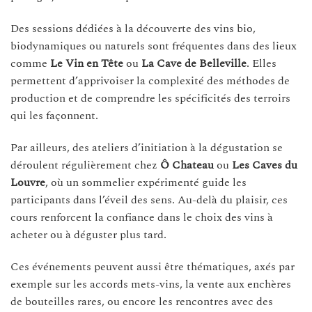
Des sessions dédiées à la découverte des vins bio,
biodynamiques ou naturels sont fréquentes dans des lieux
comme
Le Vin en Tête
ou
La Cave de Belleville
. Elles
permettent d’apprivoiser la complexité des méthodes de
production et de comprendre les spécificités des terroirs
qui les façonnent.
Par ailleurs, des ateliers d’initiation à la dégustation se
déroulent régulièrement chez
Ô Chateau
ou
Les Caves du
Louvre
, où un sommelier expérimenté guide les
participants dans l’éveil des sens. Au-delà du plaisir, ces
cours renforcent la confiance dans le choix des vins à
acheter ou à déguster plus tard.
Ces événements peuvent aussi être thématiques, axés par
exemple sur les accords mets-vins, la vente aux enchères
de bouteilles rares, ou encore les rencontres avec des