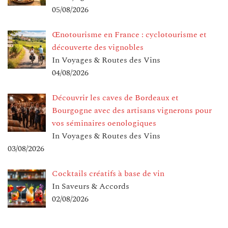
05/08/2026
Œnotourisme en France : cyclotourisme et
découverte des vignobles
In Voyages & Routes des Vins
04/08/2026
Découvrir les caves de Bordeaux et
Bourgogne avec des artisans vignerons pour
vos séminaires oenologiques
In Voyages & Routes des Vins
03/08/2026
Cocktails créatifs à base de vin
In Saveurs & Accords
02/08/2026