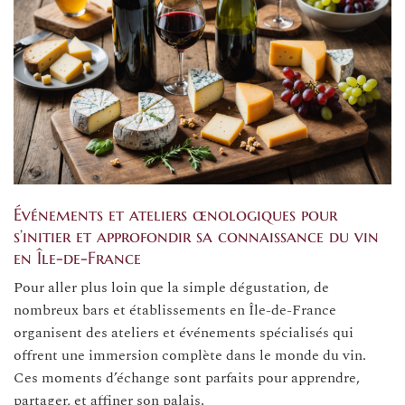
Événements et ateliers œnologiques pour
s’initier et approfondir sa connaissance du vin
en Île-de-France
Pour aller plus loin que la simple dégustation, de
nombreux bars et établissements en Île-de-France
organisent des ateliers et événements spécialisés qui
offrent une immersion complète dans le monde du vin.
Ces moments d’échange sont parfaits pour apprendre,
partager, et affiner son palais.