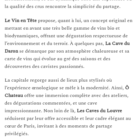
la qualité des crus rencontre la simplicité du partage.
Le Vin en Tête
propose, quant à lui, un concept original en
mettant en avant une très belle gamme de vins bio et
biodynamiques, offrant une dégustation respectueuse de
l’environnement et du terroir. À quelques pas,
La Cave du
Daron
se démarque par son atmosphère chaleureuse et sa
carte de vins qui évolue au gré des saisons et des
découvertes des cavistes passionnés.
La capitale regorge aussi de lieux plus stylisés où
l’expérience œnologique se mêle à la modernité. Ainsi,
Ô
Chateau
offre une immersion complète avec des ateliers,
des dégustations commentées, et une cave
impressionnante. Non loin de là,
Les Caves du Louvre
séduisent par leur offre accessible et leur cadre élégant au
cœur de Paris, invitant à des moments de partage
privilégiés.