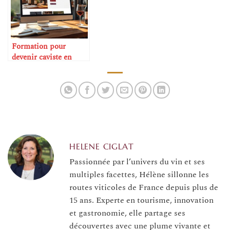
Formation pour
devenir caviste en
ligne
HELENE CIGLAT
Passionnée par l’univers du vin et ses
multiples facettes, Hélène sillonne les
routes viticoles de France depuis plus de
15 ans. Experte en tourisme, innovation
et gastronomie, elle partage ses
découvertes avec une plume vivante et