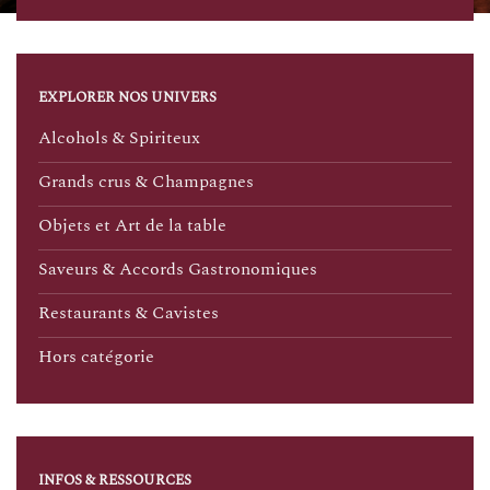
EXPLORER NOS UNIVERS
Alcohols & Spiriteux
Grands crus & Champagnes
Objets et Art de la table
Saveurs & Accords Gastronomiques
Restaurants & Cavistes
Hors catégorie
INFOS & RESSOURCES