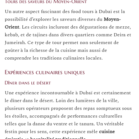
Tours des saveurs du Moyen-Orient
Un autre aspect fascinant des food tours à Dubaï est la
possibilité d’explorer les saveurs diverses du
Moyen-
Orient
. Les circuits incluront des dégustations de mezze,
kebab, et de tajines dans divers quartiers comme Deira et
Jumeirah. Ce type de tour permet non seulement de
goûter à la richesse de la cuisine mais aussi de
comprendre les traditions culinaires locales.
Expériences culinaires uniques
Dîner dans le désert
Une expérience incontournable à Dubaï est certainement
le dîner dans le désert. Loin des lumières de la ville,
plusieurs opérateurs proposent des repas somptueux sous
les étoiles, accompagnés de performances culturelles
telles que la danse du ventre et le tanura. Un véritable
festin pour les sens, cette expérience mêle
cuisine