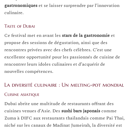
gastronomiques
et se laisser surprendre par l’innovation
culinaire.
Taste of Dubai
Ce festival met en avant les
stars de la gastronomie
et
propose des sessions de dégustation, ainsi que des
rencontres privées avec des chefs célèbres. C’est une
excellente opportunité pour les passionnés de cuisine de
rencontrer leurs idoles culinaires et d’acquérir de
nouvelles compétences.
La diversité culinaire : Un melting-pot mondial
Cuisine asiatique
Dubaï abrite une multitude de restaurants offrant des
cuisines venues d’Asie. Des
sushi bars japonais
comme
Zuma à DIFC aux restaurants thaïlandais comme Pai Thai,
niché sur les canaux de Madinat Jumeirah, la diversité est