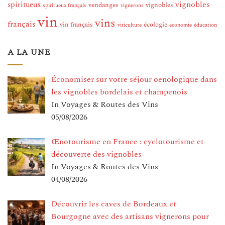
vignobles
spiritueux
vendanges
vignobles
spiritueux français
vignerons
vin
vins
français
vin français
écologie
viticulture
économie
éducation
A LA UNE
Économiser sur votre séjour oenologique dans
les vignobles bordelais et champenois
In Voyages & Routes des Vins
05/08/2026
Œnotourisme en France : cyclotourisme et
découverte des vignobles
In Voyages & Routes des Vins
04/08/2026
Découvrir les caves de Bordeaux et
Bourgogne avec des artisans vignerons pour