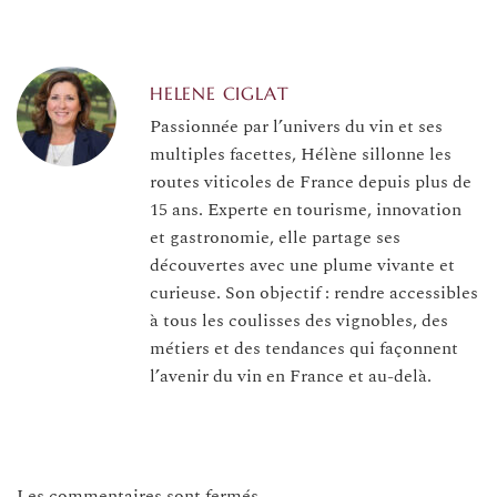
HELENE CIGLAT
Passionnée par l’univers du vin et ses
multiples facettes, Hélène sillonne les
routes viticoles de France depuis plus de
15 ans. Experte en tourisme, innovation
et gastronomie, elle partage ses
découvertes avec une plume vivante et
curieuse. Son objectif : rendre accessibles
à tous les coulisses des vignobles, des
métiers et des tendances qui façonnent
l’avenir du vin en France et au-delà.
Les commentaires sont fermés.