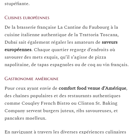
stupéfiante.
Cuisines européennes
De la brasserie française La Cantine du Faubourg à la
cuisine italienne authentique de la Trattoria Toscana,
Dubaï sait également régaler les amateurs de
saveurs
européennes
. Chaque quartier regorge d’endroits où
savourer des mets exquis, qu’il s’agisse de pizza
napolitaine, de tapas espagnoles ou de coq au vin français.
Gastronomie américaine
Pour ceux ayant envie de
comfort food venue d’Amérique
,
des chaînes populaires et des restaurants authentiques
comme Couqley French Bistro ou Clinton St. Baking
Company servent burgers juteux, ribs savoureuses, et
pancakes moelleux.
En naviguant à travers les diverses expériences culinaires