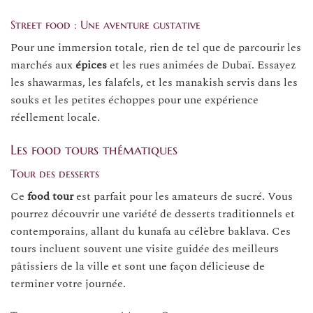
Street food : Une aventure gustative
Pour une immersion totale, rien de tel que de parcourir les
marchés aux
épices
et les rues animées de Dubaï. Essayez
les shawarmas, les falafels, et les manakish servis dans les
souks et les petites échoppes pour une expérience
réellement locale.
Les food tours thématiques
Tour des desserts
Ce
food tour
est parfait pour les amateurs de sucré. Vous
pourrez découvrir une variété de desserts traditionnels et
contemporains, allant du kunafa au célèbre baklava. Ces
tours incluent souvent une visite guidée des meilleurs
pâtissiers de la ville et sont une façon délicieuse de
terminer votre journée.