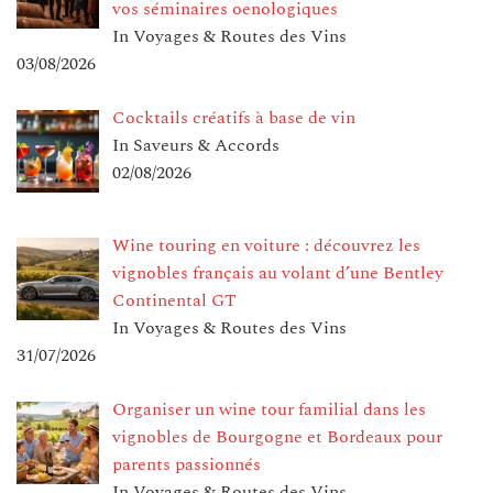
vos séminaires oenologiques
In Voyages & Routes des Vins
03/08/2026
Cocktails créatifs à base de vin
In Saveurs & Accords
02/08/2026
Wine touring en voiture : découvrez les
vignobles français au volant d’une Bentley
Continental GT
In Voyages & Routes des Vins
31/07/2026
Organiser un wine tour familial dans les
vignobles de Bourgogne et Bordeaux pour
parents passionnés
In Voyages & Routes des Vins