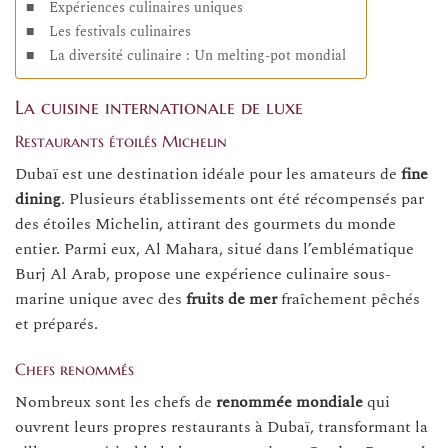
Expériences culinaires uniques
Les festivals culinaires
La diversité culinaire : Un melting-pot mondial
La cuisine internationale de luxe
Restaurants étoilés Michelin
Dubaï est une destination idéale pour les amateurs de
fine
dining
. Plusieurs établissements ont été récompensés par
des étoiles Michelin, attirant des gourmets du monde
entier. Parmi eux, Al Mahara, situé dans l’emblématique
Burj Al Arab, propose une expérience culinaire sous-
marine unique avec des
fruits de mer
fraîchement pêchés
et préparés.
Chefs renommés
Nombreux sont les chefs de
renommée mondiale
qui
ouvrent leurs propres restaurants à Dubaï, transformant la