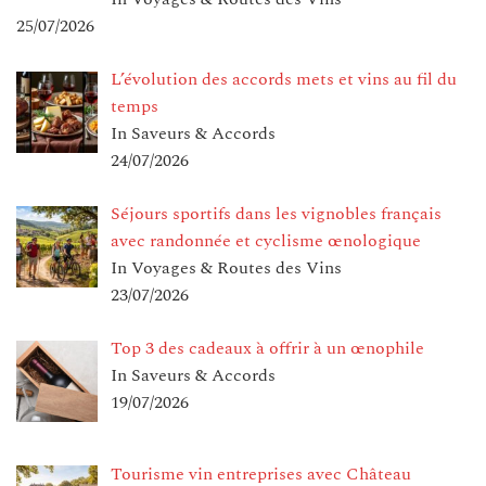
25/07/2026
L’évolution des accords mets et vins au fil du
temps
In Saveurs & Accords
24/07/2026
Séjours sportifs dans les vignobles français
avec randonnée et cyclisme œnologique
In Voyages & Routes des Vins
23/07/2026
Top 3 des cadeaux à offrir à un œnophile
In Saveurs & Accords
19/07/2026
Tourisme vin entreprises avec Château