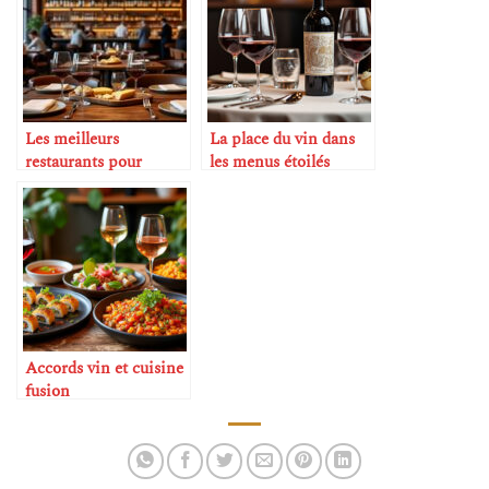
Les meilleurs
La place du vin dans
restaurants pour
les menus étoilés
amateurs de vin
Accords vin et cuisine
fusion