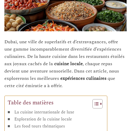
Dubaï, une ville de superlatifs et d’extravagances, offre
une gamme incomparablement diversifiée d’expériences
culinaires. De la haute cuisine dans les restaurants étoilés
aux joyaux cachés de la
cuisine locale
, chaque repas
devient une aventure sensorielle. Dans cet article, nous
explorerons les meilleures
expériences culinaires
que
cette cité émiratie a à offrir.
Table des matières
La cuisine internationale de luxe
Exploration de la cuisine locale
Les food tours thématiques