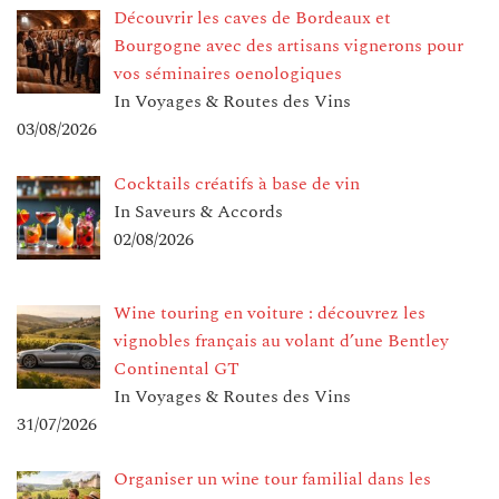
Découvrir les caves de Bordeaux et
Bourgogne avec des artisans vignerons pour
vos séminaires oenologiques
In Voyages & Routes des Vins
03/08/2026
Cocktails créatifs à base de vin
In Saveurs & Accords
02/08/2026
Wine touring en voiture : découvrez les
vignobles français au volant d’une Bentley
Continental GT
In Voyages & Routes des Vins
31/07/2026
Organiser un wine tour familial dans les