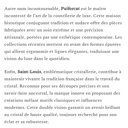
Autre nom incontournable,
Puiforcat
est le maître
incontesté de l’art de la coutellerie de luxe. Cette maison
historique conjuguant tradition et audace offre des pièces
fabriquées avec un soin extrême et une précision
artisanale, portées par une esthétique contemporaine. Les
collections récentes mettent en avant des formes épurées
qui allient ergonomie et lignes élégantes, traduisant une
vision du luxe dans le quotidien.
Enfin,
Saint-Louis
, emblématique cristallerie, contribue à
maintenir vivante la tradition française dans le travail du
cristal. Reconnue pour ses découpes précises et son
savoir-faire ancestral, la marque innove en proposant des
créations mêlant motifs classiques et influences
modernes. Cette double vision garantit un avenir brillant
au cristal de haute qualité, toujours recherché pour son
éclat et sa robustesse.