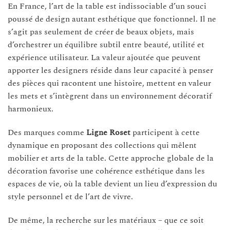
En France, l’art de la table est indissociable d’un souci
poussé de design autant esthétique que fonctionnel. Il ne
s’agit pas seulement de créer de beaux objets, mais
d’orchestrer un équilibre subtil entre beauté, utilité et
expérience utilisateur. La valeur ajoutée que peuvent
apporter les designers réside dans leur capacité à penser
des pièces qui racontent une histoire, mettent en valeur
les mets et s’intègrent dans un environnement décoratif
harmonieux.
Des marques comme
Ligne Roset
participent à cette
dynamique en proposant des collections qui mêlent
mobilier et arts de la table. Cette approche globale de la
décoration favorise une cohérence esthétique dans les
espaces de vie, où la table devient un lieu d’expression du
style personnel et de l’art de vivre.
De même, la recherche sur les matériaux – que ce soit