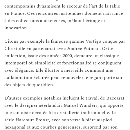
contemporains dynamisent le secteur de l’art de la table
en France. Ces rencontres inattendues donnent naissance
à des collections audacieuses, mêlant héritage et
innovation.
Citons par exemple la fameuse gamme Vertigo conçue par
Christofle en partenariat avec Andrée Putman. Cette
collection, issue des années 2000, demeure un classique
intemporel où simplicité et fonctionnalité se conjuguent
avec élégance. Elle illustre à merveille comment une
collaboration éclairée peut renouveler le regard porté sur
des objets du quotidien.
D’autres exemples notables incluent le travail de Baccarat
avec le designer néerlandais Marcel Wanders, qui apporte
une fantaisie décalée à la cristallerie traditionnelle. La
série Harcourt Proost, avec son verre à bière au pied
hexagonal et aux courbes généreuses, surprend par son