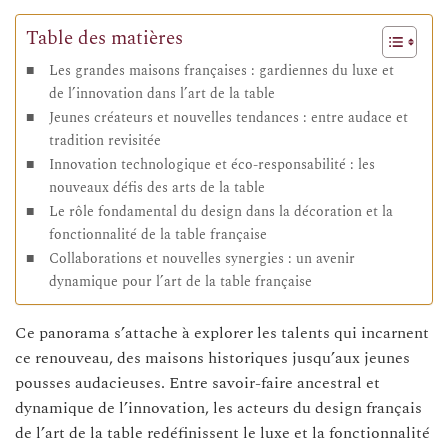
Table des matières
Les grandes maisons françaises : gardiennes du luxe et
de l’innovation dans l’art de la table
Jeunes créateurs et nouvelles tendances : entre audace et
tradition revisitée
Innovation technologique et éco-responsabilité : les
nouveaux défis des arts de la table
Le rôle fondamental du design dans la décoration et la
fonctionnalité de la table française
Collaborations et nouvelles synergies : un avenir
dynamique pour l’art de la table française
Ce panorama s’attache à explorer les talents qui incarnent
ce renouveau, des maisons historiques jusqu’aux jeunes
pousses audacieuses. Entre savoir-faire ancestral et
dynamique de l’innovation, les acteurs du design français
de l’art de la table redéfinissent le luxe et la fonctionnalité