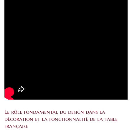
Le rôle fondamental du design dans la
décoration et la fonctionnalité de la table
française