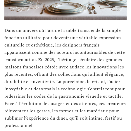
Dans un univers où l’art de la table transcende la simple
fonction utilitaire pour devenir une véritable expression
culturelle et esthétique, les designers français
apparaissent comme des acteurs incontournables de cette
transformation. En 2025, l’héritage séculaire des grandes
maisons françaises côtoie avec audace les innovations les
plus récentes, offrant des collections qui allient élégance,
durabilité et inventivité. La porcelaine, le cristal, l’acier
inoxydable et désormais la technologie s’entrelacent pour
redessiner les codes de la gastronomie visuelle et tactile.
Face à l’évolution des usages et des attentes, ces créateurs
réinventent les gestes, les formes et les matériaux pour
sublimer l’expérience du dîner, qu’il soit intime, festif ou
professionnel.