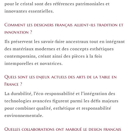
pour le cristal sont des références patrimoniales et
innovantes essentielles.
Comment les designers français allient-ils tradition et
innovation ?
Ils préservent les savoir-faire ancestraux tout en intégrant
des matériaux modernes et des concepts esthétiques
contemporains, créant ainsi des pièces à la fois
intemporelles et novatrices.
Quels sont les enjeux actuels des arts de la table en
France ?
La durabilité, l’éco-responsabilité et l’intégration des
technologies avancées figurent parmi les défis majeurs
pour combiner qualité, esthétique et responsabilité
environnementale.
Quelles collaborations ont marqué le design français