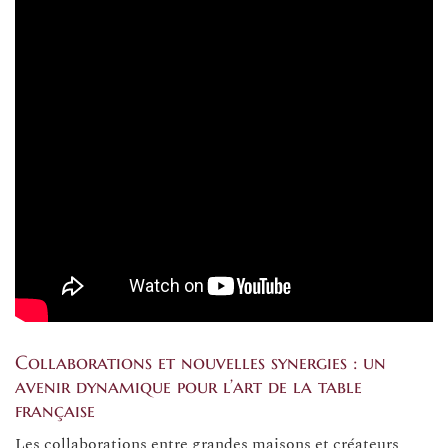
Collaborations et nouvelles synergies : un
avenir dynamique pour l’art de la table
française
Les collaborations entre grandes maisons et créateurs