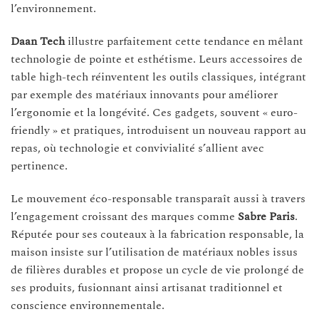
l’environnement.
Daan Tech
illustre parfaitement cette tendance en mêlant
technologie de pointe et esthétisme. Leurs accessoires de
table high-tech réinventent les outils classiques, intégrant
par exemple des matériaux innovants pour améliorer
l’ergonomie et la longévité. Ces gadgets, souvent « euro-
friendly » et pratiques, introduisent un nouveau rapport au
repas, où technologie et convivialité s’allient avec
pertinence.
Le mouvement éco-responsable transparaît aussi à travers
l’engagement croissant des marques comme
Sabre Paris
.
Réputée pour ses couteaux à la fabrication responsable, la
maison insiste sur l’utilisation de matériaux nobles issus
de filières durables et propose un cycle de vie prolongé de
ses produits, fusionnant ainsi artisanat traditionnel et
conscience environnementale.