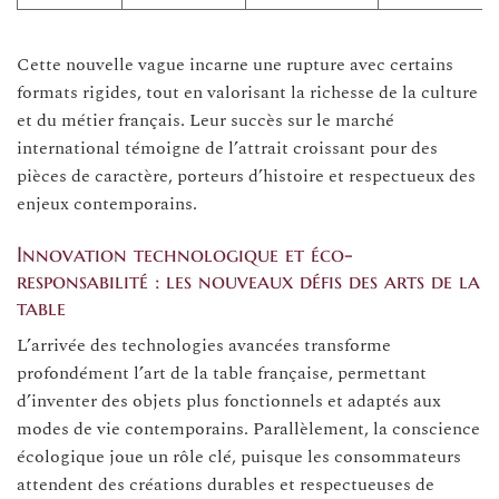
Cette nouvelle vague incarne une rupture avec certains
formats rigides, tout en valorisant la richesse de la culture
et du métier français. Leur succès sur le marché
international témoigne de l’attrait croissant pour des
pièces de caractère, porteurs d’histoire et respectueux des
enjeux contemporains.
Innovation technologique et éco-
responsabilité : les nouveaux défis des arts de la
table
L’arrivée des technologies avancées transforme
profondément l’art de la table française, permettant
d’inventer des objets plus fonctionnels et adaptés aux
modes de vie contemporains. Parallèlement, la conscience
écologique joue un rôle clé, puisque les consommateurs
attendent des créations durables et respectueuses de