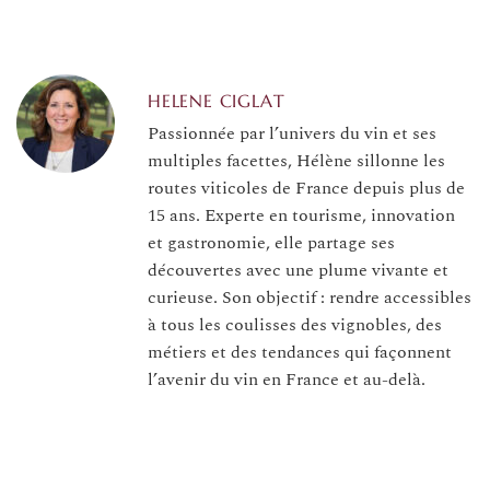
HELENE CIGLAT
Passionnée par l’univers du vin et ses
multiples facettes, Hélène sillonne les
routes viticoles de France depuis plus de
15 ans. Experte en tourisme, innovation
et gastronomie, elle partage ses
découvertes avec une plume vivante et
curieuse. Son objectif : rendre accessibles
à tous les coulisses des vignobles, des
métiers et des tendances qui façonnent
l’avenir du vin en France et au-delà.