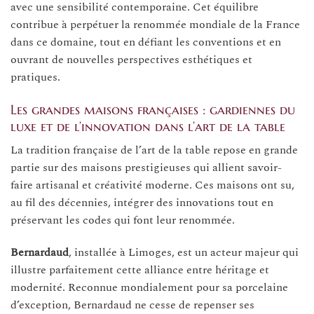
avec une sensibilité contemporaine. Cet équilibre
contribue à perpétuer la renommée mondiale de la France
dans ce domaine, tout en défiant les conventions et en
ouvrant de nouvelles perspectives esthétiques et
pratiques.
Les grandes maisons françaises : gardiennes du
luxe et de l’innovation dans l’art de la table
La tradition française de l’art de la table repose en grande
partie sur des maisons prestigieuses qui allient savoir-
faire artisanal et créativité moderne. Ces maisons ont su,
au fil des décennies, intégrer des innovations tout en
préservant les codes qui font leur renommée.
Bernardaud
, installée à Limoges, est un acteur majeur qui
illustre parfaitement cette alliance entre héritage et
modernité. Reconnue mondialement pour sa porcelaine
d’exception, Bernardaud ne cesse de repenser ses