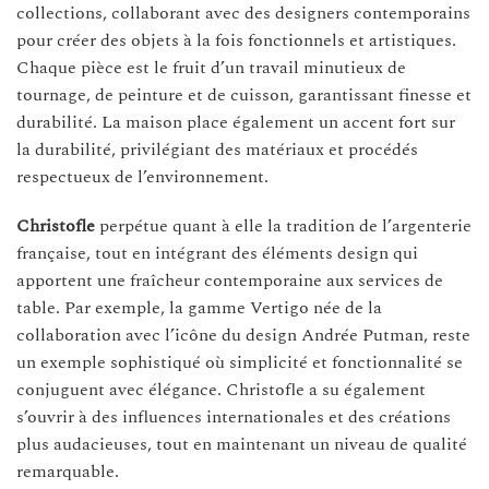
collections, collaborant avec des designers contemporains
pour créer des objets à la fois fonctionnels et artistiques.
Chaque pièce est le fruit d’un travail minutieux de
tournage, de peinture et de cuisson, garantissant finesse et
durabilité. La maison place également un accent fort sur
la durabilité, privilégiant des matériaux et procédés
respectueux de l’environnement.
Christofle
perpétue quant à elle la tradition de l’argenterie
française, tout en intégrant des éléments design qui
apportent une fraîcheur contemporaine aux services de
table. Par exemple, la gamme Vertigo née de la
collaboration avec l’icône du design Andrée Putman, reste
un exemple sophistiqué où simplicité et fonctionnalité se
conjuguent avec élégance. Christofle a su également
s’ouvrir à des influences internationales et des créations
plus audacieuses, tout en maintenant un niveau de qualité
remarquable.