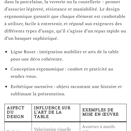
dans la porcelaine, la verrerie ou la coutellerie – permet
d’associer légèreté, résistance et maniabilité. Le design
ergonomique garantit que chaque élément est confortable
à utiliser, facile à entretenir, et répond aux exigences des
différents types d’usage, qu’il s’agisse d’un repas rapide ou
d’un banquet sophistiqué.
Ligne Roset : intégration mobilier et arts de la table
pour une déco cohérente.
Conception ergonomique : confort et praticité au
rendez-vous.
Esthétique narrative : objets racontant une histoire et
sublimant la présentation.
ASPECT
INFLUENCE SUR
EXEMPLES DE
DU
L’ART DE LA
MISE EN ŒUVRE
DESIGN
TABLE
Assiettes à motifs
Valorisation visuelle