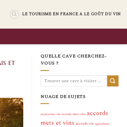
LE TOURISME EN FRANCE A LE GOÛT DU VIN
QUELLE CAVE CHERCHEZ-
is et
VOUS ?
NUAGE DE SUJETS
accords
accessoires vin
accords mets-vins
mets et vins
accords vin
agriculture