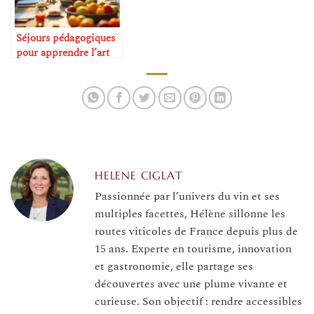
Séjours pédagogiques
pour apprendre l’art
de la dégustation
HELENE CIGLAT
Passionnée par l’univers du vin et ses
multiples facettes, Hélène sillonne les
routes viticoles de France depuis plus de
15 ans. Experte en tourisme, innovation
et gastronomie, elle partage ses
découvertes avec une plume vivante et
curieuse. Son objectif : rendre accessibles