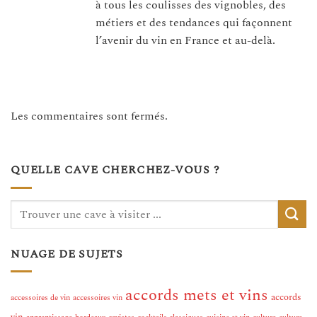
à tous les coulisses des vignobles, des
métiers et des tendances qui façonnent
l’avenir du vin en France et au-delà.
Les commentaires sont fermés.
QUELLE CAVE CHERCHEZ-VOUS ?
NUAGE DE SUJETS
accords mets et vins
accords
accessoires de vin
accessoires vin