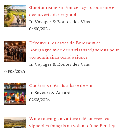
Œnotourisme en France : cyclotourisme et
découverte des vignobles
In Voyages & Routes des Vins
04/08/2026
Découvrir les caves de Bordeaux et
Bourgogne avec des artisans vignerons pour
vos séminaires oenologiques
In Voyages & Routes des Vins
03/08/2026
Cocktails créatifs à base de vin
In Saveurs & Accords
02/08/2026
Wine touring en voiture : découvrez les
vignobles français au volant d’une Bentley