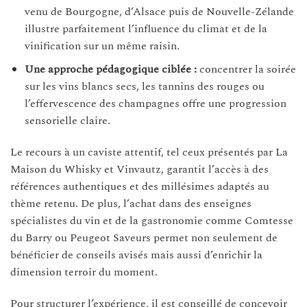
venu de Bourgogne, d’Alsace puis de Nouvelle-Zélande
illustre parfaitement l’influence du climat et de la
vinification sur un même raisin.
Une approche pédagogique ciblée :
concentrer la soirée
sur les vins blancs secs, les tannins des rouges ou
l’effervescence des champagnes offre une progression
sensorielle claire.
Le recours à un caviste attentif, tel ceux présentés par La
Maison du Whisky et Vinvautz, garantit l’accès à des
références authentiques et des millésimes adaptés au
thème retenu. De plus, l’achat dans des enseignes
spécialistes du vin et de la gastronomie comme Comtesse
du Barry ou Peugeot Saveurs permet non seulement de
bénéficier de conseils avisés mais aussi d’enrichir la
dimension terroir du moment.
Pour structurer l’expérience, il est conseillé de concevoir