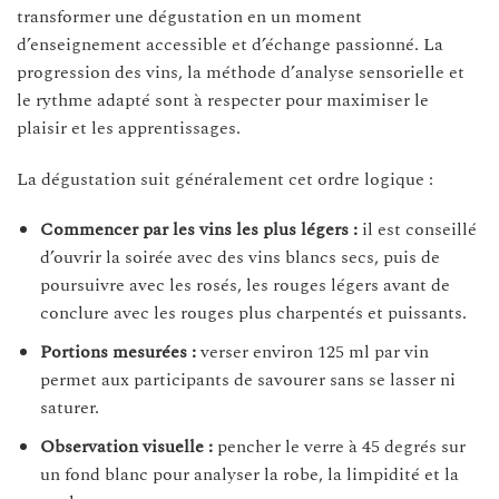
transformer une dégustation en un moment
d’enseignement accessible et d’échange passionné. La
progression des vins, la méthode d’analyse sensorielle et
le rythme adapté sont à respecter pour maximiser le
plaisir et les apprentissages.
La dégustation suit généralement cet ordre logique :
Commencer par les vins les plus légers :
il est conseillé
d’ouvrir la soirée avec des vins blancs secs, puis de
poursuivre avec les rosés, les rouges légers avant de
conclure avec les rouges plus charpentés et puissants.
Portions mesurées :
verser environ 125 ml par vin
permet aux participants de savourer sans se lasser ni
saturer.
Observation visuelle :
pencher le verre à 45 degrés sur
un fond blanc pour analyser la robe, la limpidité et la