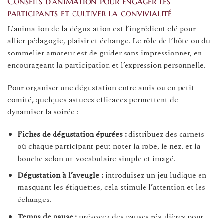
Conseils d’animation pour engager les
participants et cultiver la convivialité
L’animation de la dégustation est l’ingrédient clé pour
allier pédagogie, plaisir et échange. Le rôle de l’hôte ou du
sommelier amateur est de guider sans impressionner, en
encourageant la participation et l’expression personnelle.
Pour organiser une dégustation entre amis ou en petit
comité, quelques astuces efficaces permettent de
dynamiser la soirée :
Fiches de dégustation épurées :
distribuez des carnets
où chaque participant peut noter la robe, le nez, et la
bouche selon un vocabulaire simple et imagé.
Dégustation à l’aveugle :
introduisez un jeu ludique en
masquant les étiquettes, cela stimule l’attention et les
échanges.
Temps de pause :
prévoyez des pauses régulières pour