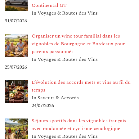
Continental GT
In Voyages & Routes des Vins
31/07/2026
Organiser un wine tour familial dans les
vignobles de Bourgogne et Bordeaux pour
parents passionnés
In Voyages & Routes des Vins
25/07/2026
L’évolution des accords mets et vins au fil du
temps
In Saveurs & Accords
24/07/2026
Séjours sportifs dans les vignobles français
avec randonnée et cyclisme œnologique
In Voyages & Routes des Vins