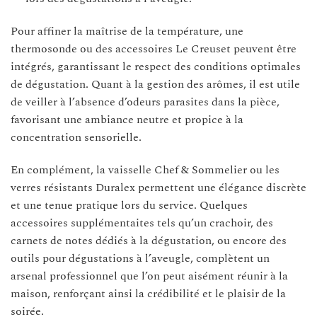
Pour affiner la maîtrise de la température, une
thermosonde ou des accessoires Le Creuset peuvent être
intégrés, garantissant le respect des conditions optimales
de dégustation. Quant à la gestion des arômes, il est utile
de veiller à l’absence d’odeurs parasites dans la pièce,
favorisant une ambiance neutre et propice à la
concentration sensorielle.
En complément, la vaisselle Chef & Sommelier ou les
verres résistants Duralex permettent une élégance discrète
et une tenue pratique lors du service. Quelques
accessoires supplémentaites tels qu’un crachoir, des
carnets de notes dédiés à la dégustation, ou encore des
outils pour dégustations à l’aveugle, complètent un
arsenal professionnel que l’on peut aisément réunir à la
maison, renforçant ainsi la crédibilité et le plaisir de la
soirée.