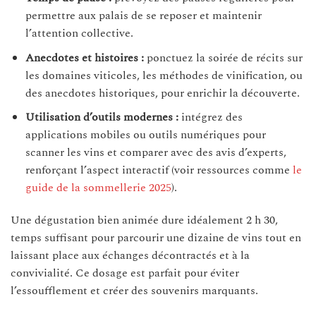
permettre aux palais de se reposer et maintenir
l’attention collective.
Anecdotes et histoires :
ponctuez la soirée de récits sur
les domaines viticoles, les méthodes de vinification, ou
des anecdotes historiques, pour enrichir la découverte.
Utilisation d’outils modernes :
intégrez des
applications mobiles ou outils numériques pour
scanner les vins et comparer avec des avis d’experts,
renforçant l’aspect interactif (voir ressources comme
le
guide de la sommellerie 2025
).
Une dégustation bien animée dure idéalement 2 h 30,
temps suffisant pour parcourir une dizaine de vins tout en
laissant place aux échanges décontractés et à la
convivialité. Ce dosage est parfait pour éviter
l’essoufflement et créer des souvenirs marquants.