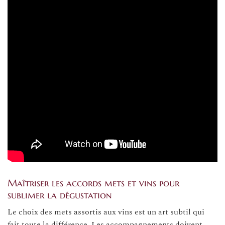
Maîtriser les accords mets et vins pour
sublimer la dégustation
Le choix des mets assortis aux vins est un art subtil qui
fait toute la différence. Les accompagnements doivent