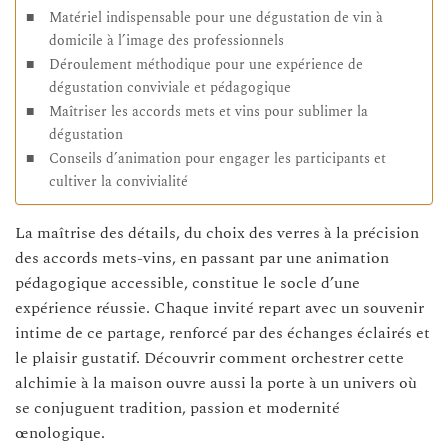
Matériel indispensable pour une dégustation de vin à
domicile à l’image des professionnels
Déroulement méthodique pour une expérience de
dégustation conviviale et pédagogique
Maîtriser les accords mets et vins pour sublimer la
dégustation
Conseils d’animation pour engager les participants et
cultiver la convivialité
La maîtrise des détails, du choix des verres à la précision
des accords mets-vins, en passant par une animation
pédagogique accessible, constitue le socle d’une
expérience réussie. Chaque invité repart avec un souvenir
intime de ce partage, renforcé par des échanges éclairés et
le plaisir gustatif. Découvrir comment orchestrer cette
alchimie à la maison ouvre aussi la porte à un univers où
se conjuguent tradition, passion et modernité
œnologique.