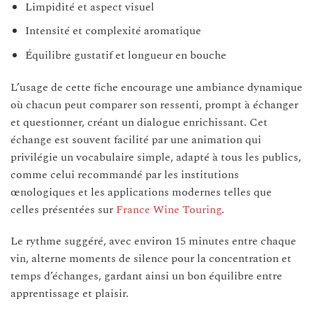
Limpidité et aspect visuel
Intensité et complexité aromatique
Équilibre gustatif et longueur en bouche
L’usage de cette fiche encourage une ambiance dynamique
où chacun peut comparer son ressenti, prompt à échanger
et questionner, créant un dialogue enrichissant. Cet
échange est souvent facilité par une animation qui
privilégie un vocabulaire simple, adapté à tous les publics,
comme celui recommandé par les institutions
œnologiques et les applications modernes telles que
celles présentées sur
France Wine Touring
.
Le rythme suggéré, avec environ 15 minutes entre chaque
vin, alterne moments de silence pour la concentration et
temps d’échanges, gardant ainsi un bon équilibre entre
apprentissage et plaisir.