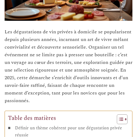
Les dégustations de vin privées à domicile se popularisent
depuis plusieurs années, incarnant un art de vivre mêlant
convivialité et découverte sensorielle. Organiser un tel
événement ne se limite pas à presser une bouteille : c’est
un voyage au cœur des terroirs, une exploration guidée par
une sélection rigoureuse et une atmosphère soignée. En
2025, cette démarche s’enrichit d’outils innovants et d’un
savoir-faire raffiné, faisant de chaque rencontre un
moment d’exception, tant pour les novices que pour les
passionnés.
Table des matières
Définir un thème cohérent pour une dégustation privée
réussie