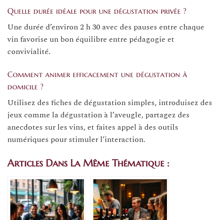
Quelle durée idéale pour une dégustation privée ?
Une durée d’environ 2 h 30 avec des pauses entre chaque
vin favorise un bon équilibre entre pédagogie et
convivialité.
Comment animer efficacement une dégustation à
domicile ?
Utilisez des fiches de dégustation simples, introduisez des
jeux comme la dégustation à l’aveugle, partagez des
anecdotes sur les vins, et faites appel à des outils
numériques pour stimuler l’interaction.
Articles Dans La Même Thématique :