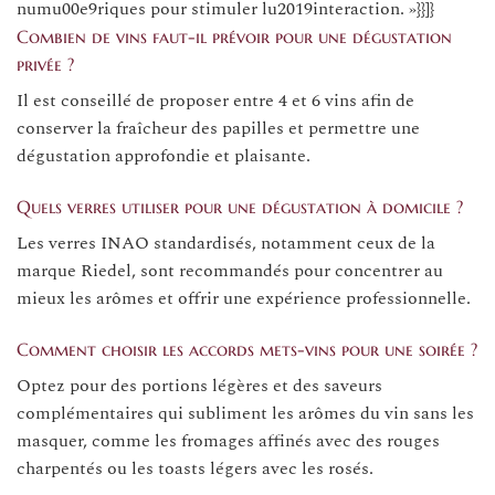
numu00e9riques pour stimuler lu2019interaction. »}}]}
Combien de vins faut-il prévoir pour une dégustation
privée ?
Il est conseillé de proposer entre 4 et 6 vins afin de
conserver la fraîcheur des papilles et permettre une
dégustation approfondie et plaisante.
Quels verres utiliser pour une dégustation à domicile ?
Les verres INAO standardisés, notamment ceux de la
marque Riedel, sont recommandés pour concentrer au
mieux les arômes et offrir une expérience professionnelle.
Comment choisir les accords mets-vins pour une soirée ?
Optez pour des portions légères et des saveurs
complémentaires qui subliment les arômes du vin sans les
masquer, comme les fromages affinés avec des rouges
charpentés ou les toasts légers avec les rosés.