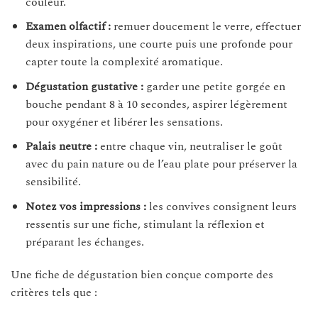
couleur.
Examen olfactif :
remuer doucement le verre, effectuer
deux inspirations, une courte puis une profonde pour
capter toute la complexité aromatique.
Dégustation gustative :
garder une petite gorgée en
bouche pendant 8 à 10 secondes, aspirer légèrement
pour oxygéner et libérer les sensations.
Palais neutre :
entre chaque vin, neutraliser le goût
avec du pain nature ou de l’eau plate pour préserver la
sensibilité.
Notez vos impressions :
les convives consignent leurs
ressentis sur une fiche, stimulant la réflexion et
préparant les échanges.
Une fiche de dégustation bien conçue comporte des
critères tels que :