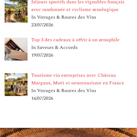
Séjours sportifs dans les vignobles français
avec randonnée et cyclisme œnologique
In Voyages & Routes des Vins
23/07/2026
Top 3 des cadeaux à offrir à un œnophile
In Saveurs & Accords
19/07/2026
Tourisme vin entreprises avec Château
Margaux, Moët et oenotourisme en France
In Voyages & Routes des Vins
16/07/2026