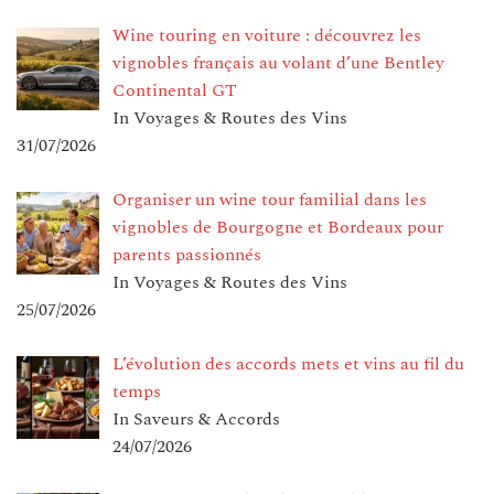
Wine touring en voiture : découvrez les
vignobles français au volant d’une Bentley
Continental GT
In Voyages & Routes des Vins
31/07/2026
Organiser un wine tour familial dans les
vignobles de Bourgogne et Bordeaux pour
parents passionnés
In Voyages & Routes des Vins
25/07/2026
L’évolution des accords mets et vins au fil du
temps
In Saveurs & Accords
24/07/2026