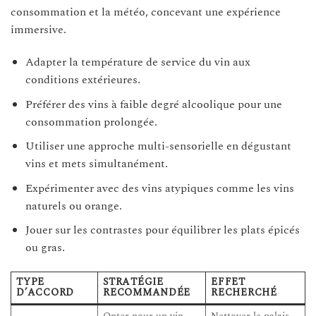
consommation et la météo, concevant une expérience
immersive.
Adapter la température de service du vin aux
conditions extérieures.
Préférer des vins à faible degré alcoolique pour une
consommation prolongée.
Utiliser une approche multi-sensorielle en dégustant
vins et mets simultanément.
Expérimenter avec des vins atypiques comme les vins
naturels ou orange.
Jouer sur les contrastes pour équilibrer les plats épicés
ou gras.
TYPE
STRATÉGIE
EFFET
D’ACCORD
RECOMMANDÉE
RECHERCHÉ