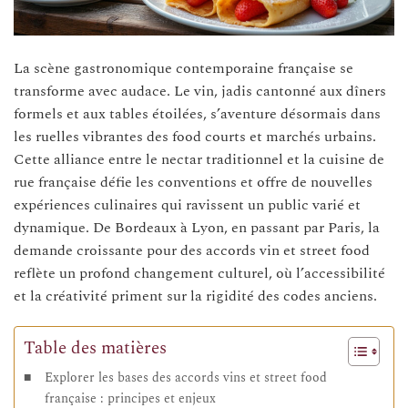
La scène gastronomique contemporaine française se
transforme avec audace. Le vin, jadis cantonné aux dîners
formels et aux tables étoilées, s’aventure désormais dans
les ruelles vibrantes des food courts et marchés urbains.
Cette alliance entre le nectar traditionnel et la cuisine de
rue française défie les conventions et offre de nouvelles
expériences culinaires qui ravissent un public varié et
dynamique. De Bordeaux à Lyon, en passant par Paris, la
demande croissante pour des accords vin et street food
reflète un profond changement culturel, où l’accessibilité
et la créativité priment sur la rigidité des codes anciens.
Table des matières
Explorer les bases des accords vins et street food
française : principes et enjeux