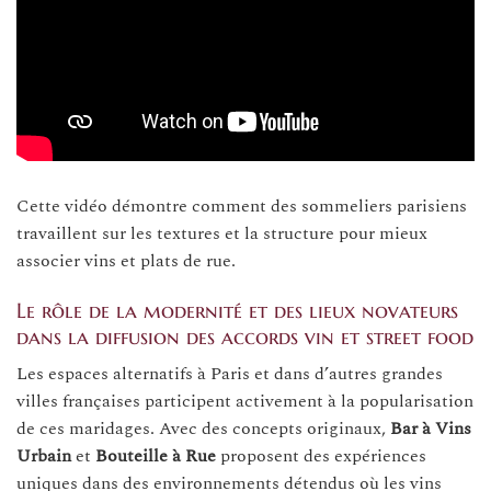
Cette vidéo démontre comment des sommeliers parisiens
travaillent sur les textures et la structure pour mieux
associer vins et plats de rue.
Le rôle de la modernité et des lieux novateurs
dans la diffusion des accords vin et street food
Les espaces alternatifs à Paris et dans d’autres grandes
villes françaises participent activement à la popularisation
de ces maridages. Avec des concepts originaux,
Bar à Vins
Urbain
et
Bouteille à Rue
proposent des expériences
uniques dans des environnements détendus où les vins