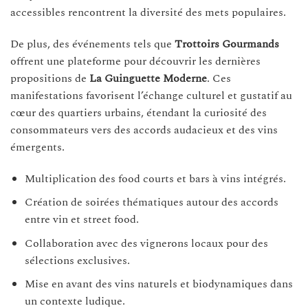
accessibles rencontrent la diversité des mets populaires.
De plus, des événements tels que
Trottoirs Gourmands
offrent une plateforme pour découvrir les dernières
propositions de
La Guinguette Moderne
. Ces
manifestations favorisent l’échange culturel et gustatif au
cœur des quartiers urbains, étendant la curiosité des
consommateurs vers des accords audacieux et des vins
émergents.
Multiplication des food courts et bars à vins intégrés.
Création de soirées thématiques autour des accords
entre vin et street food.
Collaboration avec des vignerons locaux pour des
sélections exclusives.
Mise en avant des vins naturels et biodynamiques dans
un contexte ludique.