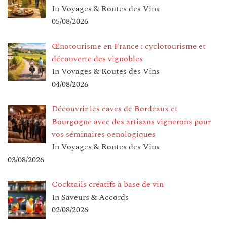
In Voyages & Routes des Vins
05/08/2026
Œnotourisme en France : cyclotourisme et
découverte des vignobles
In Voyages & Routes des Vins
04/08/2026
Découvrir les caves de Bordeaux et
Bourgogne avec des artisans vignerons pour
vos séminaires oenologiques
In Voyages & Routes des Vins
03/08/2026
Cocktails créatifs à base de vin
In Saveurs & Accords
02/08/2026