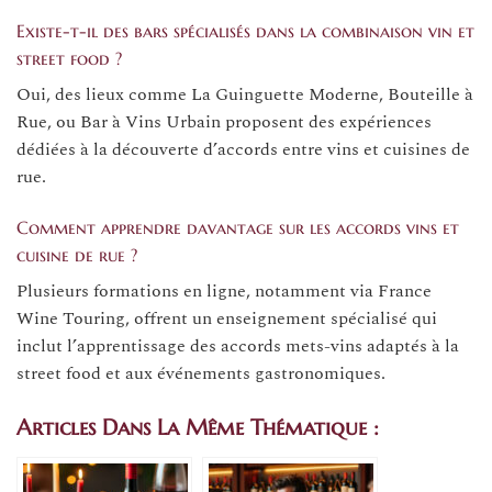
Existe-t-il des bars spécialisés dans la combinaison vin et
street food ?
Oui, des lieux comme La Guinguette Moderne, Bouteille à
Rue, ou Bar à Vins Urbain proposent des expériences
dédiées à la découverte d’accords entre vins et cuisines de
rue.
Comment apprendre davantage sur les accords vins et
cuisine de rue ?
Plusieurs formations en ligne, notamment via France
Wine Touring, offrent un enseignement spécialisé qui
inclut l’apprentissage des accords mets-vins adaptés à la
street food et aux événements gastronomiques.
Articles Dans La Même Thématique :