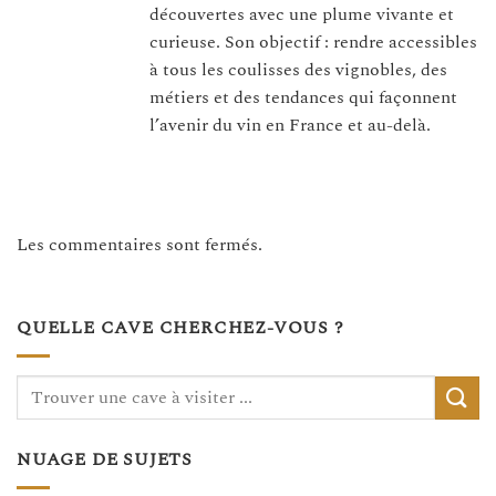
découvertes avec une plume vivante et
curieuse. Son objectif : rendre accessibles
à tous les coulisses des vignobles, des
métiers et des tendances qui façonnent
l’avenir du vin en France et au-delà.
Les commentaires sont fermés.
QUELLE CAVE CHERCHEZ-VOUS ?
NUAGE DE SUJETS