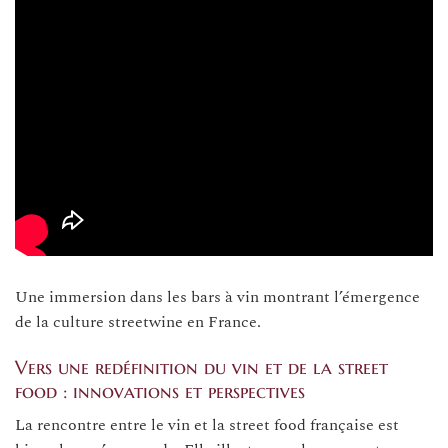
Une immersion dans les bars à vin montrant l’émergence
de la culture streetwine en France.
Vers une redéfinition du vin et de la street
food : innovations et perspectives
La rencontre entre le vin et la street food française est