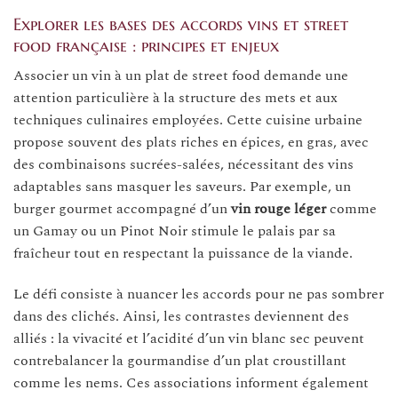
Explorer les bases des accords vins et street
food française : principes et enjeux
Associer un vin à un plat de street food demande une
attention particulière à la structure des mets et aux
techniques culinaires employées. Cette cuisine urbaine
propose souvent des plats riches en épices, en gras, avec
des combinaisons sucrées-salées, nécessitant des vins
adaptables sans masquer les saveurs. Par exemple, un
burger gourmet accompagné d’un
vin rouge léger
comme
un Gamay ou un Pinot Noir stimule le palais par sa
fraîcheur tout en respectant la puissance de la viande.
Le défi consiste à nuancer les accords pour ne pas sombrer
dans des clichés. Ainsi, les contrastes deviennent des
alliés : la vivacité et l’acidité d’un vin blanc sec peuvent
contrebalancer la gourmandise d’un plat croustillant
comme les nems. Ces associations informent également