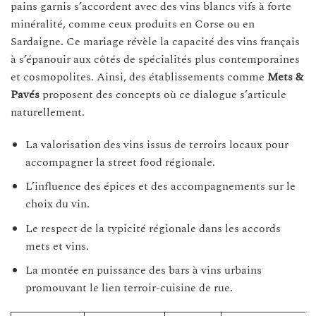
pains garnis s’accordent avec des vins blancs vifs à forte
minéralité, comme ceux produits en Corse ou en
Sardaigne. Ce mariage révèle la capacité des vins français
à s’épanouir aux côtés de spécialités plus contemporaines
et cosmopolites. Ainsi, des établissements comme
Mets &
Pavés
proposent des concepts où ce dialogue s’articule
naturellement.
La valorisation des vins issus de terroirs locaux pour
accompagner la street food régionale.
L’influence des épices et des accompagnements sur le
choix du vin.
Le respect de la typicité régionale dans les accords
mets et vins.
La montée en puissance des bars à vins urbains
promouvant le lien terroir-cuisine de rue.