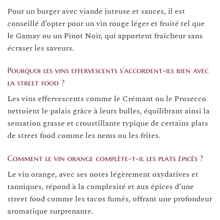
Pour un burger avec viande juteuse et sauces, il est
conseillé d’opter pour un vin rouge léger et fruité tel que
le Gamay ou un Pinot Noir, qui apportent fraîcheur sans
écraser les saveurs.
Pourquoi les vins effervescents s’accordent-ils bien avec
la street food ?
Les vins effervescents comme le Crémant ou le Prosecco
nettoient le palais grâce à leurs bulles, équilibrant ainsi la
sensation grasse et croustillante typique de certains plats
de street food comme les nems ou les frites.
Comment le vin orange complète-t-il les plats épicés ?
Le vin orange, avec ses notes légèrement oxydatives et
tanniques, répond à la complexité et aux épices d’une
street food comme les tacos fumés, offrant une profondeur
aromatique surprenante.