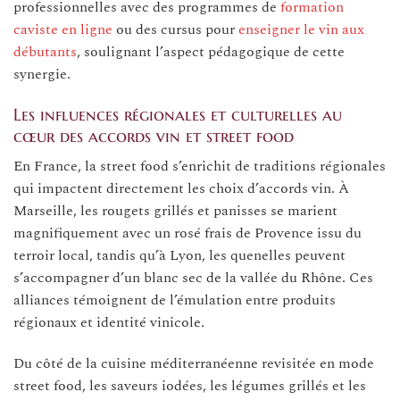
professionnelles avec des programmes de
formation
caviste en ligne
ou des cursus pour
enseigner le vin aux
débutants
, soulignant l’aspect pédagogique de cette
synergie.
Les influences régionales et culturelles au
cœur des accords vin et street food
En France, la street food s’enrichit de traditions régionales
qui impactent directement les choix d’accords vin. À
Marseille, les rougets grillés et panisses se marient
magnifiquement avec un rosé frais de Provence issu du
terroir local, tandis qu’à Lyon, les quenelles peuvent
s’accompagner d’un blanc sec de la vallée du Rhône. Ces
alliances témoignent de l’émulation entre produits
régionaux et identité vinicole.
Du côté de la cuisine méditerranéenne revisitée en mode
street food, les saveurs iodées, les légumes grillés et les