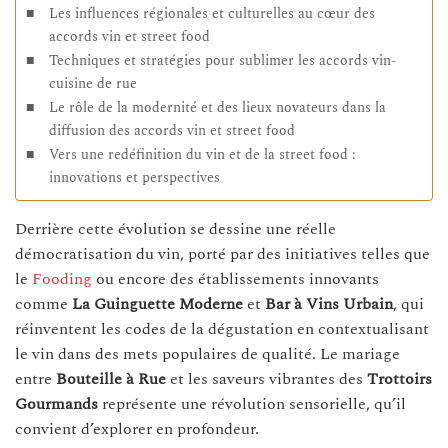
Les influences régionales et culturelles au cœur des
accords vin et street food
Techniques et stratégies pour sublimer les accords vin-
cuisine de rue
Le rôle de la modernité et des lieux novateurs dans la
diffusion des accords vin et street food
Vers une redéfinition du vin et de la street food :
innovations et perspectives
Derrière cette évolution se dessine une réelle
démocratisation du vin, porté par des initiatives telles que
le
Fooding
ou encore des établissements innovants
comme
La Guinguette Moderne
et
Bar à Vins Urbain
, qui
réinventent les codes de la dégustation en contextualisant
le vin dans des mets populaires de qualité. Le mariage
entre
Bouteille à Rue
et les saveurs vibrantes des
Trottoirs
Gourmands
représente une révolution sensorielle, qu’il
convient d’explorer en profondeur.