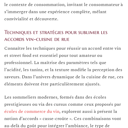
le contexte de consommation, invitant le consommateur à
s’immerger dans une expérience complète, mêlant
convivialité et découverte.
Techniques et stratégies pour sublimer les
accords vin-cuisine de rue
Connaître les techniques pour réussir un accord entre vin
et street food est essentiel pour tout amateur ou
professionnel. La maîtrise des paramètres tels que
l’acidité, les tanins, et la texture modifie la perception des
saveurs. Dans l’univers dynamique de la cuisine de rue, ces
éléments doivent être particulièrement ajustés.
Les sommeliers modernes, formés dans des écoles
prestigieuses ou via des cursus comme ceux proposés par
écoles de commerce du vin
, explorent aussi à présent la
notion d’accords « casse-croûte ». Ces combinaisons vont
au-delà du goût pour intégrer l’ambiance, le type de