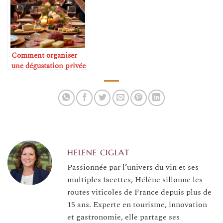
Comment organiser
une dégustation privée
à la maison
HELENE CIGLAT
Passionnée par l’univers du vin et ses
multiples facettes, Hélène sillonne les
routes viticoles de France depuis plus de
15 ans. Experte en tourisme, innovation
et gastronomie, elle partage ses