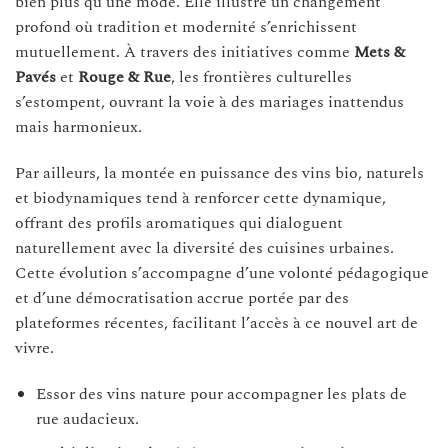
bien plus qu’une mode. Elle illustre un changement
profond où tradition et modernité s’enrichissent
mutuellement. À travers des initiatives comme
Mets &
Pavés
et
Rouge & Rue
, les frontières culturelles
s’estompent, ouvrant la voie à des mariages inattendus
mais harmonieux.
Par ailleurs, la montée en puissance des vins bio, naturels
et biodynamiques tend à renforcer cette dynamique,
offrant des profils aromatiques qui dialoguent
naturellement avec la diversité des cuisines urbaines.
Cette évolution s’accompagne d’une volonté pédagogique
et d’une démocratisation accrue portée par des
plateformes récentes, facilitant l’accès à ce nouvel art de
vivre.
Essor des vins nature pour accompagner les plats de
rue audacieux.