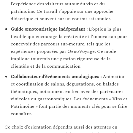
l’expérience des visiteurs autour du vin et du
patrimoine. Ce travail s’appuie sur une approche
didactique et souvent sur un contrat saisonnier.
Guide œnotouristique indépendant :
L’option la plus
flexible qui encourage la créativité et l’innovation pour
concevoir des parcours sur-mesure, tels que les
expériences proposées par OenoVoyage. Ce mode
implique toutefois une gestion rigoureuse de la
clientèle et de la communication.
Collaborateur d’événements œnologiques :
Animation
et coordination de salons, dégustations, ou balades
thématiques, notamment en lien avec des partenaires
vinicoles ou gastronomiques. Les événements « Vins et
Patrimoine » font partie des moments clés pour se faire
connaître.
Ce choix d’orientation dépendra aussi des attentes en