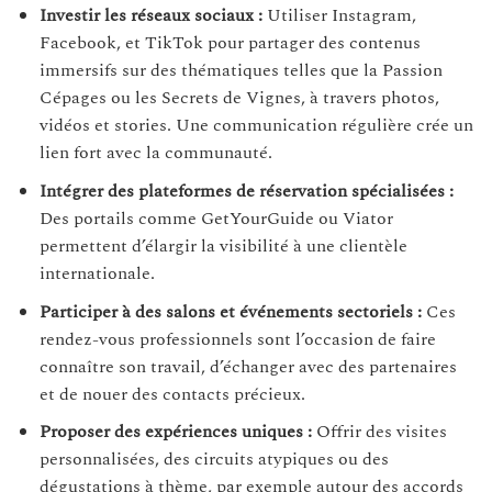
Investir les réseaux sociaux :
Utiliser Instagram,
Facebook, et TikTok pour partager des contenus
immersifs sur des thématiques telles que la Passion
Cépages ou les Secrets de Vignes, à travers photos,
vidéos et stories. Une communication régulière crée un
lien fort avec la communauté.
Intégrer des plateformes de réservation spécialisées :
Des portails comme GetYourGuide ou Viator
permettent d’élargir la visibilité à une clientèle
internationale.
Participer à des salons et événements sectoriels :
Ces
rendez-vous professionnels sont l’occasion de faire
connaître son travail, d’échanger avec des partenaires
et de nouer des contacts précieux.
Proposer des expériences uniques :
Offrir des visites
personnalisées, des circuits atypiques ou des
dégustations à thème, par exemple autour des accords