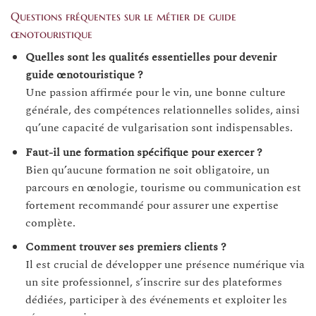
Questions fréquentes sur le métier de guide
œnotouristique
Quelles sont les qualités essentielles pour devenir
guide œnotouristique ?
Une passion affirmée pour le vin, une bonne culture
générale, des compétences relationnelles solides, ainsi
qu’une capacité de vulgarisation sont indispensables.
Faut-il une formation spécifique pour exercer ?
Bien qu’aucune formation ne soit obligatoire, un
parcours en œnologie, tourisme ou communication est
fortement recommandé pour assurer une expertise
complète.
Comment trouver ses premiers clients ?
Il est crucial de développer une présence numérique via
un site professionnel, s’inscrire sur des plateformes
dédiées, participer à des événements et exploiter les