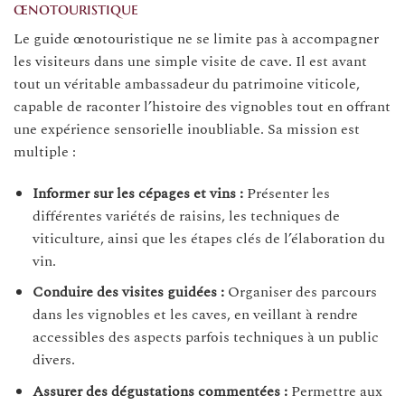
œnotouristique
Le guide œnotouristique ne se limite pas à accompagner
les visiteurs dans une simple visite de cave. Il est avant
tout un véritable ambassadeur du patrimoine viticole,
capable de raconter l’histoire des vignobles tout en offrant
une expérience sensorielle inoubliable. Sa mission est
multiple :
Informer sur les cépages et vins :
Présenter les
différentes variétés de raisins, les techniques de
viticulture, ainsi que les étapes clés de l’élaboration du
vin.
Conduire des visites guidées :
Organiser des parcours
dans les vignobles et les caves, en veillant à rendre
accessibles des aspects parfois techniques à un public
divers.
Assurer des dégustations commentées :
Permettre aux