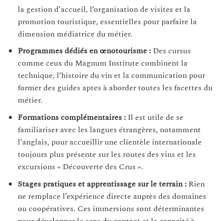
la gestion d’accueil, l’organisation de visites et la
promotion touristique, essentielles pour parfaire la
dimension médiatrice du métier.
Programmes dédiés en œnotourisme :
Des cursus
comme ceux du Magnum Institute combinent la
technique, l’histoire du vin et la communication pour
former des guides aptes à aborder toutes les facettes du
métier.
Formations complémentaires :
Il est utile de se
familiariser avec les langues étrangères, notamment
l’anglais, pour accueillir une clientèle internationale
toujours plus présente sur les routes des vins et les
excursions « Découverte des Crus ».
Stages pratiques et apprentissage sur le terrain :
Rien
ne remplace l’expérience directe auprès des domaines
ou coopératives. Ces immersions sont déterminantes
pour développer le sens du contact et la capacité à