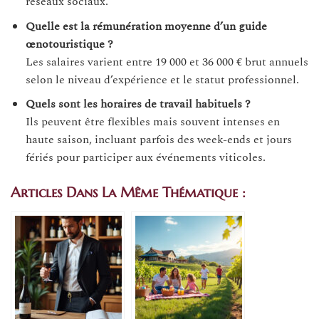
réseaux sociaux.
Quelle est la rémunération moyenne d’un guide
œnotouristique ?
Les salaires varient entre 19 000 et 36 000 € brut annuels
selon le niveau d’expérience et le statut professionnel.
Quels sont les horaires de travail habituels ?
Ils peuvent être flexibles mais souvent intenses en
haute saison, incluant parfois des week-ends et jours
fériés pour participer aux événements viticoles.
Articles Dans La Même Thématique :