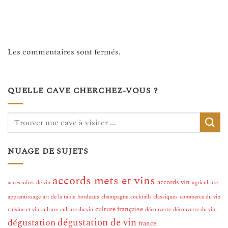
Les commentaires sont fermés.
QUELLE CAVE CHERCHEZ-VOUS ?
NUAGE DE SUJETS
accords mets et vins
accords vin
accessoires de vin
agriculture
apprentissage
art de la table
bordeaux
champagne
cocktails classiques
commerce du vin
culture française
cuisine et vin
culture
culture du vin
découverte
découverte du vin
dégustation de vin
dégustation
france