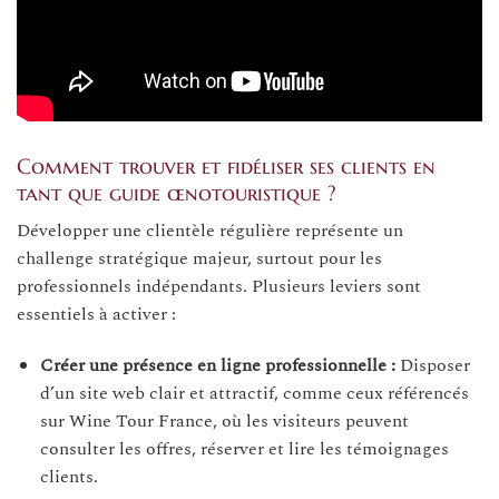
Comment trouver et fidéliser ses clients en
tant que guide œnotouristique ?
Développer une clientèle régulière représente un
challenge stratégique majeur, surtout pour les
professionnels indépendants. Plusieurs leviers sont
essentiels à activer :
Créer une présence en ligne professionnelle :
Disposer
d’un site web clair et attractif, comme ceux référencés
sur Wine Tour France, où les visiteurs peuvent
consulter les offres, réserver et lire les témoignages
clients.