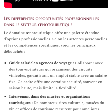
Les différentes opportunités professionnelles
dans le secteur œnotouristique
Le domaine œnotouristique offre une palette étendue
d’options professionnelles. Selon les attentes personnelles
et les compétences spécifiques, voici les principaux
débouchés :
Guide salarié en agences de voyage :
Collaborer avec
des tour-opérateurs qui organisent des circuits
vinicoles, garantissant un emploi stable avec un salaire
fixe. Ce cadre offre une certaine sécurité, souvent en
saison haute, mais limite la flexibilité.
Intervenant dans des musées et organisations
touristiques :
De nombreux sites culturels, musées du
vin et offices de tourisme recrutent pour améliorer