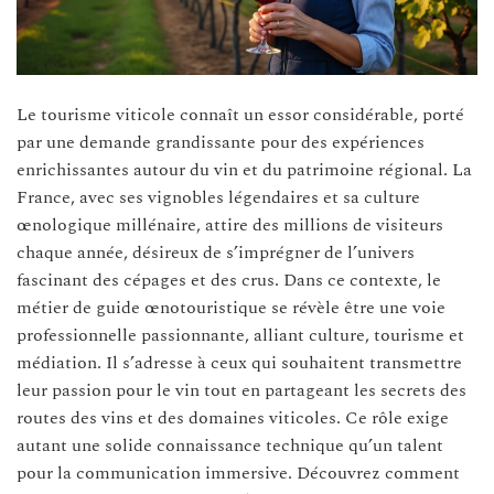
Le tourisme viticole connaît un essor considérable, porté
par une demande grandissante pour des expériences
enrichissantes autour du vin et du patrimoine régional. La
France, avec ses vignobles légendaires et sa culture
œnologique millénaire, attire des millions de visiteurs
chaque année, désireux de s’imprégner de l’univers
fascinant des cépages et des crus. Dans ce contexte, le
métier de guide œnotouristique se révèle être une voie
professionnelle passionnante, alliant culture, tourisme et
médiation. Il s’adresse à ceux qui souhaitent transmettre
leur passion pour le vin tout en partageant les secrets des
routes des vins et des domaines viticoles. Ce rôle exige
autant une solide connaissance technique qu’un talent
pour la communication immersive. Découvrez comment