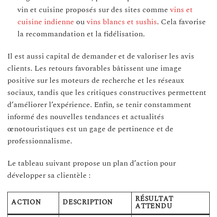
vin et cuisine proposés sur des sites comme
vins et
cuisine indienne
ou
vins blancs et sushis
. Cela favorise
la recommandation et la fidélisation.
Il est aussi capital de demander et de valoriser les avis
clients. Les retours favorables bâtissent une image
positive sur les moteurs de recherche et les réseaux
sociaux, tandis que les critiques constructives permettent
d’améliorer l’expérience. Enfin, se tenir constamment
informé des nouvelles tendances et actualités
œnotouristiques est un gage de pertinence et de
professionnalisme.
Le tableau suivant propose un plan d’action pour
développer sa clientèle :
RÉSULTAT
ACTION
DESCRIPTION
ATTENDU