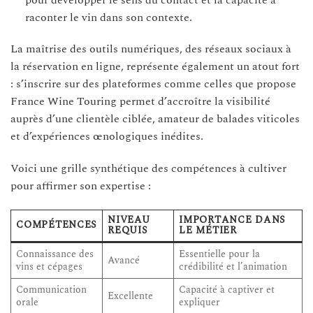
raconter le vin dans son contexte.
La maîtrise des outils numériques, des réseaux sociaux à
la réservation en ligne, représente également un atout fort
: s’inscrire sur des plateformes comme celles que propose
France Wine Touring permet d’accroître la visibilité
auprès d’une clientèle ciblée, amateur de balades viticoles
et d’expériences œnologiques inédites.
Voici une grille synthétique des compétences à cultiver
pour affirmer son expertise :
NIVEAU
IMPORTANCE DANS
COMPÉTENCES
REQUIS
LE MÉTIER
Connaissance des
Essentielle pour la
Avancé
vins et cépages
crédibilité et l’animation
Communication
Capacité à captiver et
Excellente
orale
expliquer