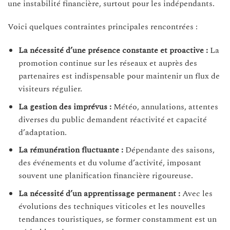
une instabilité financière, surtout pour les indépendants.
Voici quelques contraintes principales rencontrées :
La nécessité d’une présence constante et proactive :
La
promotion continue sur les réseaux et auprès des
partenaires est indispensable pour maintenir un flux de
visiteurs régulier.
La gestion des imprévus :
Météo, annulations, attentes
diverses du public demandent réactivité et capacité
d’adaptation.
La rémunération fluctuante :
Dépendante des saisons,
des événements et du volume d’activité, imposant
souvent une planification financière rigoureuse.
La nécessité d’un apprentissage permanent :
Avec les
évolutions des techniques viticoles et les nouvelles
tendances touristiques, se former constamment est un