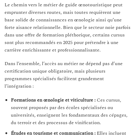
Le chemin vers le métier de guide œnotouristique peut
emprunter diverses routes, mais toutes requièrent une
base solide de connaissances en œnologie ainsi qu’une
forte aisance relationnelle. Bien que le secteur noie parfois
dans une offre de formation pléthorique, certains cursus
sont plus recommandés en 2025 pour prétendre à une
carrière enrichissante et professionnalisante.
Dans l’ensemble, l’accès au métier ne dépend pas d’une
certification unique obligatoire, mais plusieurs
programmes spécialisés facilitent grandement
l’intégration :
Formations en œnologie et viticulture :
Ces cursus,
souvent proposés par des écoles spécialisées ou
universités, enseignent les fondamentaux des cépages,
du terroir et des processus de vinification.
Études en tourisme et communication :
Elles incluent