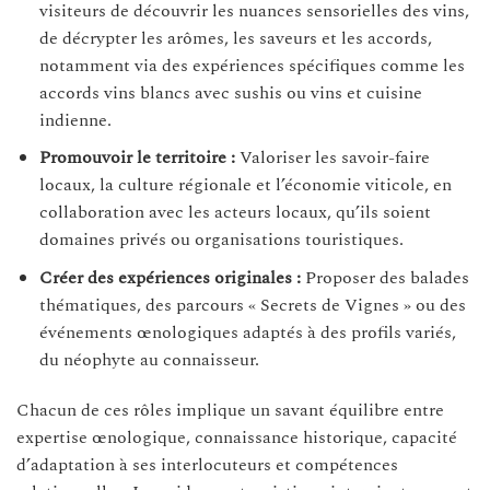
visiteurs de découvrir les nuances sensorielles des vins,
de décrypter les arômes, les saveurs et les accords,
notamment via des expériences spécifiques comme les
accords vins blancs avec sushis ou vins et cuisine
indienne.
Promouvoir le territoire :
Valoriser les savoir-faire
locaux, la culture régionale et l’économie viticole, en
collaboration avec les acteurs locaux, qu’ils soient
domaines privés ou organisations touristiques.
Créer des expériences originales :
Proposer des balades
thématiques, des parcours « Secrets de Vignes » ou des
événements œnologiques adaptés à des profils variés,
du néophyte au connaisseur.
Chacun de ces rôles implique un savant équilibre entre
expertise œnologique, connaissance historique, capacité
d’adaptation à ses interlocuteurs et compétences