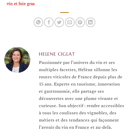
vin et foie gras
HELENE CIGLAT
Passionnée par l’univers du vin et ses
multiples facettes, Hélène sillonne les
routes viticoles de France depuis plus de
15 ans. Experte en tourisme, innovation
et gastronomie, elle partage ses
découvertes avec une plume vivante et
curieuse. Son objectif : rendre accessibles
à tous les coulisses des vignobles, des
métiers et des tendances qui façonnent
l’avenir du vin en France et au-delà.