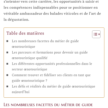
s’orienter vers cette carrière, les opportunités à saisir et
les compétences indispensables pour se positionner en
véritable ambassadeur des balades viticoles et de l’art de
la dégustation.
Table des matières
Les nombreuses facettes du métier de guide
œnotouristique
Les parcours et formations pour devenir un guide
œnotouristique qualifié
Les différentes opportunités professionnelles dans le
secteur œnotouristique
Comment trouver et fidéliser ses clients en tant que
guide œnotouristique ?
Les défis et réalités du métier de guide œnotouristique
aujourd’hui
Les nombreuses facettes du métier de guide