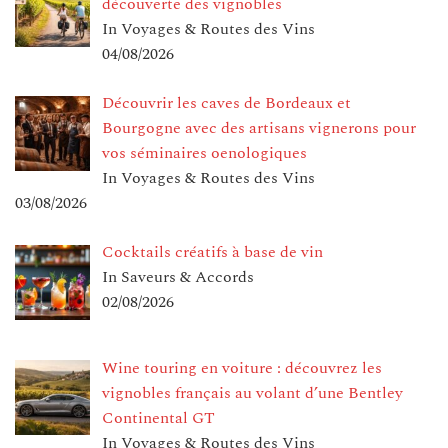
découverte des vignobles
In Voyages & Routes des Vins
04/08/2026
Découvrir les caves de Bordeaux et
Bourgogne avec des artisans vignerons pour
vos séminaires oenologiques
In Voyages & Routes des Vins
03/08/2026
Cocktails créatifs à base de vin
In Saveurs & Accords
02/08/2026
Wine touring en voiture : découvrez les
vignobles français au volant d’une Bentley
Continental GT
In Voyages & Routes des Vins