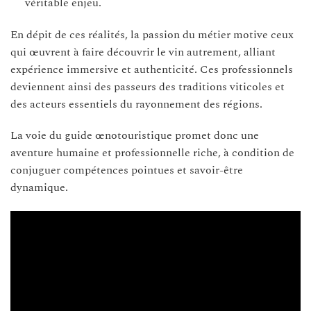
véritable enjeu.
En dépit de ces réalités, la passion du métier motive ceux
qui œuvrent à faire découvrir le vin autrement, alliant
expérience immersive et authenticité. Ces professionnels
deviennent ainsi des passeurs des traditions viticoles et
des acteurs essentiels du rayonnement des régions.
La voie du guide œnotouristique promet donc une
aventure humaine et professionnelle riche, à condition de
conjuguer compétences pointues et savoir-être
dynamique.