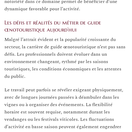
notoriété dans ce domaine permet de bénéficier d’une
dynamique favorable pour l’activité.
Les défis et réalités du métier de guide
œnotouristique aujourd’hui
Malgré l’attrait évident et la popularité croissante du
secteur, la carrière de guide œnotouristique n’est pas sans
défis. Les professionnels doivent évoluer dans un
environnement changeant, rythmé par les saisons
touristiques, les conditions économiques et les attentes
du public.
Le travail peut parfois se révéler exigeant physiquement,
avec de longues journées passées à déambuler dans les
vignes ou à organiser des événements. La flexibilité
horaire est souvent requise, notamment durant les
vendanges ou les festivals viticoles. Les fluctuations
d’activité en basse saison peuvent également engendrer