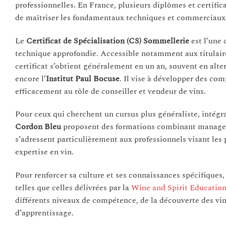
professionnelles. En France, plusieurs diplômes et certific
de maîtriser les fondamentaux techniques et commerciaux
Le
Certificat de Spécialisation (CS) Sommellerie
est l’une 
technique approfondie. Accessible notamment aux titulair
certificat s’obtient généralement en un an, souvent en alt
encore l’
Institut Paul Bocuse
. Il vise à développer des co
efficacement au rôle de conseiller et vendeur de vins.
Pour ceux qui cherchent un cursus plus généraliste, intégr
Cordon Bleu
proposent des formations combinant managem
s’adressent particulièrement aux professionnels visant les
expertise en vin.
Pour renforcer sa culture et ses connaissances spécifiques,
telles que celles délivrées par la
Wine and Spirit Education
différents niveaux de compétence, de la découverte des vin
d’apprentissage.