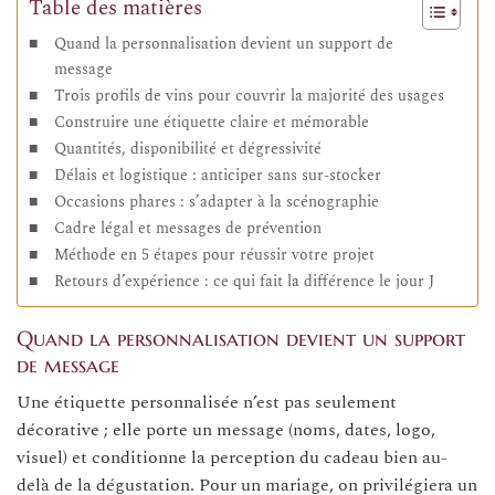
Table des matières
Quand la personnalisation devient un support de
message
Trois profils de vins pour couvrir la majorité des usages
Construire une étiquette claire et mémorable
Quantités, disponibilité et dégressivité
Délais et logistique : anticiper sans sur-stocker
Occasions phares : s’adapter à la scénographie
Cadre légal et messages de prévention
Méthode en 5 étapes pour réussir votre projet
Retours d’expérience : ce qui fait la différence le jour J
Quand la personnalisation devient un support
de message
Une étiquette personnalisée n’est pas seulement
décorative ; elle porte un message (noms, dates, logo,
visuel) et conditionne la perception du cadeau bien au-
delà de la dégustation. Pour un mariage, on privilégiera un