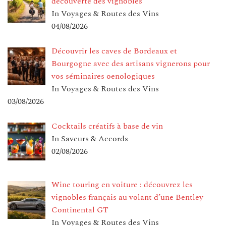
découverte des vignobles
In Voyages & Routes des Vins
04/08/2026
Découvrir les caves de Bordeaux et
Bourgogne avec des artisans vignerons pour
vos séminaires oenologiques
In Voyages & Routes des Vins
03/08/2026
Cocktails créatifs à base de vin
In Saveurs & Accords
02/08/2026
Wine touring en voiture : découvrez les
vignobles français au volant d’une Bentley
Continental GT
In Voyages & Routes des Vins