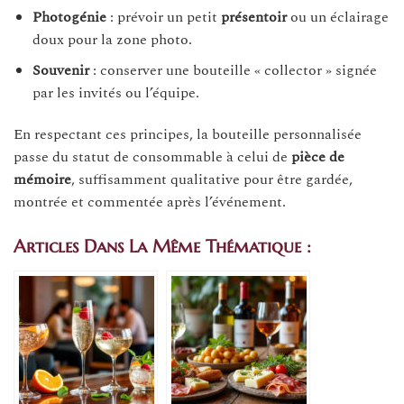
Photogénie
: prévoir un petit
présentoir
ou un éclairage
doux pour la zone photo.
Souvenir
: conserver une bouteille « collector » signée
par les invités ou l’équipe.
En respectant ces principes, la bouteille personnalisée
passe du statut de consommable à celui de
pièce de
mémoire
, suffisamment qualitative pour être gardée,
montrée et commentée après l’événement.
Articles Dans La Même Thématique :