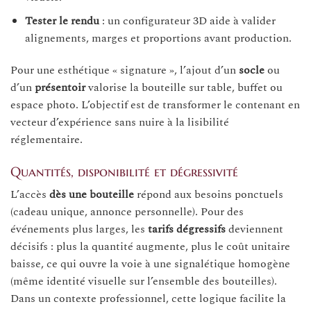
Tester le rendu
: un configurateur 3D aide à valider
alignements, marges et proportions avant production.
Pour une esthétique « signature », l’ajout d’un
socle
ou
d’un
présentoir
valorise la bouteille sur table, buffet ou
espace photo. L’objectif est de transformer le contenant en
vecteur d’expérience sans nuire à la lisibilité
réglementaire.
Quantités, disponibilité et dégressivité
L’accès
dès une bouteille
répond aux besoins ponctuels
(cadeau unique, annonce personnelle). Pour des
événements plus larges, les
tarifs dégressifs
deviennent
décisifs : plus la quantité augmente, plus le coût unitaire
baisse, ce qui ouvre la voie à une signalétique homogène
(même identité visuelle sur l’ensemble des bouteilles).
Dans un contexte professionnel, cette logique facilite la