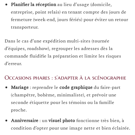
Planifier la réception
au lieu d’usage (domicile,
entreprise, point relais) en tenant compte des jours de
fermeture (week-end, jours fériés) pour éviter un retour
transporteur.
Dans le cas d’une expédition multi-sites (tournée
d’équipes, roadshow), regrouper les adresses dès la
commande fluidifie la préparation et limite les risques
d’erreur.
Occasions phares : s’adapter à la scénographie
Mariage
: reprendre le
code graphique
du faire-part
(champêtre, bohème, minimaliste), et prévoir une
seconde étiquette pour les témoins ou la famille
proche.
Anniversaire
: un
visuel photo
fonctionne très bien, à
condition d’opter pour une image nette et bien éclairée.