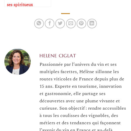
ses spiritueux
correctement
HELENE CIGLAT
Passionnée par l’univers du vin et ses
multiples facettes, Hélène sillonne les
routes viticoles de France depuis plus de
15 ans. Experte en tourisme, innovation
et gastronomie, elle partage ses
découvertes avec une plume vivante et
curieuse. Son objectif : rendre accessibles
à tous les coulisses des vignobles, des
métiers et des tendances qui façonnent
l’avenir du vin en France et au-delà.