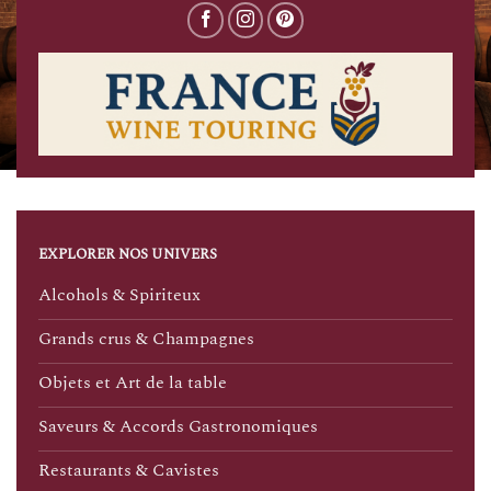
EXPLORER NOS UNIVERS
Alcohols & Spiriteux
Grands crus & Champagnes
Objets et Art de la table
Saveurs & Accords Gastronomiques
Restaurants & Cavistes