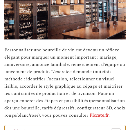
Personnaliser une bouteille de vin est devenu un réflexe
élégant pour marquer un moment important : mariage,
anniversaire, annonce familiale, remerciement d’équipe ou
lancement de produit. L’exercice demande toutefois
méthode : identifier l’occasion, sélectionner un visuel
lisible, accorder le style graphique au cépage et maîtriser
les contraintes de production et de livraison. Pour un
aperçu concret des étapes et possibilités (personnalisation
dès une bouteille, tarifs dégressifs, configurateur 3D, choix
rouge/blanc/rosé), vous pouvez consulter
Picrate.fr
.