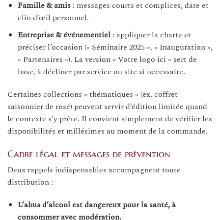
Famille & amis
: messages courts et complices, date et
clin d’œil personnel.
Entreprise & événementiel
: appliquer la charte et
préciser l’occasion (« Séminaire 2025 », « Inauguration »,
« Partenaires »). La version « Votre logo ici » sert de
base, à décliner par service ou site si nécessaire.
Certaines collections « thématiques » (ex. coffret
saisonnier de rosé) peuvent servir d’édition limitée quand
le contexte s’y prête. Il convient simplement de vérifier les
disponibilités et millésimes au moment de la commande.
Cadre légal et messages de prévention
Deux rappels indispensables accompagnent toute
distribution :
L’abus d’alcool est dangereux pour la santé, à
consommer avec modération.