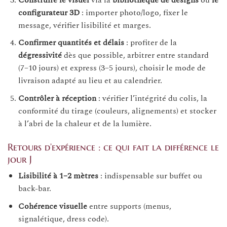
configurateur 3D
: importer photo/logo, fixer le
message, vérifier lisibilité et marges.
Confirmer quantités et délais
: profiter de la
dégressivité
dès que possible, arbitrer entre standard
(7–10 jours) et express (3–5 jours), choisir le mode de
livraison adapté au lieu et au calendrier.
Contrôler à réception
: vérifier l’intégrité du colis, la
conformité du tirage (couleurs, alignements) et stocker
à l’abri de la chaleur et de la lumière.
Retours d’expérience : ce qui fait la différence le
jour J
Lisibilité à 1–2 mètres
: indispensable sur buffet ou
back-bar.
Cohérence visuelle
entre supports (menus,
signalétique, dress code).