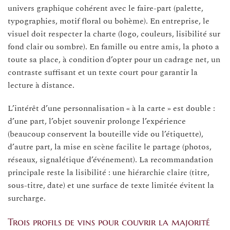
univers graphique cohérent avec le faire-part (palette,
typographies, motif floral ou bohème). En entreprise, le
visuel doit respecter la charte (logo, couleurs, lisibilité sur
fond clair ou sombre). En famille ou entre amis, la photo a
toute sa place, à condition d’opter pour un cadrage net, un
contraste suffisant et un texte court pour garantir la
lecture à distance.
L’intérêt d’une personnalisation « à la carte » est double :
d’une part, l’objet souvenir prolonge l’expérience
(beaucoup conservent la bouteille vide ou l’étiquette),
d’autre part, la mise en scène facilite le partage (photos,
réseaux, signalétique d’événement). La recommandation
principale reste la lisibilité : une hiérarchie claire (titre,
sous-titre, date) et une surface de texte limitée évitent la
surcharge.
Trois profils de vins pour couvrir la majorité