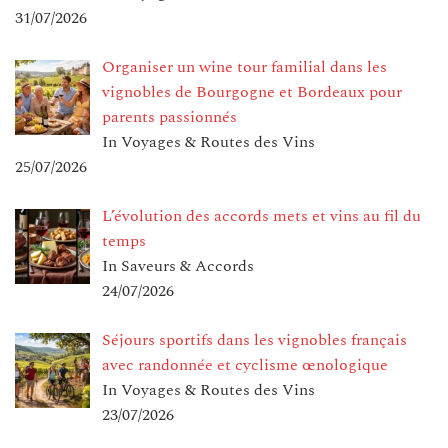
31/07/2026
Organiser un wine tour familial dans les
vignobles de Bourgogne et Bordeaux pour
parents passionnés
In Voyages & Routes des Vins
25/07/2026
L’évolution des accords mets et vins au fil du
temps
In Saveurs & Accords
24/07/2026
Séjours sportifs dans les vignobles français
avec randonnée et cyclisme œnologique
In Voyages & Routes des Vins
23/07/2026