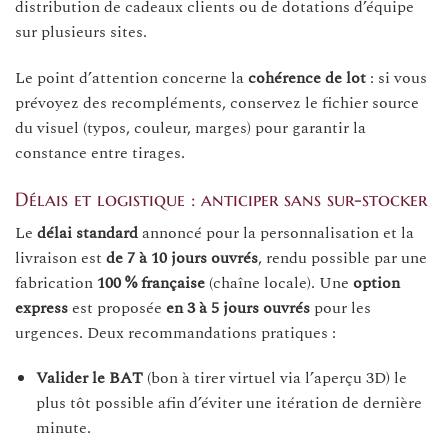
distribution de cadeaux clients ou de dotations d’équipe
sur plusieurs sites.
Le point d’attention concerne la
cohérence de lot
: si vous
prévoyez des recompléments, conservez le fichier source
du visuel (typos, couleur, marges) pour garantir la
constance entre tirages.
Délais et logistique : anticiper sans sur-stocker
Le
délai standard
annoncé pour la personnalisation et la
livraison est
de 7 à 10 jours ouvrés
, rendu possible par une
fabrication
100 % française
(chaîne locale). Une
option
express
est proposée
en 3 à 5 jours ouvrés
pour les
urgences. Deux recommandations pratiques :
Valider le BAT
(bon à tirer virtuel via l’aperçu 3D) le
plus tôt possible afin d’éviter une itération de dernière
minute.