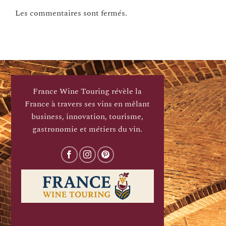
Les commentaires sont fermés.
France Wine Touring révèle la
France à travers ses vins en mêlant
business, innovation, tourisme,
gastronomie et métiers du vin.