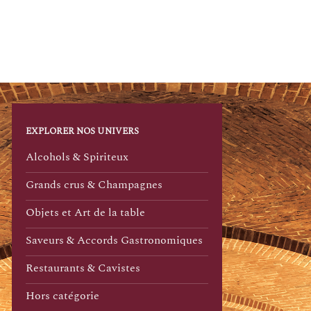
EXPLORER NOS UNIVERS
Alcohols & Spiriteux
Grands crus & Champagnes
Objets et Art de la table
Saveurs & Accords Gastronomiques
Restaurants & Cavistes
Hors catégorie