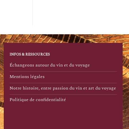
INFOS & RESSOURCES
Échangeons autour du vin et du voyage
Mentions légales
Notre histoire, entre passion du vin et art du voyage
Politique de confidentialité