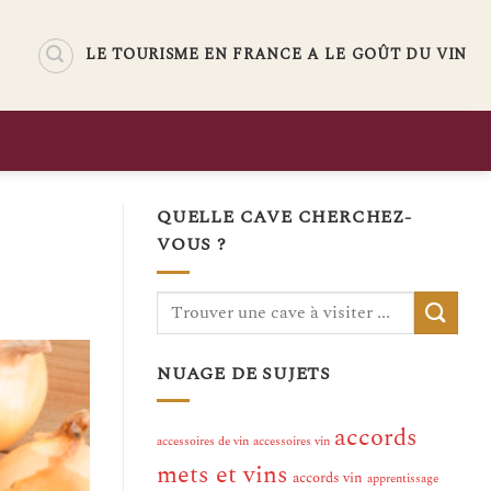
LE TOURISME EN FRANCE A LE GOÛT DU VIN
QUELLE CAVE CHERCHEZ-
VOUS ?
NUAGE DE SUJETS
accords
accessoires de vin
accessoires vin
mets et vins
accords vin
apprentissage