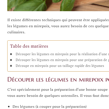
Il existe différentes techniques qui peuvent être appliquée
les légumes en mirepoix, vous aurez besoin de ces quelques
culinaires.
Table des matières
Découper les légumes en mirepoix pour la réalisation d’une
Découper les légumes en mirepoix pour une préparation de 
Découpe en mirepoix pour un taillage rapide des légumes
Découper les légumes en mirepoix p
C’est spécialement pour la préparation d’une bonne soupe
vous aurez besoin de quelques ustensiles. Il vous faut donc
Des légumes (à couper pour la préparation)