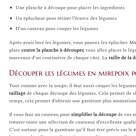
Une planche à découpe pour placer les ingrédients
Un éplucheur pour retirer l’écorce des légumes
D’un couteau pour couper les légumes
Après avoir lavé les légumes, vous pouvez les éplucher. M
plate
contre la planche à découper,
vous allez placer le lé
morceaux d’un centimètre de chaque côté. La
taille de la
Découper les légumes en mirepoix 
Tout comme avec la soupe, il faut aussi couper les légumes 
taillage
de chaque découpe des légumes. Cela permet de sim
temps, cela permet d’obtenir une garniture plus aromatisée
Il vous faut un couteau pour
simplifier la découpe
de vos n
trouver toute une sélection de couteaux d’excellente qualit
C’est surtout pour la garniture qu’il faut être précis sur le
c