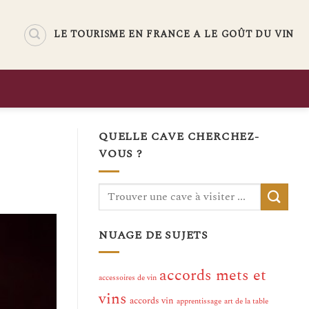
LE TOURISME EN FRANCE A LE GOÛT DU VIN
QUELLE CAVE CHERCHEZ-
VOUS ?
NUAGE DE SUJETS
accords mets et
accessoires de vin
vins
accords vin
apprentissage
art de la table