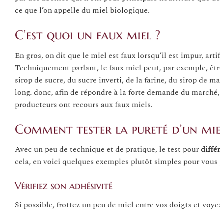
ce que l’on appelle du miel biologique.
C’est quoi un faux miel ?
En gros, on dit que le miel est faux lorsqu’il est impur, arti
Techniquement parlant, le faux miel peut, par exemple, êtr
sirop de sucre, du sucre inverti, de la farine, du sirop de ma
long. donc, afin de répondre à la forte demande du marché,
producteurs ont recours aux faux miels.
Comment tester la pureté d’un mie
Avec un peu de technique et de pratique, le test pour
diffé
cela, en voici quelques exemples plutôt simples pour vous
Vérifiez son adhésivité
Si possible, frottez un peu de miel entre vos doigts et voyez