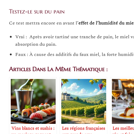
Testez-le sur du pain
Ce test mettra encore en avant l’
effet de l’humidité du mie
Vrai : Après avoir tartiné une tranche de pain, le miel va
absorption du pain.
Faux : À cause des additifs du faux miel, la forte humidi
Articles Dans La Même Thématique :
Vins blancs et sushis :
Les régions françaises
Les meille