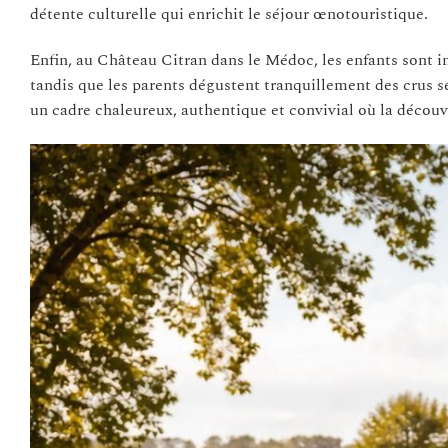
détente culturelle qui enrichit le séjour œnotouristique.
Enfin, au Château Citran dans le Médoc, les enfants sont invi
tandis que les parents dégustent tranquillement des crus 
un cadre chaleureux, authentique et convivial où la découv