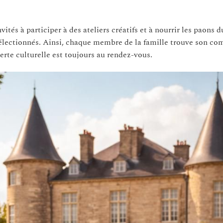
tés à participer à des ateliers créatifs et à nourrir les paons d
sélectionnés. Ainsi, chaque membre de la famille trouve son co
erte culturelle est toujours au rendez-vous.