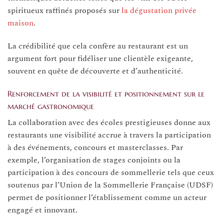
spiritueux raffinés proposés sur
la dégustation privée
maison
.
La crédibilité que cela confère au restaurant est un
argument fort pour fidéliser une clientèle exigeante,
souvent en quête de découverte et d’authenticité.
Renforcement de la visibilité et positionnement sur le
marché gastronomique
La collaboration avec des écoles prestigieuses donne aux
restaurants une visibilité accrue à travers la participation
à des événements, concours et masterclasses. Par
exemple, l’organisation de stages conjoints ou la
participation à des concours de sommellerie tels que ceux
soutenus par l’Union de la Sommellerie Française (UDSF)
permet de positionner l’établissement comme un acteur
engagé et innovant.