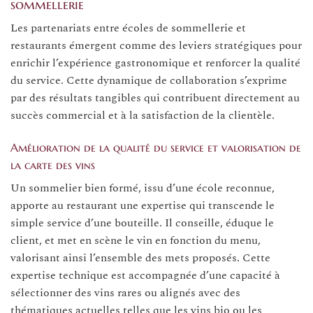
sommellerie
Les partenariats entre écoles de sommellerie et
restaurants émergent comme des leviers stratégiques pour
enrichir l’expérience gastronomique et renforcer la qualité
du service. Cette dynamique de collaboration s’exprime
par des résultats tangibles qui contribuent directement au
succès commercial et à la satisfaction de la clientèle.
Amélioration de la qualité du service et valorisation de
la carte des vins
Un sommelier bien formé, issu d’une école reconnue,
apporte au restaurant une expertise qui transcende le
simple service d’une bouteille. Il conseille, éduque le
client, et met en scène le vin en fonction du menu,
valorisant ainsi l’ensemble des mets proposés. Cette
expertise technique est accompagnée d’une capacité à
sélectionner des vins rares ou alignés avec des
thématiques actuelles telles que les vins bio ou les