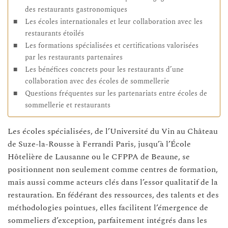
des restaurants gastronomiques
Les écoles internationales et leur collaboration avec les
restaurants étoilés
Les formations spécialisées et certifications valorisées
par les restaurants partenaires
Les bénéfices concrets pour les restaurants d’une
collaboration avec des écoles de sommellerie
Questions fréquentes sur les partenariats entre écoles de
sommellerie et restaurants
Les écoles spécialisées, de l’Université du Vin au Château
de Suze-la-Rousse à Ferrandi Paris, jusqu’à l’École
Hôtelière de Lausanne ou le CFPPA de Beaune, se
positionnent non seulement comme centres de formation,
mais aussi comme acteurs clés dans l’essor qualitatif de la
restauration. En fédérant des ressources, des talents et des
méthodologies pointues, elles facilitent l’émergence de
sommeliers d’exception, parfaitement intégrés dans les