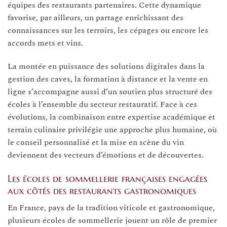
équipes des restaurants partenaires. Cette dynamique
favorise, par ailleurs, un partage enrichissant des
connaissances sur les terroirs, les cépages ou encore les
accords mets et vins.
La montée en puissance des solutions digitales dans la
gestion des caves, la formation à distance et la vente en
ligne s’accompagne aussi d’un soutien plus structuré des
écoles à l’ensemble du secteur restauratif. Face à ces
évolutions, la combinaison entre expertise académique et
terrain culinaire privilégie une approche plus humaine, où
le conseil personnalisé et la mise en scène du vin
deviennent des vecteurs d’émotions et de découvertes.
Les écoles de sommellerie françaises engagées
aux côtés des restaurants gastronomiques
En France, pays de la tradition viticole et gastronomique,
plusieurs écoles de sommellerie jouent un rôle de premier