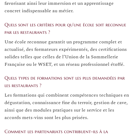
favorisant ainsi leur immersion et un apprentissage
concret indispensable au métier.
Quels sont les critères pour qu’une école soit reconnue
par les restaurants ?
Une école reconnue garantit un programme complet et
actualisé, des formateurs expérimentés, des certifications
solides telles que celles de l’Union de la Sommellerie
Française ou le WSET, et un réseau professionnel étoffé.
Quels types de formations sont les plus demandées par
les restaurants ?
Les formations qui combinent compétences techniques en
dégustation, connaissance fine du terroir, gestion de cave,
ainsi que des modules pratiques sur le service et les
accords mets-vins sont les plus prisées.
Comment les partenariats contribuent-ils à la