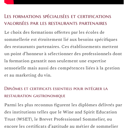
Les formations spécialisées et certifications
valorisées par les restaurants partenaires
Le choix des formations offertes par les écoles de
sommellerie est étroitement lié aux besoins spécifiques
des restaurants partenaires. Ces établissements mettent
un point d’honneur à sélectionner des professionnels dont
la formation garantit non seulement une expertise
sensorielle mais aussi des compétences liées à la gestion
et au marketing du vin.
Diplômes et certificats essentiels pour intégrer la
restauration gastronomique
Parmi les plus reconnus figurent les diplômes délivrés par
des institutions telles que le Wine and Spirit Education
Trust (WSET), le Brevet Professionnel Sommelier, ou
encore les certificats d’aptitude au métier de sommelier