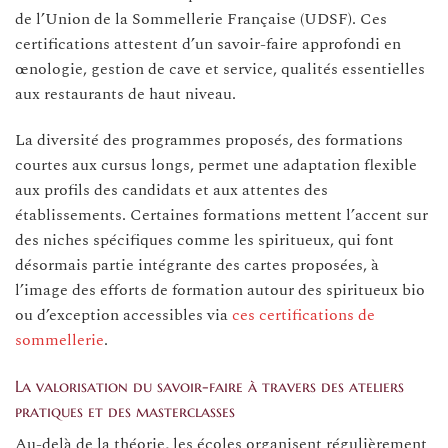
de l’Union de la Sommellerie Française (UDSF). Ces
certifications attestent d’un savoir-faire approfondi en
œnologie, gestion de cave et service, qualités essentielles
aux restaurants de haut niveau.
La diversité des programmes proposés, des formations
courtes aux cursus longs, permet une adaptation flexible
aux profils des candidats et aux attentes des
établissements. Certaines formations mettent l’accent sur
des niches spécifiques comme les spiritueux, qui font
désormais partie intégrante des cartes proposées, à
l’image des efforts de formation autour des spiritueux bio
ou d’exception accessibles via
ces certifications de
sommellerie
.
La valorisation du savoir-faire à travers des ateliers
pratiques et des masterclasses
Au-delà de la théorie, les écoles organisent régulièrement