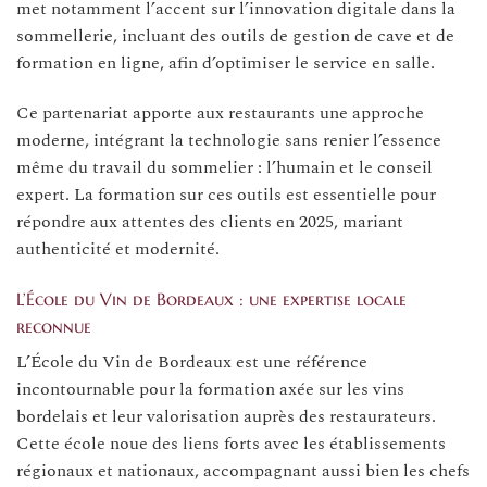
met notamment l’accent sur l’innovation digitale dans la
sommellerie, incluant des outils de gestion de cave et de
formation en ligne, afin d’optimiser le service en salle.
Ce partenariat apporte aux restaurants une approche
moderne, intégrant la technologie sans renier l’essence
même du travail du sommelier : l’humain et le conseil
expert. La formation sur ces outils est essentielle pour
répondre aux attentes des clients en 2025, mariant
authenticité et modernité.
L’École du Vin de Bordeaux : une expertise locale
reconnue
L’École du Vin de Bordeaux est une référence
incontournable pour la formation axée sur les vins
bordelais et leur valorisation auprès des restaurateurs.
Cette école noue des liens forts avec les établissements
régionaux et nationaux, accompagnant aussi bien les chefs