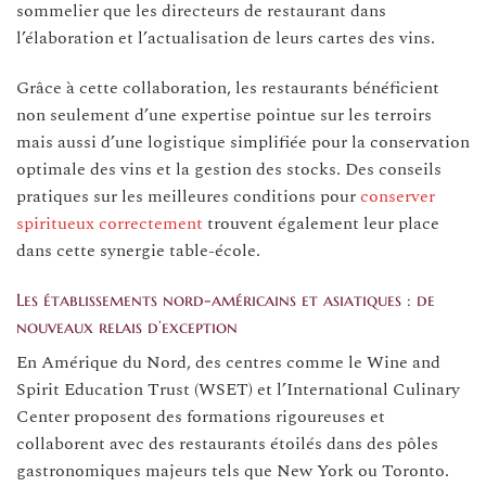
sommelier que les directeurs de restaurant dans
l’élaboration et l’actualisation de leurs cartes des vins.
Grâce à cette collaboration, les restaurants bénéficient
non seulement d’une expertise pointue sur les terroirs
mais aussi d’une logistique simplifiée pour la conservation
optimale des vins et la gestion des stocks. Des conseils
pratiques sur les meilleures conditions pour
conserver
spiritueux correctement
trouvent également leur place
dans cette synergie table-école.
Les établissements nord-américains et asiatiques : de
nouveaux relais d’exception
En Amérique du Nord, des centres comme le Wine and
Spirit Education Trust (WSET) et l’International Culinary
Center proposent des formations rigoureuses et
collaborent avec des restaurants étoilés dans des pôles
gastronomiques majeurs tels que New York ou Toronto.