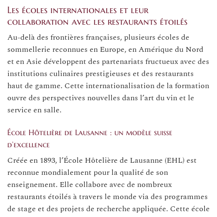
Les écoles internationales et leur
collaboration avec les restaurants étoilés
Au-delà des frontières françaises, plusieurs écoles de
sommellerie reconnues en Europe, en Amérique du Nord
et en Asie développent des partenariats fructueux avec des
institutions culinaires prestigieuses et des restaurants
haut de gamme. Cette internationalisation de la formation
ouvre des perspectives nouvelles dans l’art du vin et le
service en salle.
École Hôtelière de Lausanne : un modèle suisse
d’excellence
Créée en 1893, l’École Hôtelière de Lausanne (EHL) est
reconnue mondialement pour la qualité de son
enseignement. Elle collabore avec de nombreux
restaurants étoilés à travers le monde via des programmes
de stage et des projets de recherche appliquée. Cette école