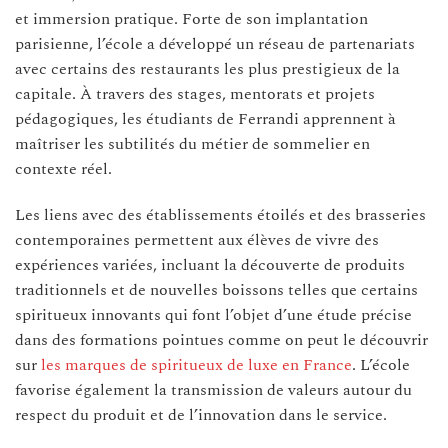
et immersion pratique. Forte de son implantation
parisienne, l’école a développé un réseau de partenariats
avec certains des restaurants les plus prestigieux de la
capitale. À travers des stages, mentorats et projets
pédagogiques, les étudiants de Ferrandi apprennent à
maîtriser les subtilités du métier de sommelier en
contexte réel.
Les liens avec des établissements étoilés et des brasseries
contemporaines permettent aux élèves de vivre des
expériences variées, incluant la découverte de produits
traditionnels et de nouvelles boissons telles que certains
spiritueux innovants qui font l’objet d’une étude précise
dans des formations pointues comme on peut le découvrir
sur
les marques de spiritueux de luxe en France
. L’école
favorise également la transmission de valeurs autour du
respect du produit et de l’innovation dans le service.