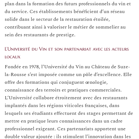
plan dans la formation des futurs professionnels du vin et
du service. Ces établissements bénéficient d’un réseau
solide dans le secteur de la restauration étoilée,
contribuant ainsi à valoriser le métier de sommelier au
sein des restaurants de prestige.
L’Université du Vin et son partenariat avec les acteurs
locaux
Fondée en 1978, l’Université du Vin au Château de Suze-
la-Rousse s’est imposée comme un pôle d’excellence. Elle
offre des formations qui conjuguent œnologie,
connaissance des terroirs et pratiques commerciales.
L’Université collabore étroitement avec des restaurants
implantés dans les régions viticoles françaises, dans
lesquels ses étudiants effectuent des stages permettant de
mettre en pratique leurs connaissances dans un cadre
professionnel exigeant. Ces partenariats apportent une
double valeur ajoutée : ils stimulent l’innovation dans les