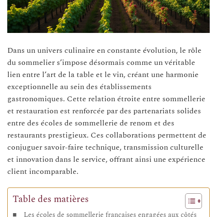
Dans un univers culinaire en constante évolution, le rôle
du sommelier s’impose désormais comme un véritable
lien entre l’art de la table et le vin, créant une harmonie
exceptionnelle au sein des établissements
gastronomiques. Cette relation étroite entre sommellerie
et restauration est renforcée par des partenariats solides
entre des écoles de sommellerie de renom et des
restaurants prestigieux. Ces collaborations permettent de
conjuguer savoir-faire technique, transmission culturelle
et innovation dans le service, offrant ainsi une expérience
client incomparable.
Table des matières
Les écoles de sommellerie françaises engagées aux côtés