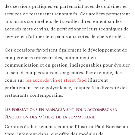
des sessions pratiques en partenariat avec des cuisines et
services de restaurants renommés. Ces ateliers permettent
aux futurs sommeliers de travailler directement sur les
accords mets et vins, de perfectionner leurs techniques de
service et d’affiner leur palais aux côtés de chefs étoilés.
Ces occasions favorisent également le développement de
compétences transversales, notamment en
communication et en gestion, indispensables pour évoluer
au sein d’équipes souvent exigeantes. Par exemple, des
cours sur
les accords vin et street food
illustrent
parfaitement cette polyvalence, adaptée à la diversité des
restaurants contemporains.
Les formations en management pour accompagner
l’évolution des métiers de la sommellerie
Certains établissements comme l’Institut Paul Bocuse ou
Vatel intègrent dans leur offre des modules de