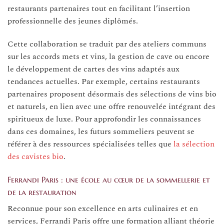
restaurants partenaires tout en facilitant l’insertion
professionnelle des jeunes diplômés.
Cette collaboration se traduit par des ateliers communs
sur les accords mets et vins, la gestion de cave ou encore
le développement de cartes des vins adaptés aux
tendances actuelles. Par exemple, certains restaurants
partenaires proposent désormais des sélections de vins bio
et naturels, en lien avec une offre renouvelée intégrant des
spiritueux de luxe. Pour approfondir les connaissances
dans ces domaines, les futurs sommeliers peuvent se
référer à des ressources spécialisées telles que
la sélection
des cavistes bio
.
Ferrandi Paris : une école au cœur de la sommellerie et
de la restauration
Reconnue pour son excellence en arts culinaires et en
services, Ferrandi Paris offre une formation alliant théorie