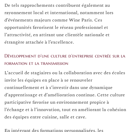
De tels rapprochements contribuent également au
rayonnement local et international, notamment lors
d’événements majeurs comme Wine Paris. Ces
opportunités favorisent le réseau professionnel et
l’attractivité, en attirant une clientèle nationale et
étrangère attachée à l’excellence.
Développement d’une culture d’entreprise centrée sur la
formation et la transmission
L’accueil de stagiaires ou la collaboration avec des écoles
invite les équipes en place à se renouveler
continuellement et à s’investir dans une dynamique
d’apprentissage et d’amélioration continue. Cette culture
participative favorise un environnement propice à
l’échange et à l’innovation, tout en améliorant la cohésion
des équipes entre cuisine, salle et cave.
En intégrant des formations personnalisées, les