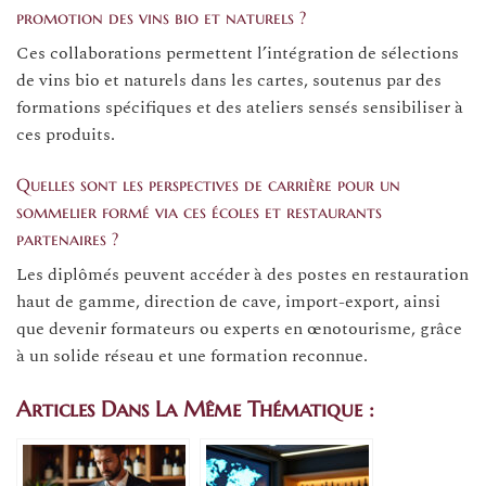
promotion des vins bio et naturels ?
Ces collaborations permettent l’intégration de sélections
de vins bio et naturels dans les cartes, soutenus par des
formations spécifiques et des ateliers sensés sensibiliser à
ces produits.
Quelles sont les perspectives de carrière pour un
sommelier formé via ces écoles et restaurants
partenaires ?
Les diplômés peuvent accéder à des postes en restauration
haut de gamme, direction de cave, import-export, ainsi
que devenir formateurs ou experts en œnotourisme, grâce
à un solide réseau et une formation reconnue.
Articles Dans La Même Thématique :