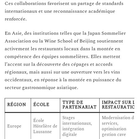
Ces collaborations favorisent un partage de standards
internationaux et une reconnaissance académique
renforcée.
En Asie, des institutions telles que la Japan Sommelier
Association ou la Wine School of Beijing soutiennent
activement les restaurants locaux dans la montée en
compétence des équipes sommelières. Elles mettent
l’accent sur la découverte des cépages et accords
régionaux, mais aussi sur une ouverture vers les vins
occidentaux, en réponse à la montée en puissance du
secteur gastronomique asiatique.
TYPE DE
IMPACT SUR L
RÉGION
ÉCOLE
PARTENARIAT
RESTAURATION
Stages
Modernisation des
École
internationaux,
services,
Europe
Hôtelière de
intégration
optimisation
Lausanne
digitale
gestion cave