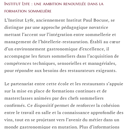
Institut Lyfe : une ambition renouvelée dans la
formation sommelière
L’Institut Lyfe, anciennement Institut Paul Bocuse, se
distingue par une approche pédagogique novatrice
mettant l’accent sur l’intégration entre sommellerie et
management de l’hôtellerie-restauration. Établi au cœur
d’un environnement gastronomique d’excellence, il
accompagne les futurs sommeliers dans l’acquisition de
compétences techniques, sensorielles et managériales,
pour répondre aux besoins des restaurateurs exigeants.
Le partenariat entre cette école et les restaurants s’appuie
sur la mise en place de formations continues et de
masterclasses animées par des chefs sommeliers
confirmés. Ce dispositif permet de renforcer la cohésion
entre le travail en salle et la connaissance approfondie des
vins, tout en se projetant vers l’avenir du métier dans un
monde gastronomique en mutation. Plus d’informations