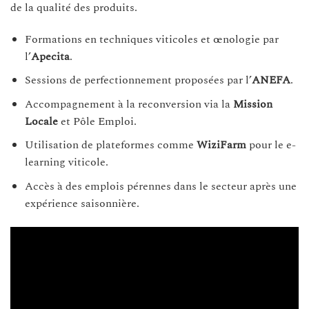
de la qualité des produits.
Formations en techniques viticoles et œnologie par
l’
Apecita
.
Sessions de perfectionnement proposées par l’
ANEFA
.
Accompagnement à la reconversion via la
Mission
Locale
et Pôle Emploi.
Utilisation de plateformes comme
WiziFarm
pour le e-
learning viticole.
Accès à des emplois pérennes dans le secteur après une
expérience saisonnière.