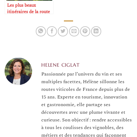
Les plus beaux
itinéraires de la route
des vins d’Alsace
HELENE CIGLAT
Passionnée par l’univers du vin et ses
multiples facettes, Hélène sillonne les
routes viticoles de France depuis plus de
15 ans. Experte en tourisme, innovation
et gastronomie, elle partage ses
découvertes avec une plume vivante et
curieuse. Son objectif : rendre accessibles
à tous les coulisses des vignobles, des
métiers et des tendances qui façonnent