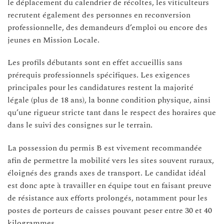
le déplacement du calendrier de récoltes, les viticulteurs
recrutent également des personnes en reconversion
professionnelle, des demandeurs d’emploi ou encore des
jeunes en Mission Locale.
Les profils débutants sont en effet accueillis sans
prérequis professionnels spécifiques. Les exigences
principales pour les candidatures restent la majorité
légale (plus de 18 ans), la bonne condition physique, ainsi
qu’une rigueur stricte tant dans le respect des horaires que
dans le suivi des consignes sur le terrain.
La possession du permis B est vivement recommandée
afin de permettre la mobilité vers les sites souvent ruraux,
éloignés des grands axes de transport. Le candidat idéal
est donc apte à travailler en équipe tout en faisant preuve
de résistance aux efforts prolongés, notamment pour les
postes de porteurs de caisses pouvant peser entre 30 et 40
kilogrammes.