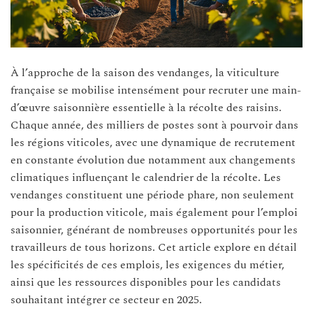
À l’approche de la saison des vendanges, la viticulture
française se mobilise intensément pour recruter une main-
d’œuvre saisonnière essentielle à la récolte des raisins.
Chaque année, des milliers de postes sont à pourvoir dans
les régions viticoles, avec une dynamique de recrutement
en constante évolution due notamment aux changements
climatiques influençant le calendrier de la récolte. Les
vendanges constituent une période phare, non seulement
pour la production viticole, mais également pour l’emploi
saisonnier, générant de nombreuses opportunités pour les
travailleurs de tous horizons. Cet article explore en détail
les spécificités de ces emplois, les exigences du métier,
ainsi que les ressources disponibles pour les candidats
souhaitant intégrer ce secteur en 2025.