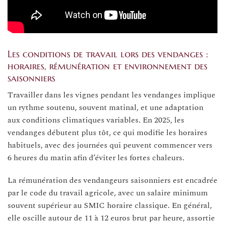
Les conditions de travail lors des vendanges :
horaires, rémunération et environnement des
saisonniers
Travailler dans les vignes pendant les vendanges implique
un rythme soutenu, souvent matinal, et une adaptation
aux conditions climatiques variables. En 2025, les
vendanges débutent plus tôt, ce qui modifie les horaires
habituels, avec des journées qui peuvent commencer vers
6 heures du matin afin d’éviter les fortes chaleurs.
La rémunération des vendangeurs saisonniers est encadrée
par le code du travail agricole, avec un salaire minimum
souvent supérieur au SMIC horaire classique. En général,
elle oscille autour de 11 à 12 euros brut par heure, assortie