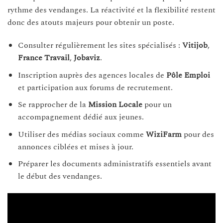
rythme des vendanges. La réactivité et la flexibilité restent
donc des atouts majeurs pour obtenir un poste.
Consulter régulièrement les sites spécialisés :
Vitijob
,
France Travail
,
Jobaviz
.
Inscription auprès des agences locales de
Pôle Emploi
et participation aux forums de recrutement.
Se rapprocher de la
Mission Locale
pour un
accompagnement dédié aux jeunes.
Utiliser des médias sociaux comme
WiziFarm
pour des
annonces ciblées et mises à jour.
Préparer les documents administratifs essentiels avant
le début des vendanges.