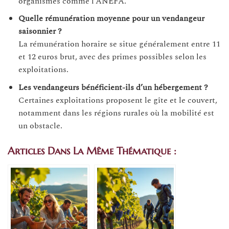
organismes comme l’ANEFA.
Quelle rémunération moyenne pour un vendangeur
saisonnier ?
La rémunération horaire se situe généralement entre 11
et 12 euros brut, avec des primes possibles selon les
exploitations.
Les vendangeurs bénéficient-ils d’un hébergement ?
Certaines exploitations proposent le gîte et le couvert,
notamment dans les régions rurales où la mobilité est
un obstacle.
Articles Dans La Même Thématique :