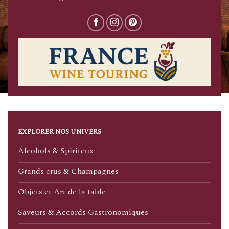
EXPLORER NOS UNIVERS
Alcohols & Spiriteux
Grands crus & Champagnes
Objets et Art de la table
Saveurs & Accords Gastronomiques