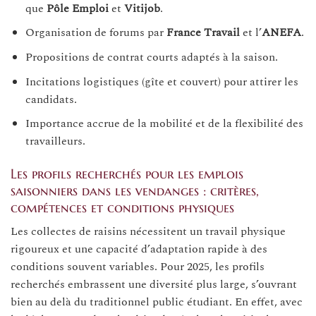
que
Pôle Emploi
et
Vitijob
.
Organisation de forums par
France Travail
et l’
ANEFA
.
Propositions de contrat courts adaptés à la saison.
Incitations logistiques (gîte et couvert) pour attirer les
candidats.
Importance accrue de la mobilité et de la flexibilité des
travailleurs.
Les profils recherchés pour les emplois
saisonniers dans les vendanges : critères,
compétences et conditions physiques
Les collectes de raisins nécessitent un travail physique
rigoureux et une capacité d’adaptation rapide à des
conditions souvent variables. Pour 2025, les profils
recherchés embrassent une diversité plus large, s’ouvrant
bien au delà du traditionnel public étudiant. En effet, avec