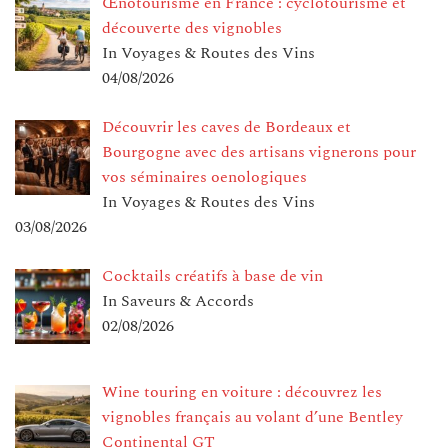
Œnotourisme en France : cyclotourisme et
découverte des vignobles
In Voyages & Routes des Vins
04/08/2026
Découvrir les caves de Bordeaux et
Bourgogne avec des artisans vignerons pour
vos séminaires oenologiques
In Voyages & Routes des Vins
03/08/2026
Cocktails créatifs à base de vin
In Saveurs & Accords
02/08/2026
Wine touring en voiture : découvrez les
vignobles français au volant d’une Bentley
Continental GT