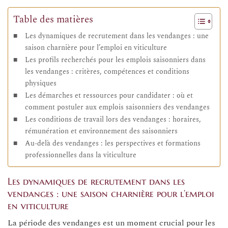
Table des matières
Les dynamiques de recrutement dans les vendanges : une
saison charnière pour l’emploi en viticulture
Les profils recherchés pour les emplois saisonniers dans
les vendanges : critères, compétences et conditions
physiques
Les démarches et ressources pour candidater : où et
comment postuler aux emplois saisonniers des vendanges
Les conditions de travail lors des vendanges : horaires,
rémunération et environnement des saisonniers
Au-delà des vendanges : les perspectives et formations
professionnelles dans la viticulture
Les dynamiques de recrutement dans les
vendanges : une saison charnière pour l’emploi
en viticulture
La période des vendanges est un moment crucial pour les