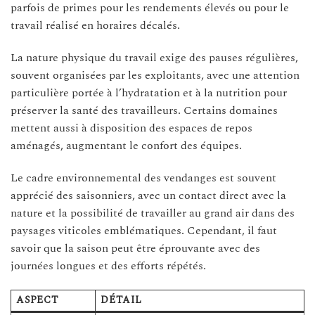
parfois de primes pour les rendements élevés ou pour le
travail réalisé en horaires décalés.
La nature physique du travail exige des pauses régulières,
souvent organisées par les exploitants, avec une attention
particulière portée à l’hydratation et à la nutrition pour
préserver la santé des travailleurs. Certains domaines
mettent aussi à disposition des espaces de repos
aménagés, augmentant le confort des équipes.
Le cadre environnemental des vendanges est souvent
apprécié des saisonniers, avec un contact direct avec la
nature et la possibilité de travailler au grand air dans des
paysages viticoles emblématiques. Cependant, il faut
savoir que la saison peut être éprouvante avec des
journées longues et des efforts répétés.
ASPECT
DÉTAIL