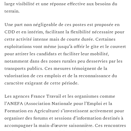
large visibilité et une réponse effective aux besoins du
terrain.
Une part non négligeable de ces postes est proposée en
CDD et en intérim, facilitant la flexibilité nécessaire pour
cette activité intense mais de courte durée. Certaines
exploitations vont même jusqu’à offrir le gîte et le couvert
pour attirer les candidats et faciliter leur mobilité,
notamment dans des zones rurales peu desservies par les
transports publics. Ces mesures témoignent de la
valorisation de ces emplois et de la reconnaissance du
caractère exigeant de cette période.
Les agences France Travail et les organismes comme
l’ANEFA (Association Nationale pour l’Emploi et la
Formation en Agriculture) s’investissent activement pour
organiser des forums et sessions d’information destinés à
accompagner la main-d’œuvre saisonnière. Ces rencontres