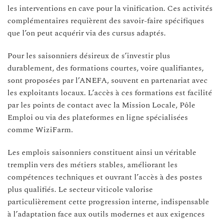
les interventions en cave pour la vinification. Ces activités
complémentaires requièrent des savoir-faire spécifiques
que l’on peut acquérir via des cursus adaptés.
Pour les saisonniers désireux de s’investir plus
durablement, des formations courtes, voire qualifiantes,
sont proposées par l’ANEFA, souvent en partenariat avec
les exploitants locaux. L’accès à ces formations est facilité
par les points de contact avec la Mission Locale, Pôle
Emploi ou via des plateformes en ligne spécialisées
comme WiziFarm.
Les emplois saisonniers constituent ainsi un véritable
tremplin vers des métiers stables, améliorant les
compétences techniques et ouvrant l’accès à des postes
plus qualifiés. Le secteur viticole valorise
particulièrement cette progression interne, indispensable
à l’adaptation face aux outils modernes et aux exigences