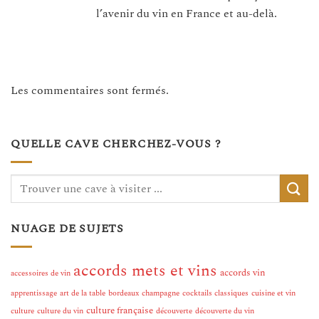
l’avenir du vin en France et au-delà.
Les commentaires sont fermés.
QUELLE CAVE CHERCHEZ-VOUS ?
NUAGE DE SUJETS
accords mets et vins
accords vin
accessoires de vin
apprentissage
art de la table
bordeaux
champagne
cocktails classiques
cuisine et vin
culture française
culture
culture du vin
découverte
découverte du vin