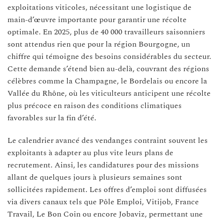
exploitations viticoles, nécessitant une logistique de
main-d’œuvre importante pour garantir une récolte
optimale. En 2025, plus de 40 000 travailleurs saisonniers
sont attendus rien que pour la région Bourgogne, un
chiffre qui témoigne des besoins considérables du secteur.
Cette demande s’étend bien au-delà, couvrant des régions
célèbres comme la Champagne, le Bordelais ou encore la
Vallée du Rhône, où les viticulteurs anticipent une récolte
plus précoce en raison des conditions climatiques
favorables sur la fin d’été.
Le calendrier avancé des vendanges contraint souvent les
exploitants à adapter au plus vite leurs plans de
recrutement. Ainsi, les candidatures pour des missions
allant de quelques jours à plusieurs semaines sont
sollicitées rapidement. Les offres d’emploi sont diffusées
via divers canaux tels que Pôle Emploi, Vitijob, France
Travail, Le Bon Coin ou encore Jobaviz, permettant une