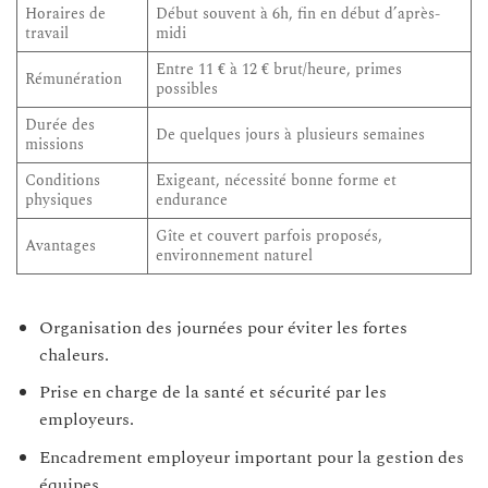
Horaires de
Début souvent à 6h, fin en début d’après-
travail
midi
Entre 11 € à 12 € brut/heure, primes
Rémunération
possibles
Durée des
De quelques jours à plusieurs semaines
missions
Conditions
Exigeant, nécessité bonne forme et
physiques
endurance
Gîte et couvert parfois proposés,
Avantages
environnement naturel
Organisation des journées pour éviter les fortes
chaleurs.
Prise en charge de la santé et sécurité par les
employeurs.
Encadrement employeur important pour la gestion des
équipes.