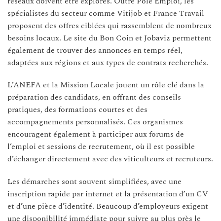
réseaux doivent être explorés. Outre Pôle Emploi, les
spécialistes du secteur comme Vitijob et France Travail
proposent des offres ciblées qui rassemblent de nombreux
besoins locaux. Le site du Bon Coin et Jobaviz permettent
également de trouver des annonces en temps réel,
adaptées aux régions et aux types de contrats recherchés.
L’ANEFA et la Mission Locale jouent un rôle clé dans la
préparation des candidats, en offrant des conseils
pratiques, des formations courtes et des
accompagnements personnalisés. Ces organismes
encouragent également à participer aux forums de
l’emploi et sessions de recrutement, où il est possible
d’échanger directement avec des viticulteurs et recruteurs.
Les démarches sont souvent simplifiées, avec une
inscription rapide par internet et la présentation d’un CV
et d’une pièce d’identité. Beaucoup d’employeurs exigent
une disponibilité immédiate pour suivre au plus près le