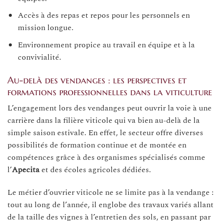
Accès à des repas et repos pour les personnels en
mission longue.
Environnement propice au travail en équipe et à la
convivialité.
Au-delà des vendanges : les perspectives et
formations professionnelles dans la viticulture
L’engagement lors des vendanges peut ouvrir la voie à une
carrière dans la filière viticole qui va bien au-delà de la
simple saison estivale. En effet, le secteur offre diverses
possibilités de formation continue et de montée en
compétences grâce à des organismes spécialisés comme
l’
Apecita
et des écoles agricoles dédiées.
Le métier d’ouvrier viticole ne se limite pas à la vendange :
tout au long de l’année, il englobe des travaux variés allant
de la taille des vignes à l’entretien des sols, en passant par