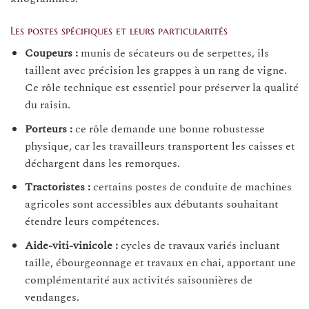
Les postes spécifiques et leurs particularités
Coupeurs :
munis de sécateurs ou de serpettes, ils
taillent avec précision les grappes à un rang de vigne.
Ce rôle technique est essentiel pour préserver la qualité
du raisin.
Porteurs :
ce rôle demande une bonne robustesse
physique, car les travailleurs transportent les caisses et
déchargent dans les remorques.
Tractoristes :
certains postes de conduite de machines
agricoles sont accessibles aux débutants souhaitant
étendre leurs compétences.
Aide-viti-vinicole :
cycles de travaux variés incluant
taille, ébourgeonnage et travaux en chai, apportant une
complémentarité aux activités saisonnières de
vendanges.