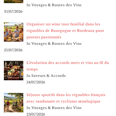
In Voyages & Routes des Vins
31/07/2026
Organiser un wine tour familial dans les
vignobles de Bourgogne et Bordeaux pour
parents passionnés
In Voyages & Routes des Vins
25/07/2026
L’évolution des accords mets et vins au fil du
temps
In Saveurs & Accords
24/07/2026
Séjours sportifs dans les vignobles français
avec randonnée et cyclisme œnologique
In Voyages & Routes des Vins
23/07/2026