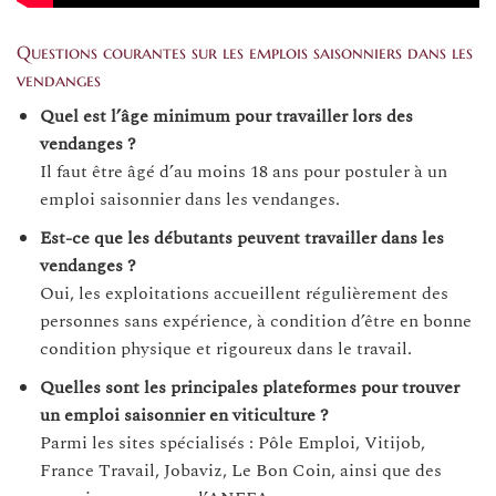
Questions courantes sur les emplois saisonniers dans les
vendanges
Quel est l’âge minimum pour travailler lors des
vendanges ?
Il faut être âgé d’au moins 18 ans pour postuler à un
emploi saisonnier dans les vendanges.
Est-ce que les débutants peuvent travailler dans les
vendanges ?
Oui, les exploitations accueillent régulièrement des
personnes sans expérience, à condition d’être en bonne
condition physique et rigoureux dans le travail.
Quelles sont les principales plateformes pour trouver
un emploi saisonnier en viticulture ?
Parmi les sites spécialisés : Pôle Emploi, Vitijob,
France Travail, Jobaviz, Le Bon Coin, ainsi que des