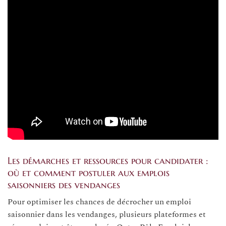
Les démarches et ressources pour candidater :
où et comment postuler aux emplois
saisonniers des vendanges
Pour optimiser les chances de décrocher un emploi
saisonnier dans les vendanges, plusieurs plateformes et