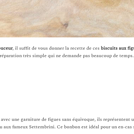
douceur
, il suffit de vous donner la recette de ces
biscuits aux fi
préparation très simple qui ne demande pas beaucoup de temps.
, avec une garniture de figues sans équivoque, ils représentent 
 peu aux fameux Settembrini. Ce bonbon est idéal pour un en-cas