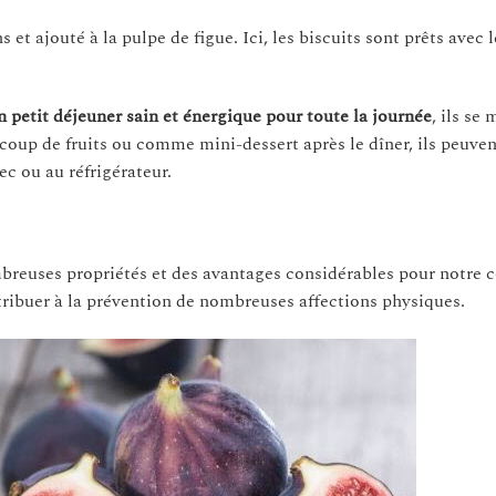
 et ajouté à la pulpe de figue. Ici, les biscuits sont prêts avec 
 petit déjeuner sain et énergique pour toute la journée
, ils se
coup de fruits ou comme mini-dessert après le dîner, ils peuven
c ou au réfrigérateur.
mbreuses propriétés et des avantages considérables pour notre co
ribuer à la prévention de nombreuses affections physiques.