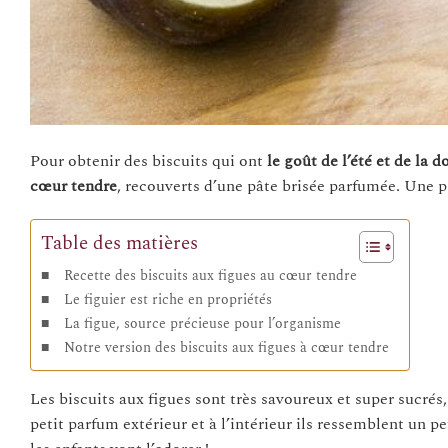
Pour obtenir des biscuits qui ont
le goût de l’été et de la 
cœur tendre
, recouverts d’une pâte brisée parfumée. Une 
Table des matières
Recette des biscuits aux figues au cœur tendre
Le figuier est riche en propriétés
La figue, source précieuse pour l’organisme
Notre version des biscuits aux figues à cœur tendre
Les biscuits aux figues sont très savoureux et super sucrés
petit parfum extérieur et à l’intérieur ils ressemblent un