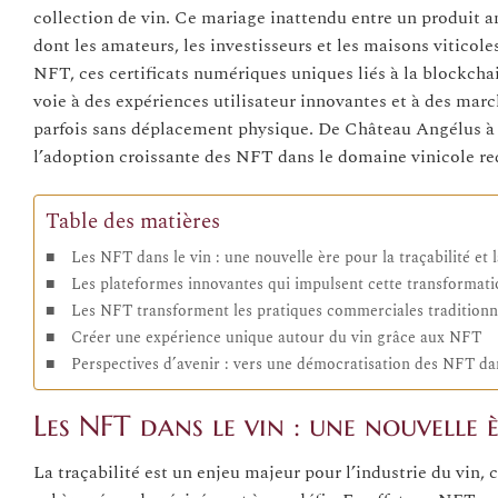
collection de vin. Ce mariage inattendu entre un produit 
dont les amateurs, les investisseurs et les maisons viticoles
NFT, ces certificats numériques uniques liés à la blockchai
voie à des expériences utilisateur innovantes et à des mar
parfois sans déplacement physique. De Château Angélus à
l’adoption croissante des NFT dans le domaine vinicole redé
Table des matières
Les NFT dans le vin : une nouvelle ère pour la traçabilité et 
Les plateformes innovantes qui impulsent cette transformati
Les NFT transforment les pratiques commerciales traditionne
Créer une expérience unique autour du vin grâce aux NFT
Perspectives d’avenir : vers une démocratisation des NFT dans
Les NFT dans le vin : une nouvelle è
La traçabilité est un enjeu majeur pour l’industrie du vin,