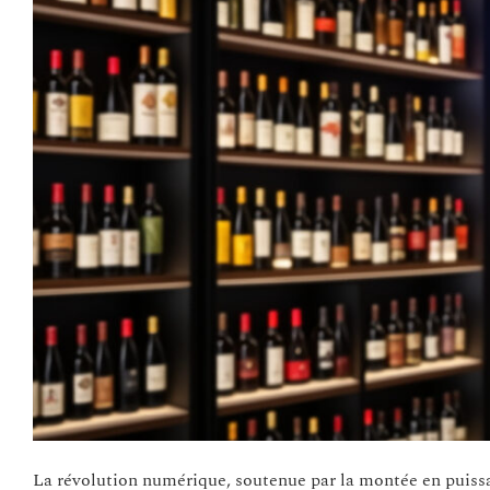
La révolution numérique, soutenue par la montée en puissa