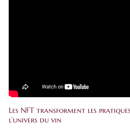
Les NFT transforment les pratique
l’univers du vin