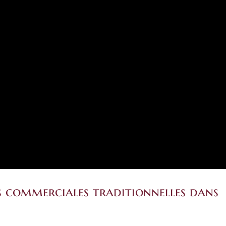
s commerciales traditionnelles dans