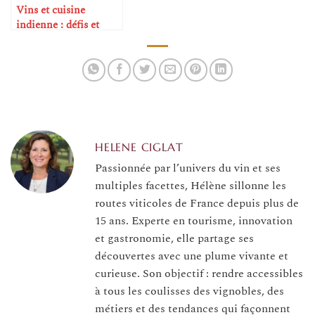
Vins et cuisine
indienne : défis et
réussites
HELENE CIGLAT
Passionnée par l’univers du vin et ses
multiples facettes, Hélène sillonne les
routes viticoles de France depuis plus de
15 ans. Experte en tourisme, innovation
et gastronomie, elle partage ses
découvertes avec une plume vivante et
curieuse. Son objectif : rendre accessibles
à tous les coulisses des vignobles, des
métiers et des tendances qui façonnent