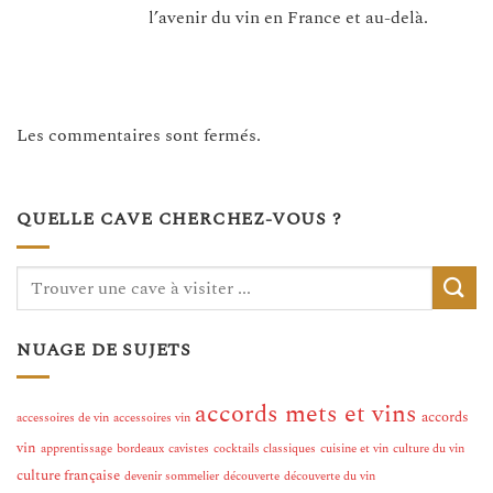
l’avenir du vin en France et au-delà.
Les commentaires sont fermés.
QUELLE CAVE CHERCHEZ-VOUS ?
NUAGE DE SUJETS
accords mets et vins
accords
accessoires de vin
accessoires vin
vin
apprentissage
bordeaux
cavistes
cocktails classiques
cuisine et vin
culture du vin
culture française
devenir sommelier
découverte
découverte du vin