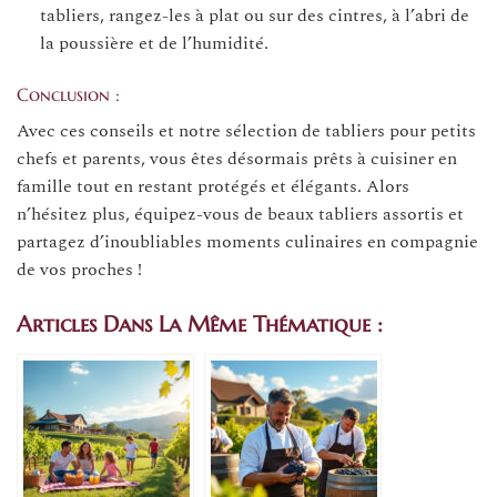
tabliers, rangez-les à plat ou sur des cintres, à l’abri de
la poussière et de l’humidité.
Conclusion :
Avec ces conseils et notre sélection de tabliers pour petits
chefs et parents, vous êtes désormais prêts à cuisiner en
famille tout en restant protégés et élégants. Alors
n’hésitez plus, équipez-vous de beaux tabliers assortis et
partagez d’inoubliables moments culinaires en compagnie
de vos proches !
Articles Dans La Même Thématique :