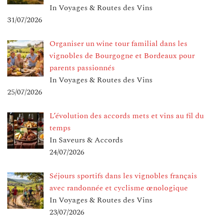
In Voyages & Routes des Vins
31/07/2026
Organiser un wine tour familial dans les
vignobles de Bourgogne et Bordeaux pour
parents passionnés
In Voyages & Routes des Vins
25/07/2026
L’évolution des accords mets et vins au fil du
temps
In Saveurs & Accords
24/07/2026
Séjours sportifs dans les vignobles français
avec randonnée et cyclisme œnologique
In Voyages & Routes des Vins
23/07/2026