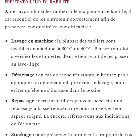
préserver leur durabilité
Après avoir choisi les tabliers idéaux pour votre famille, il
est essentiel de les entretenir correctement afin de
préserver leur qualité et leur efficacité :
Lavage en machine :
la plupart des tabliers sont
lavables en machine, à 30°C ou 40°C. Pensez toutefois
à vérifier les étiquettes d’entretien avant de les passer
au lave-linge.
Détachage :
en cas de tache résistante, n’hésitez pas à
appliquer un détachant adapté avant le lavage, pour
éviter qu’elle ne s’incruste dans le textile.
Repassage :
certains tabliers peuvent nécessiter un
repassage à basse température pour conserver leur
aspect soigné. Là encore, référez-vous aux indications
de l’étiquette.
Stockage :
pour préserver la forme et la propreté de vos