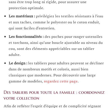
sans être trop long ni rigide, pour assurer une
protection optimale.
Les matériaux :
privilégiez les textiles résistants à l’eau
et aux taches, comme le polyester ou le coton enduit,
qui sont faciles d’entretien.
Les fonctionnalités :
des poches pour ranger ustensiles
et torchons, ainsi qu’une boucle ajustable au niveau du
cou, sont des éléments appréciables sur un tablier
adulte.
Le design :
les tabliers pour adultes peuvent se décliner
dans de nombreux motifs et coloris, aussi bien
classiques que modernes. Pour découvrir une large
gamme de modèles,
regardez cette page
.
Des tabliers pour toute la famille : coordonnez
votre collection
Afin de refléter l’esprit d’équipe et de complicité régnant