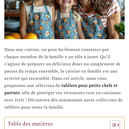
Dans une cuisine, on peut facilement constater que
chaque membre de la famille a un rôle à jouer. Qu’il
s’agisse de préparer un délicieux dîner ou simplement de
passer du temps ensemble, la cuisine en famille est une
activité qui rassemble. Dans cet article, nous vous
proposons une sélection de
tabliers pour petits chefs et
parents
, afin de protéger vos vêtements tout en cuisinant
avec style ! Découvrez dès maintenant notre collection de
tabliers pour toute la famille.
Table des matières