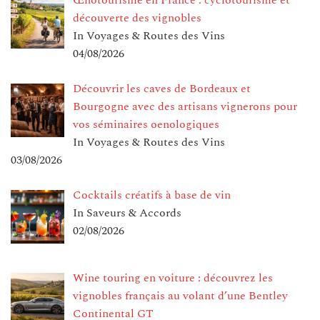
Œnotourisme en France : cyclotourisme et
découverte des vignobles
In Voyages & Routes des Vins
04/08/2026
Découvrir les caves de Bordeaux et
Bourgogne avec des artisans vignerons pour
vos séminaires oenologiques
In Voyages & Routes des Vins
03/08/2026
Cocktails créatifs à base de vin
In Saveurs & Accords
02/08/2026
Wine touring en voiture : découvrez les
vignobles français au volant d’une Bentley
Continental GT