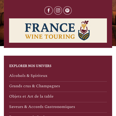
EXPLORER NOS UNIVERS
Alcohols & Spiriteux
Grands crus & Champagnes
Objets et Art de la table
Saveurs & Accords Gastronomiques