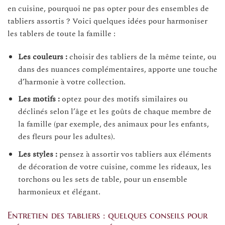
en cuisine, pourquoi ne pas opter pour des ensembles de
tabliers assortis ? Voici quelques idées pour harmoniser
les tablers de toute la famille :
Les couleurs :
choisir des tabliers de la même teinte, ou
dans des nuances complémentaires, apporte une touche
d’harmonie à votre collection.
Les motifs :
optez pour des motifs similaires ou
déclinés selon l’âge et les goûts de chaque membre de
la famille (par exemple, des animaux pour les enfants,
des fleurs pour les adultes).
Les styles :
pensez à assortir vos tabliers aux éléments
de décoration de votre cuisine, comme les rideaux, les
torchons ou les sets de table, pour un ensemble
harmonieux et élégant.
Entretien des tabliers : quelques conseils pour