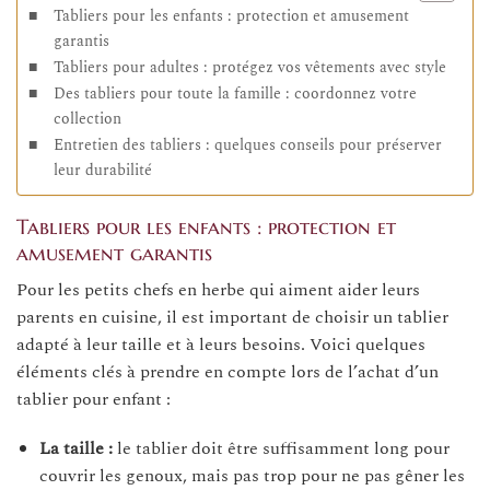
Tabliers pour les enfants : protection et amusement
garantis
Tabliers pour adultes : protégez vos vêtements avec style
Des tabliers pour toute la famille : coordonnez votre
collection
Entretien des tabliers : quelques conseils pour préserver
leur durabilité
Tabliers pour les enfants : protection et
amusement garantis
Pour les petits chefs en herbe qui aiment aider leurs
parents en cuisine, il est important de choisir un tablier
adapté à leur taille et à leurs besoins. Voici quelques
éléments clés à prendre en compte lors de l’achat d’un
tablier pour enfant :
La taille :
le tablier doit être suffisamment long pour
couvrir les genoux, mais pas trop pour ne pas gêner les