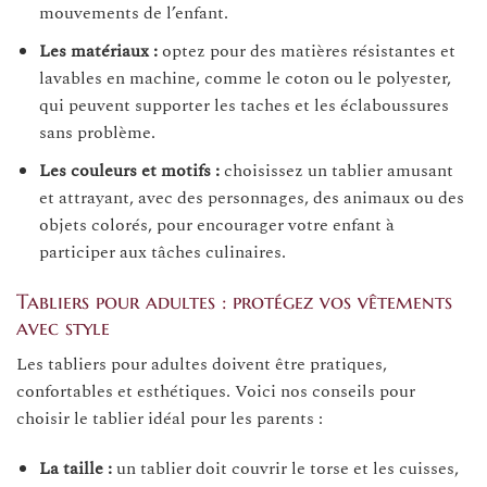
mouvements de l’enfant.
Les matériaux :
optez pour des matières résistantes et
lavables en machine, comme le coton ou le polyester,
qui peuvent supporter les taches et les éclaboussures
sans problème.
Les couleurs et motifs :
choisissez un tablier amusant
et attrayant, avec des personnages, des animaux ou des
objets colorés, pour encourager votre enfant à
participer aux tâches culinaires.
Tabliers pour adultes : protégez vos vêtements
avec style
Les tabliers pour adultes doivent être pratiques,
confortables et esthétiques. Voici nos conseils pour
choisir le tablier idéal pour les parents :
La taille :
un tablier doit couvrir le torse et les cuisses,