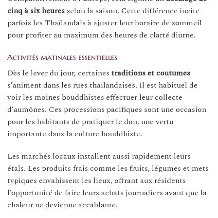
cinq à six heures
selon la saison. Cette différence incite
parfois les Thaïlandais à ajuster leur horaire de sommeil
pour profiter au maximum des heures de clarté diurne.
Activités matinales essentielles
Dès le lever du jour, certaines
traditions et coutumes
s’animent dans les rues thaïlandaises. Il est habituel de
voir les moines bouddhistes effectuer leur collecte
d’aumônes. Ces processions pacifiques sont une occasion
pour les habitants de pratiquer le don, une vertu
importante dans la culture bouddhiste.
Les marchés locaux installent aussi rapidement leurs
étals. Les produits frais comme les fruits, légumes et mets
typiques envahissent les lieux, offrant aux résidents
l’opportunité de faire leurs achats journaliers avant que la
chaleur ne devienne accablante.