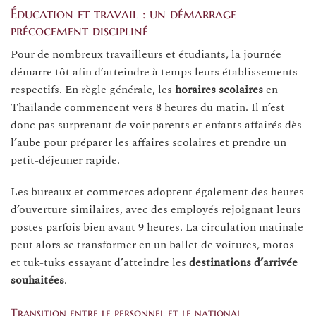
Éducation et travail : un démarrage
précocement discipliné
Pour de nombreux travailleurs et étudiants, la journée
démarre tôt afin d’atteindre à temps leurs établissements
respectifs. En règle générale, les
horaires scolaires
en
Thaïlande commencent vers 8 heures du matin. Il n’est
donc pas surprenant de voir parents et enfants affairés dès
l’aube pour préparer les affaires scolaires et prendre un
petit-déjeuner rapide.
Les bureaux et commerces adoptent également des heures
d’ouverture similaires, avec des employés rejoignant leurs
postes parfois bien avant 9 heures. La circulation matinale
peut alors se transformer en un ballet de voitures, motos
et tuk-tuks essayant d’atteindre les
destinations d’arrivée
souhaitées
.
Transition entre le personnel et le national