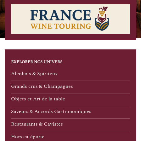
EXPLORER NOS UNIVERS
Alcohols & Spiriteux
Grands crus & Champagnes
Objets et Art de la table
Saveurs & Accords Gastronomiques
Restaurants & Cavistes
Hors catégorie