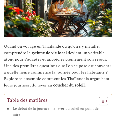
Quand on voyage en Thaïlande ou qu’on s’y installe,
comprendre le
rythme de vie local
devient un véritable
atout pour s’adapter et apprécier pleinement son séjour.
Une des premières questions que l’on se pose est souvent :
à quelle heure commence la journée pour les habitants ?
Explorons ensemble comment les Thaïlandais organisent
leurs journées, du lever au
coucher du soleil
.
Table des matières
Le début de la journée : le lever du soleil en point de
mire