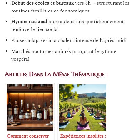
Début des écoles et bureaux
vers 8h : structurant les
routines familiales et économiques
Hymne national
jouant deux fois quotidiennement
renforce le lien social
Pauses adaptées à la chaleur intense de l’après-midi
Marchés nocturnes animés marquant le rythme
vespéral
Articles Dans La Même Thématique :
Comment conserver
Expériences insolites :