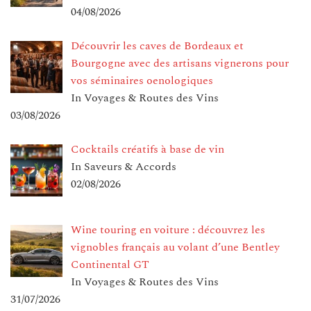
04/08/2026
Découvrir les caves de Bordeaux et
Bourgogne avec des artisans vignerons pour
vos séminaires oenologiques
In Voyages & Routes des Vins
03/08/2026
Cocktails créatifs à base de vin
In Saveurs & Accords
02/08/2026
Wine touring en voiture : découvrez les
vignobles français au volant d’une Bentley
Continental GT
In Voyages & Routes des Vins
31/07/2026