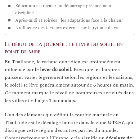
Éducation et travail : un démarrage précocement
discipliné
Après-midi et soirées : les adaptations face à la chaleur
L’influence des facteurs externes sur le rythme de vie
Le début de la journée : le lever du soleil en
point de mire
En Thaïlande, le rythme quotidien est profondément
influencé par le
lever du soleil
. Bien que les horaires
puissent varier légèrement selon les régions et les saisons,
le soleil se lève généralement autour de 6 heures du matin.
Ce moment marque le réveil de nombreuses activités dans
les villes et villages Thaïlandais.
L’un des éléments qui définit la routine matinale en
Thaïlande est le décalage horaire dans la zone
UTC+7
, qui
distingue cette région des autres parties du monde.
Comparativement à l’Europe, cela signifie un
décalage de