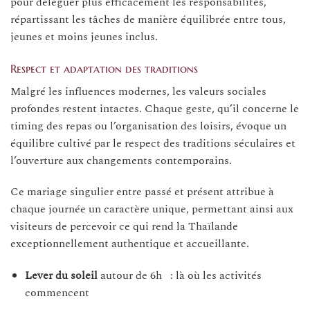
pour déléguer plus efficacement les responsabilités,
répartissant les tâches de manière équilibrée entre tous,
jeunes et moins jeunes inclus.
Respect et adaptation des traditions
Malgré les influences modernes, les valeurs sociales
profondes restent intactes. Chaque geste, qu’il concerne le
timing des repas ou l’organisation des loisirs, évoque un
équilibre cultivé par le respect des traditions séculaires et
l’ouverture aux changements contemporains.
Ce mariage singulier entre passé et présent attribue à
chaque journée un caractère unique, permettant ainsi aux
visiteurs de percevoir ce qui rend la Thaïlande
exceptionnellement authentique et accueillante.
Lever du soleil
autour de 6h : là où les activités
commencent