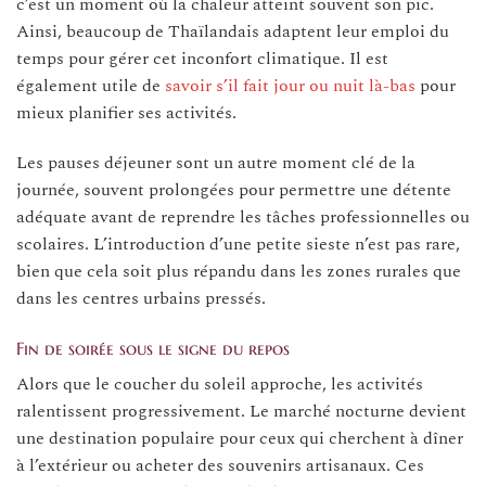
c’est un moment où la chaleur atteint souvent son pic.
Ainsi, beaucoup de Thaïlandais adaptent leur emploi du
temps pour gérer cet inconfort climatique. Il est
également utile de
savoir s’il fait jour ou nuit là-bas
pour
mieux planifier ses activités.
Les pauses déjeuner sont un autre moment clé de la
journée, souvent prolongées pour permettre une détente
adéquate avant de reprendre les tâches professionnelles ou
scolaires. L’introduction d’une petite sieste n’est pas rare,
bien que cela soit plus répandu dans les zones rurales que
dans les centres urbains pressés.
Fin de soirée sous le signe du repos
Alors que le coucher du soleil approche, les activités
ralentissent progressivement. Le marché nocturne devient
une destination populaire pour ceux qui cherchent à dîner
à l’extérieur ou acheter des souvenirs artisanaux. Ces