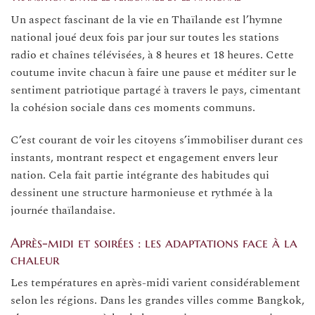
Un aspect fascinant de la vie en Thaïlande est l’hymne
national joué deux fois par jour sur toutes les stations
radio et chaînes télévisées, à 8 heures et 18 heures. Cette
coutume invite chacun à faire une pause et méditer sur le
sentiment patriotique partagé à travers le pays, cimentant
la cohésion sociale dans ces moments communs.
C’est courant de voir les citoyens s’immobiliser durant ces
instants, montrant respect et engagement envers leur
nation. Cela fait partie intégrante des habitudes qui
dessinent une structure harmonieuse et rythmée à la
journée thaïlandaise.
Après-midi et soirées : les adaptations face à la
chaleur
Les températures en après-midi varient considérablement
selon les régions. Dans les grandes villes comme Bangkok,