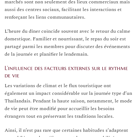
marchés sont non seulement des lieux commerciaux mais
aussi des centres sociaux, facilitant les interactions et
renforçant les liens communautaires.
L’heure du dîner coïncide souvent avec le retour du calme
domestique. Familier et nourrissant, le repas du soir est
partagé parmi les membres pour discuter des événements
de la journée et planifier le lendemain.
L’influence des facteurs externes sur le rythme
de vie
Les variations de climat et le flux touristique ont
également un impact considérable sur la journée type d’un
Thaïlandais. Pendant la haute saison, notamment, le mode
de vie peut être modifié pour accueillir les besoins
étrangers tout en préservant les traditions locales.
Ainsi, il n’est pas rare que certaines habitudes s’adaptent