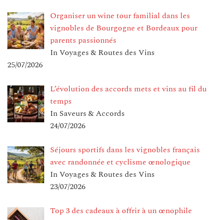
Organiser un wine tour familial dans les
vignobles de Bourgogne et Bordeaux pour
parents passionnés
In Voyages & Routes des Vins
25/07/2026
L’évolution des accords mets et vins au fil du
temps
In Saveurs & Accords
24/07/2026
Séjours sportifs dans les vignobles français
avec randonnée et cyclisme œnologique
In Voyages & Routes des Vins
23/07/2026
Top 3 des cadeaux à offrir à un œnophile