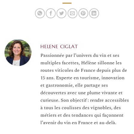
ou futur proche ?
HELENE CIGLAT
Passionnée par l’univers du vin et ses
multiples facettes, Hélène sillonne les
routes viticoles de France depuis plus de
15 ans. Experte en tourisme, innovation
et gastronomie, elle partage ses
découvertes avec une plume vivante et
curieuse. Son objectif : rendre accessibles
à tous les coulisses des vignobles, des
métiers et des tendances qui façonnent
l’avenir du vin en France et au-delà.