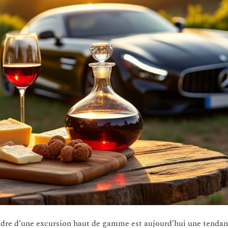
cadre d’une excursion haut de gamme est aujourd’hui une tenda