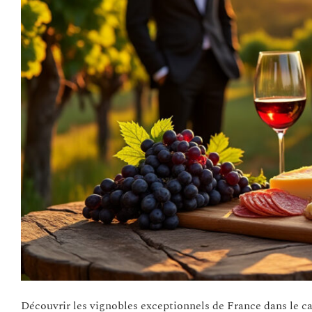
Découvrir les vignobles exceptionnels de France dans le 