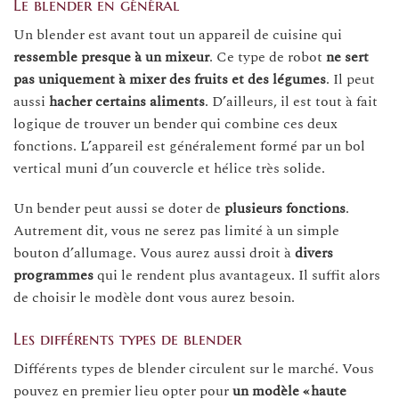
Le blender en général
Un blender est avant tout un appareil de cuisine qui
ressemble presque à un mixeur
. Ce type de robot
ne sert
pas uniquement à mixer des fruits et des légumes
. Il peut
aussi
hacher
certains
aliments
. D’ailleurs, il est tout à fait
logique de trouver un bender qui combine ces deux
fonctions. L’appareil est généralement formé par un bol
vertical muni d’un couvercle et hélice très solide.
Un bender peut aussi se doter de
plusieurs
fonctions
.
Autrement dit, vous ne serez pas limité à un simple
bouton d’allumage. Vous aurez aussi droit à
divers
programmes
qui le rendent plus avantageux. Il suffit alors
de choisir le modèle dont vous aurez besoin.
Les différents types de blender
Différents types de blender circulent sur le marché. Vous
pouvez en premier lieu opter pour
un modèle « haute