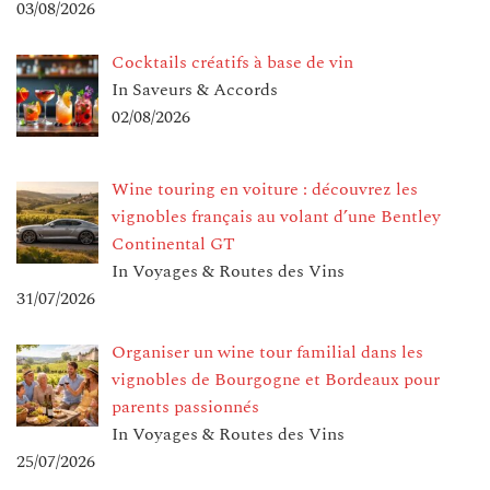
03/08/2026
Cocktails créatifs à base de vin
In Saveurs & Accords
02/08/2026
Wine touring en voiture : découvrez les
vignobles français au volant d’une Bentley
Continental GT
In Voyages & Routes des Vins
31/07/2026
Organiser un wine tour familial dans les
vignobles de Bourgogne et Bordeaux pour
parents passionnés
In Voyages & Routes des Vins
25/07/2026