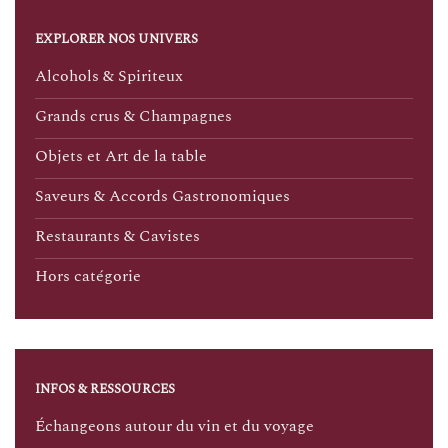
EXPLORER NOS UNIVERS
Alcohols & Spiriteux
Grands crus & Champagnes
Objets et Art de la table
Saveurs & Accords Gastronomiques
Restaurants & Cavistes
Hors catégorie
INFOS & RESSOURCES
Échangeons autour du vin et du voyage