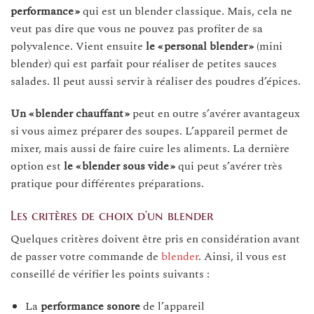
performance »
qui est un blender classique. Mais, cela ne
veut pas dire que vous ne pouvez pas profiter de sa
polyvalence. Vient ensuite
le « personal blender »
(mini
blender) qui est parfait pour réaliser de petites sauces
salades. Il peut aussi servir à réaliser des poudres d’épices.
Un « blender chauffant
»
peut en outre s’avérer avantageux
si vous aimez préparer des soupes. L’appareil permet de
mixer, mais aussi de faire cuire les aliments. La dernière
option est
le « blender sous vide »
qui peut s’avérer très
pratique pour différentes préparations.
Les critères de choix d’un blender
Quelques critères doivent être pris en considération avant
de passer votre commande de
blender
. Ainsi, il vous est
conseillé de vérifier les points suivants :
La
performance
sonore
de l’appareil