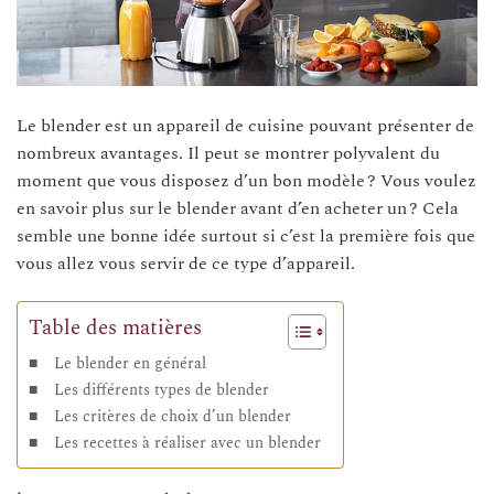
Le blender est un appareil de cuisine pouvant présenter de
nombreux avantages. Il peut se montrer polyvalent du
moment que vous disposez d’un bon modèle ? Vous voulez
en savoir plus sur le blender avant d’en acheter un ? Cela
semble une bonne idée surtout si c’est la première fois que
vous allez vous servir de ce type d’appareil.
Table des matières
Le blender en général
Les différents types de blender
Les critères de choix d’un blender
Les recettes à réaliser avec un blender