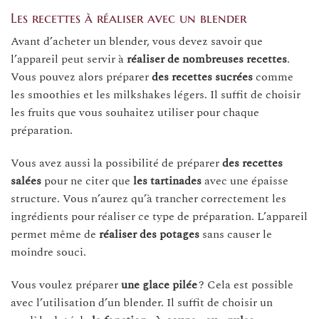
Les recettes à réaliser avec un blender
Avant d’acheter un blender, vous devez savoir que
l’appareil peut servir à
réaliser
de
nombreuses
recettes
.
Vous pouvez alors préparer
des
recettes
sucrées
comme
les smoothies et les milkshakes légers. Il suffit de choisir
les fruits que vous souhaitez utiliser pour chaque
préparation.
Vous avez aussi la possibilité de préparer
des
recettes
salées
pour ne citer que
les
tartinades
avec une épaisse
structure. Vous n’aurez qu’à trancher correctement les
ingrédients pour réaliser ce type de préparation. L’appareil
permet même de
réaliser
des
potages
sans causer le
moindre souci.
Vous voulez préparer
une glace pilée
? Cela est possible
avec l’utilisation d’un blender. Il suffit de choisir un