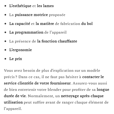
L’esthétique
et
les
lames
La
puissance
motrice
proposée
La
capacité
et
la
matière
de fabrication
du
bol
La
programmation
de l’appareil
La présence de
la fonction chauffante
L’ergonomie
Le prix
Vous avez besoin de plus d’explication sur un modèle
précis ? Dans ce cas, il ne faut pas hésiter à
contacter le
service clientèle de votre fournisseur
. Assurez-vous aussi
de bien entretenir votre blender pour profiter de sa
longue
durée de vie
. Normalement, un
nettoyage
après
chaque
utilisation
peut suffire avant de ranger chaque élément de
l’appareil.