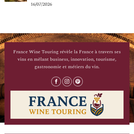
16/07/2026
France Wine Touring révèle la France à travers ses
vins en mêlant business, innovation, tourisme,
gastronomie et métiers du vin.