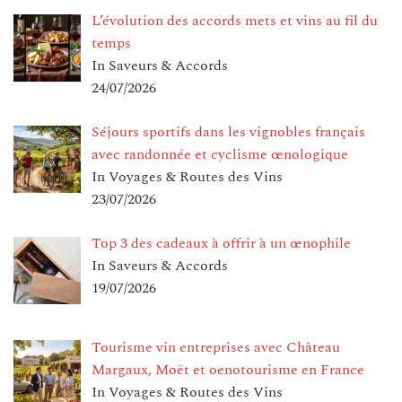
L’évolution des accords mets et vins au fil du
temps
In Saveurs & Accords
24/07/2026
Séjours sportifs dans les vignobles français
avec randonnée et cyclisme œnologique
In Voyages & Routes des Vins
23/07/2026
Top 3 des cadeaux à offrir à un œnophile
In Saveurs & Accords
19/07/2026
Tourisme vin entreprises avec Château
Margaux, Moët et oenotourisme en France
In Voyages & Routes des Vins