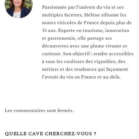
Passionnée par l’univers du vin et ses
multiples facettes, Hélène sillonne les
routes viticoles de France depuis plus de
15 ans. Experte en tourisme, innovation
et gastronomie, elle partage ses
découvertes avec une plume vivante et
curieuse. Son objectif : rendre accessibles
à tous les coulisses des vignobles, des
métiers et des tendances qui façonnent
l’avenir du vin en France et au-delà.
Les commentaires sont fermés.
QUELLE CAVE CHERCHEZ-VOUS ?