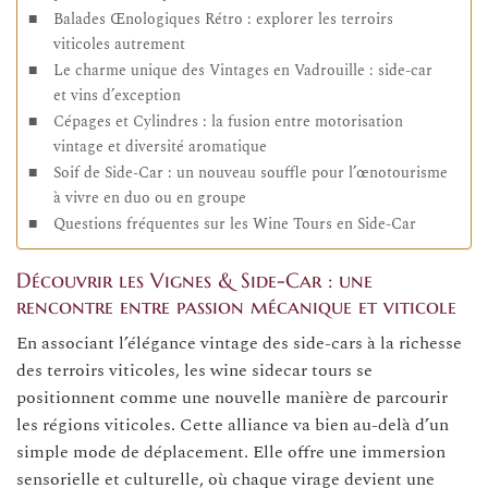
Balades Œnologiques Rétro : explorer les terroirs
viticoles autrement
Le charme unique des Vintages en Vadrouille : side-car
et vins d’exception
Cépages et Cylindres : la fusion entre motorisation
vintage et diversité aromatique
Soif de Side-Car : un nouveau souffle pour l’œnotourisme
à vivre en duo ou en groupe
Questions fréquentes sur les Wine Tours en Side-Car
Découvrir les Vignes & Side-Car : une
rencontre entre passion mécanique et viticole
En associant l’élégance vintage des side-cars à la richesse
des terroirs viticoles, les wine sidecar tours se
positionnent comme une nouvelle manière de parcourir
les régions viticoles. Cette alliance va bien au-delà d’un
simple mode de déplacement. Elle offre une immersion
sensorielle et culturelle, où chaque virage devient une