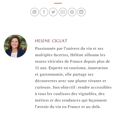
art et dégustation
HELENE CIGLAT
Passionnée par l’univers du vin et ses
multiples facettes, Hélène sillonne les
routes viticoles de France depuis plus de
15 ans. Experte en tourisme, innovation
et gastronomie, elle partage ses
découvertes avec une plume vivante et
curieuse. Son objectif : rendre accessibles
à tous les coulisses des vignobles, des
métiers et des tendances qui façonnent
l’avenir du vin en France et au-delà.