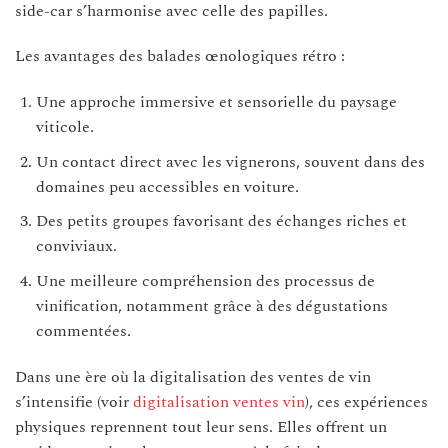
side-car s’harmonise avec celle des papilles.
Les avantages des balades œnologiques rétro :
Une approche immersive et sensorielle du paysage
viticole.
Un contact direct avec les vignerons, souvent dans des
domaines peu accessibles en voiture.
Des petits groupes favorisant des échanges riches et
conviviaux.
Une meilleure compréhension des processus de
vinification, notamment grâce à des dégustations
commentées.
Dans une ère où la digitalisation des ventes de vin
s’intensifie (voir
digitalisation ventes vin
), ces expériences
physiques reprennent tout leur sens. Elles offrent un