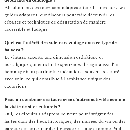
débutants en œnologie ?
Absolument, ces tours sont adaptés à tous les niveaux. Les
guides adaptent leur discours pour faire découvrir les
cépages et techniques de dégustation de manière
accessible et ludique.
Quel est l’intérêt des side-cars vintage dans ce type de
balades ?
Le vintage apporte une dimension esthétique et
nostalgique qui enrichit l’expérience. Il s’agit aussi d’un
hommage à un patrimoine mécanique, souvent restauré
avec soin, ce qui contribue à l’ambiance unique des
excursions.
Peut-on combiner ces tours avec d’autres activités comme
la visite de sites culturels ?
Oui, les circuits s’adaptent souvent pour intégrer des
haltes dans des lieux historiques, des musées du vin ou des
parcours inspirés par des figures artistiques comme Paul