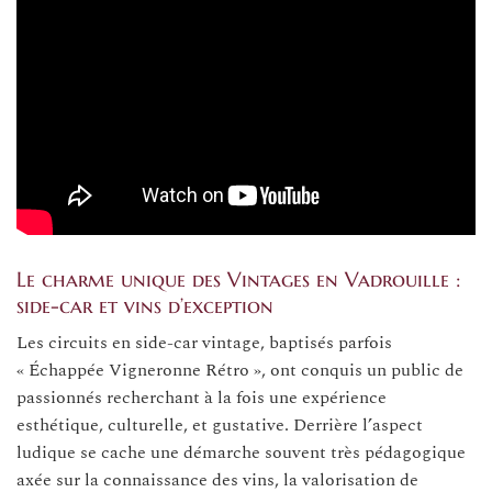
Le charme unique des Vintages en Vadrouille :
side-car et vins d’exception
Les circuits en side-car vintage, baptisés parfois
« Échappée Vigneronne Rétro », ont conquis un public de
passionnés recherchant à la fois une expérience
esthétique, culturelle, et gustative. Derrière l’aspect
ludique se cache une démarche souvent très pédagogique
axée sur la connaissance des vins, la valorisation de