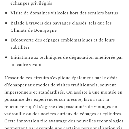
échanges privilégiés
Visite de domaines viticoles hors des sentiers battus
Balade à travers des paysages classés, tels que les
Climats de Bourgogne
Découverte des cépages emblématiques et de leurs
subtilités
Initiation aux techniques de dégustation améliorée par
un cadre vivant
L’essor de ces circuits s’explique également par le désir
d’échapper aux modes de visites traditionnels, souvent
impersonnels et standardisés. On assiste à une montée en
puissance des expériences sur mesure, favorisant la
rencontre – qu’il s’agisse des passionnés de vintages en
vadrouille ou des novices curieux de cépages et cylindres.
Cette innovation tire avantage des nouvelles technologies
permettant par exemple une certaine personnalisation via