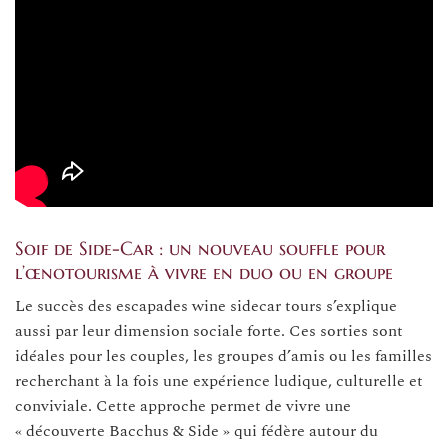
Soif de Side-Car : un nouveau souffle pour
l’œnotourisme à vivre en duo ou en groupe
Le succès des escapades wine sidecar tours s’explique
aussi par leur dimension sociale forte. Ces sorties sont
idéales pour les couples, les groupes d’amis ou les familles
recherchant à la fois une expérience ludique, culturelle et
conviviale. Cette approche permet de vivre une
« découverte Bacchus & Side » qui fédère autour du