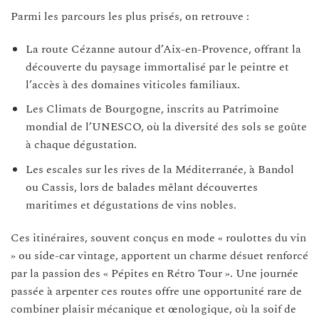
Parmi les parcours les plus prisés, on retrouve :
La route Cézanne autour d’Aix-en-Provence, offrant la
découverte du paysage immortalisé par le peintre et
l’accès à des domaines viticoles familiaux.
Les Climats de Bourgogne, inscrits au Patrimoine
mondial de l’UNESCO, où la diversité des sols se goûte
à chaque dégustation.
Les escales sur les rives de la Méditerranée, à Bandol
ou Cassis, lors de balades mêlant découvertes
maritimes et dégustations de vins nobles.
Ces itinéraires, souvent conçus en mode « roulottes du vin
» ou side-car vintage, apportent un charme désuet renforcé
par la passion des « Pépites en Rétro Tour ». Une journée
passée à arpenter ces routes offre une opportunité rare de
combiner plaisir mécanique et œnologique, où la soif de