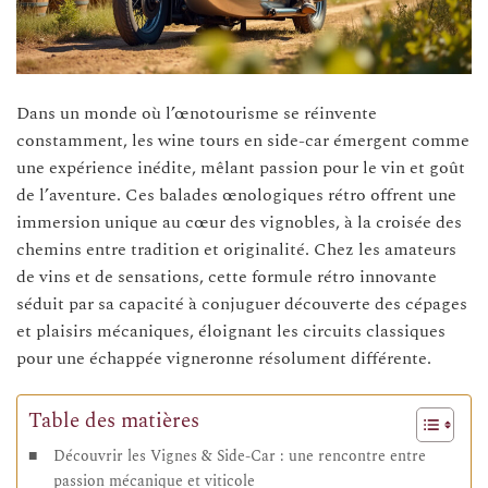
Dans un monde où l’œnotourisme se réinvente
constamment, les wine tours en side-car émergent comme
une expérience inédite, mêlant passion pour le vin et goût
de l’aventure. Ces balades œnologiques rétro offrent une
immersion unique au cœur des vignobles, à la croisée des
chemins entre tradition et originalité. Chez les amateurs
de vins et de sensations, cette formule rétro innovante
séduit par sa capacité à conjuguer découverte des cépages
et plaisirs mécaniques, éloignant les circuits classiques
pour une échappée vigneronne résolument différente.
Table des matières
Découvrir les Vignes & Side-Car : une rencontre entre
passion mécanique et viticole