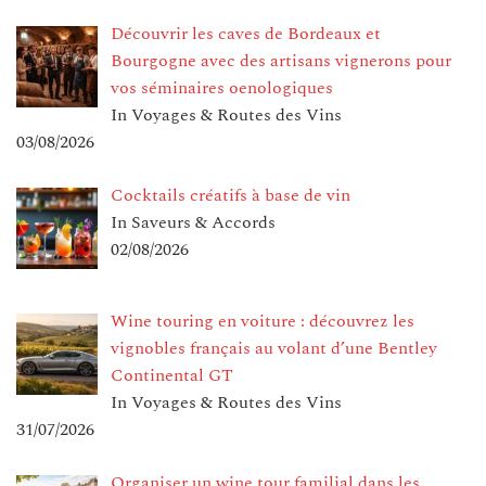
Découvrir les caves de Bordeaux et
Bourgogne avec des artisans vignerons pour
vos séminaires oenologiques
In Voyages & Routes des Vins
03/08/2026
Cocktails créatifs à base de vin
In Saveurs & Accords
02/08/2026
Wine touring en voiture : découvrez les
vignobles français au volant d’une Bentley
Continental GT
In Voyages & Routes des Vins
31/07/2026
Organiser un wine tour familial dans les