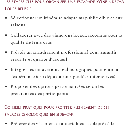
Les étapes clés pour organiser une escapade Wine Sidecar
Tours réussie
Sélectionner un itinéraire adapté au public cible et aux
saisons
Collaborer avec des vignerons locaux reconnus pour la
qualité de leurs crus
Prévoir un encadrement professionnel pour garantir
sécurité et qualité d’accueil
Intégrer les innovations technologiques pour enrichir
l’expérience (ex : dégustations guidées interactives)
Proposer des options personnalisées selon les
préférences des participants
Conseils pratiques pour profiter pleinement de ses
balades œnologiques en side-car
Préférer des vêtements confortables et adaptés à la