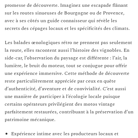
promesse de découverte. Imaginez une escapade flânant
sur les routes sinueuses de Bourgogne ou de Provence,
avec à ses côtés un guide connaisseur qui révèle les
secrets des cépages locaux et les spécificités des climats.
Les balades œnologiques rétro ne prennent pas seulement
la route, elles racontent aussi l’histoire des vignobles. En
side-car, l’observation du paysage est différente : l’air, la
lumière, le bruit du moteur, tout se conjugue pour offrir
une expérience immersive. Cette méthode de découverte
reste particulièrement appréciée par ceux en quête
d’authenticité, d’aventure et de convivialité. C’est aussi
une manière de participer à l’écologie locale puisque
certains opérateurs privilégient des motos vintage
parfaitement restaurées, contribuant à la préservation d’un
patrimoine mécanique.
Expérience intime avec les producteurs locaux et