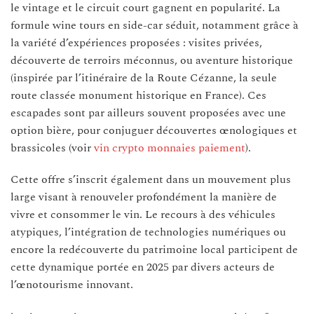
le vintage et le circuit court gagnent en popularité. La
formule wine tours en side-car séduit, notamment grâce à
la variété d’expériences proposées : visites privées,
découverte de terroirs méconnus, ou aventure historique
(inspirée par l’itinéraire de la Route Cézanne, la seule
route classée monument historique en France). Ces
escapades sont par ailleurs souvent proposées avec une
option bière, pour conjuguer découvertes œnologiques et
brassicoles (voir
vin crypto monnaies paiement
).
Cette offre s’inscrit également dans un mouvement plus
large visant à renouveler profondément la manière de
vivre et consommer le vin. Le recours à des véhicules
atypiques, l’intégration de technologies numériques ou
encore la redécouverte du patrimoine local participent de
cette dynamique portée en 2025 par divers acteurs de
l’œnotourisme innovant.