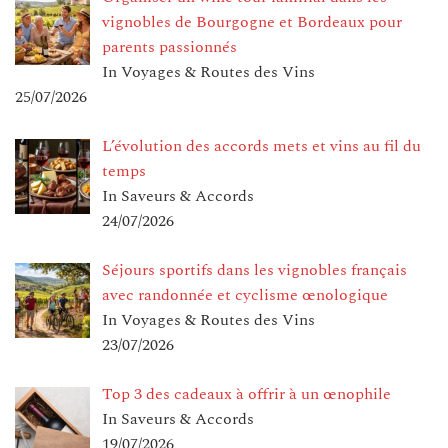
vignobles de Bourgogne et Bordeaux pour
parents passionnés
In Voyages & Routes des Vins
25/07/2026
L’évolution des accords mets et vins au fil du
temps
In Saveurs & Accords
24/07/2026
Séjours sportifs dans les vignobles français
avec randonnée et cyclisme œnologique
In Voyages & Routes des Vins
23/07/2026
Top 3 des cadeaux à offrir à un œnophile
In Saveurs & Accords
19/07/2026