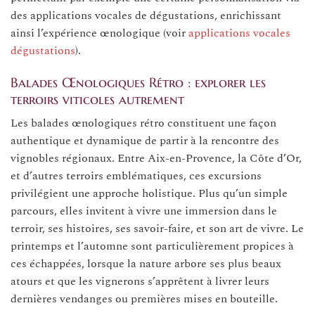
des applications vocales de dégustations, enrichissant
ainsi l’expérience œnologique (voir
applications vocales
dégustations
).
Balades Œnologiques Rétro : explorer les
terroirs viticoles autrement
Les balades œnologiques rétro constituent une façon
authentique et dynamique de partir à la rencontre des
vignobles régionaux. Entre Aix-en-Provence, la Côte d’Or,
et d’autres terroirs emblématiques, ces excursions
privilégient une approche holistique. Plus qu’un simple
parcours, elles invitent à vivre une immersion dans le
terroir, ses histoires, ses savoir-faire, et son art de vivre. Le
printemps et l’automne sont particulièrement propices à
ces échappées, lorsque la nature arbore ses plus beaux
atours et que les vignerons s’apprêtent à livrer leurs
dernières vendanges ou premières mises en bouteille.