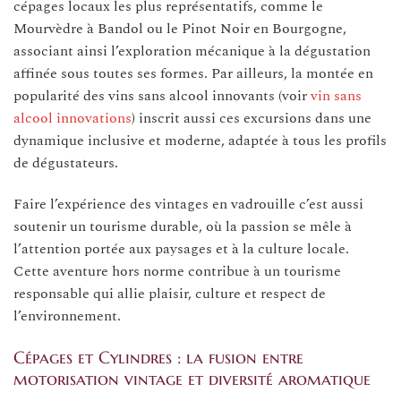
cépages locaux les plus représentatifs, comme le
Mourvèdre à Bandol ou le Pinot Noir en Bourgogne,
associant ainsi l’exploration mécanique à la dégustation
affinée sous toutes ses formes. Par ailleurs, la montée en
popularité des vins sans alcool innovants (voir
vin sans
alcool innovations
) inscrit aussi ces excursions dans une
dynamique inclusive et moderne, adaptée à tous les profils
de dégustateurs.
Faire l’expérience des vintages en vadrouille c’est aussi
soutenir un tourisme durable, où la passion se mêle à
l’attention portée aux paysages et à la culture locale.
Cette aventure hors norme contribue à un tourisme
responsable qui allie plaisir, culture et respect de
l’environnement.
Cépages et Cylindres : la fusion entre
motorisation vintage et diversité aromatique