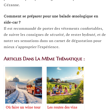
Cézanne.
Comment se préparer pour une balade œnologique en
side-car ?
Il est recommandé de porter des vêtements confortables,
de suivre les consignes de sécurité, de rester hydraté, et de
noter ses sensations dans un carnet de dégustation pour
mieux s’approprier l’expérience.
Articles Dans La Même Thématique :
Où faire un wine tour
Les routes des vins