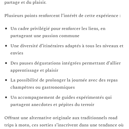
partage et du plaisir.
Plusieurs points renforcent l’intérêt de cette expérience :
Un cadre privilégié pour renforcer les liens, en
partageant une passion commune
Une diversité d’itinéraires adaptés à tous les niveaux et
envies
Des pauses dégustations intégrées permettant d’allier
apprentissage et plaisir
La possibilité de prolonger la journée avec des repas
champêtres ou gastronomiques
Un accompagnement de guides expérimentés qui
partagent anecdotes et pépites du terroir
Offrant une alternative originale aux traditionnels road
trips à moto, ces sorties s’inscrivent dans une tendance où