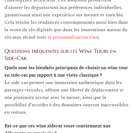
l’intelligence artificielle. Ces solutions permettent
d’ajuster les dégustations aux préférences individuelles,
garantissant ainsi une expérience sur mesure et enrichie.
Cela rejoint les tendances contemporaines aussi bien dans
la vente de vin digitale que dans les innovations autour du
vin sans alcool (voir
ia personnalisation vins
).
Questions fréquentes sur les Wine Tours en
Side-Car
Quels sont les bienfaits principaux de choisir un wine tour
en side-car par rapport à une visite classique ?
Le side-car permet une immersion authentique dans les
paysages viticoles, offrant une liberté de déplacement et
une proximity accrue avec la nature, ainsi que la
possibilité d’accéder à des domaines souvent inaccessibles
en voiture.
Est-ce que ces wine sidecar tours conviennent aux