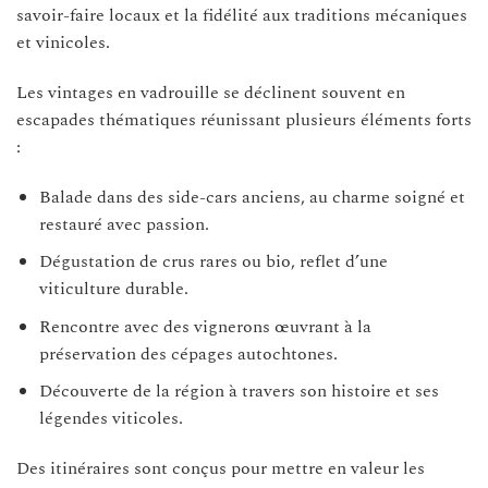
savoir-faire locaux et la fidélité aux traditions mécaniques
et vinicoles.
Les vintages en vadrouille se déclinent souvent en
escapades thématiques réunissant plusieurs éléments forts
:
Balade dans des side-cars anciens, au charme soigné et
restauré avec passion.
Dégustation de crus rares ou bio, reflet d’une
viticulture durable.
Rencontre avec des vignerons œuvrant à la
préservation des cépages autochtones.
Découverte de la région à travers son histoire et ses
légendes viticoles.
Des itinéraires sont conçus pour mettre en valeur les