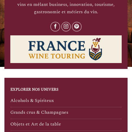
vins en mêlant business, innovation, tourisme,
gastronomie et métiers du vin.
EXPLORER NOS UNIVERS
Alcohols & Spiriteux
Grands crus & Champagnes
Objets et Art de la table