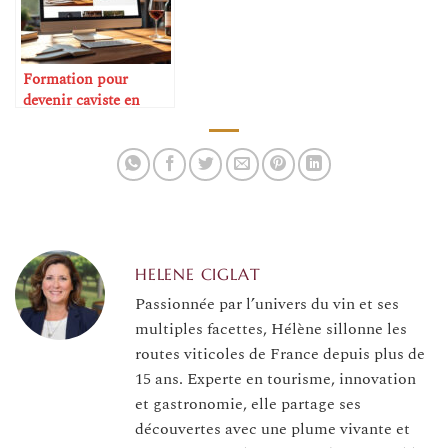
Formation pour
devenir caviste en
ligne
HELENE CIGLAT
Passionnée par l’univers du vin et ses
multiples facettes, Hélène sillonne les
routes viticoles de France depuis plus de
15 ans. Experte en tourisme, innovation
et gastronomie, elle partage ses
découvertes avec une plume vivante et