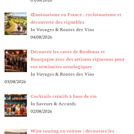
05/08/2026
Œnotourisme en France : cyclotourisme et
découverte des vignobles
In Voyages & Routes des Vins
04/08/2026
Découvrir les caves de Bordeaux et
Bourgogne avec des artisans vignerons pour
vos séminaires oenologiques
In Voyages & Routes des Vins
03/08/2026
Cocktails créatifs à base de vin
In Saveurs & Accords
02/08/2026
Wine touring en voiture : découvrez les