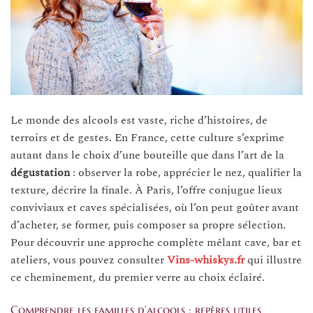
Le monde des alcools est vaste, riche d’histoires, de
terroirs et de gestes. En France, cette culture s’exprime
autant dans le choix d’une bouteille que dans l’art de la
dégustation
: observer la robe, apprécier le nez, qualifier la
texture, décrire la finale. À Paris, l’offre conjugue lieux
conviviaux et caves spécialisées, où l’on peut goûter avant
d’acheter, se former, puis composer sa propre sélection.
Pour découvrir une approche complète mêlant cave, bar et
ateliers, vous pouvez consulter
Vins-whiskys.fr
qui illustre
ce cheminement, du premier verre au choix éclairé.
Comprendre les familles d’alcools : repères utiles