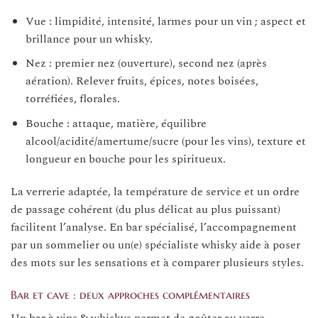
Vue : limpidité, intensité, larmes pour un vin ; aspect et
brillance pour un whisky.
Nez : premier nez (ouverture), second nez (après
aération). Relever fruits, épices, notes boisées,
torréfiées, florales.
Bouche : attaque, matière, équilibre
alcool/acidité/amertume/sucre (pour les vins), texture et
longueur en bouche pour les spiritueux.
La verrerie adaptée, la température de service et un ordre
de passage cohérent (du plus délicat au plus puissant)
facilitent l’analyse. En bar spécialisé, l’accompagnement
par un sommelier ou un(e) spécialiste whisky aide à poser
des mots sur les sensations et à comparer plusieurs styles.
Bar et cave : deux approches complémentaires