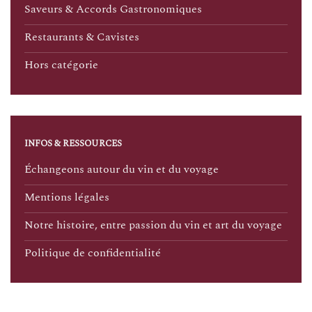
Saveurs & Accords Gastronomiques
Restaurants & Cavistes
Hors catégorie
INFOS & RESSOURCES
Échangeons autour du vin et du voyage
Mentions légales
Notre histoire, entre passion du vin et art du voyage
Politique de confidentialité