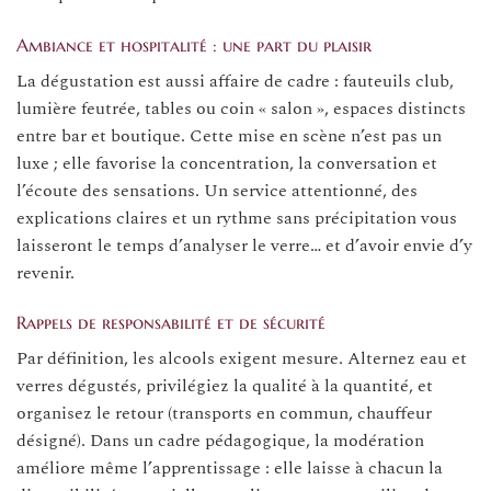
Ambiance et hospitalité : une part du plaisir
La dégustation est aussi affaire de cadre : fauteuils club,
lumière feutrée, tables ou coin « salon », espaces distincts
entre bar et boutique. Cette mise en scène n’est pas un
luxe ; elle favorise la concentration, la conversation et
l’écoute des sensations. Un service attentionné, des
explications claires et un rythme sans précipitation vous
laisseront le temps d’analyser le verre… et d’avoir envie d’y
revenir.
Rappels de responsabilité et de sécurité
Par définition, les alcools exigent mesure. Alternez eau et
verres dégustés, privilégiez la qualité à la quantité, et
organisez le retour (transports en commun, chauffeur
désigné). Dans un cadre pédagogique, la modération
améliore même l’apprentissage : elle laisse à chacun la