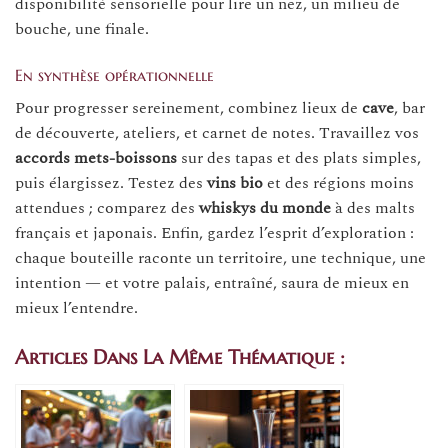
disponibilité sensorielle pour lire un nez, un milieu de
bouche, une finale.
En synthèse opérationnelle
Pour progresser sereinement, combinez lieux de
cave
, bar
de découverte, ateliers, et carnet de notes. Travaillez vos
accords mets-boissons
sur des tapas et des plats simples,
puis élargissez. Testez des
vins bio
et des régions moins
attendues ; comparez des
whiskys du monde
à des malts
français et japonais. Enfin, gardez l’esprit d’exploration :
chaque bouteille raconte un territoire, une technique, une
intention — et votre palais, entraîné, saura de mieux en
mieux l’entendre.
Articles Dans La Même Thématique :