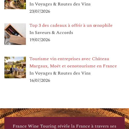
In Voyages & Routes des Vins
23/07/2026
Top 3 des cadeaux à offrir à un œnophile
In Saveurs & Accords
19/07/2026
Tourisme vin entreprises avec Château
Margaux, Moët et oenotourisme en France
In Voyages & Routes des Vins
16/07/2026
France Wine Touring révèle la France à travers ses