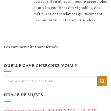
curieuse. Son objectif : rendre accessibles
à tous les coulisses des vignobles, des
métiers et des tendances qui façonnent
l’avenir du vin en France et au-delà.
Les commentaires sont fermés.
QUELLE CAVE CHERCHEZ-VOUS ?
NUAGE DE SUJETS
accords mets et vins
accessoires de vin
accords mets-vins