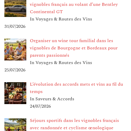
vignobles français au volant d’une Bentley
Continental GT
In Voyages & Routes des Vins
31/07/2026
Organiser un wine tour familial dans les
vignobles de Bourgogne et Bordeaux pour
parents passionnés
In Voyages & Routes des Vins
25/07/2026
L’évolution des accords mets et vins au fil du
temps
In Saveurs & Accords
24/07/2026
Séjours sportifs dans les vignobles français
avec randonnée et cyclisme œnologique