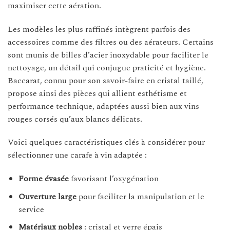
maximiser cette aération.
Les modèles les plus raffinés intègrent parfois des
accessoires comme des filtres ou des aérateurs. Certains
sont munis de billes d’acier inoxydable pour faciliter le
nettoyage, un détail qui conjugue praticité et hygiène.
Baccarat, connu pour son savoir-faire en cristal taillé,
propose ainsi des pièces qui allient esthétisme et
performance technique, adaptées aussi bien aux vins
rouges corsés qu’aux blancs délicats.
Voici quelques caractéristiques clés à considérer pour
sélectionner une carafe à vin adaptée :
Forme évasée
favorisant l’oxygénation
Ouverture large
pour faciliter la manipulation et le
service
Matériaux nobles
: cristal et verre épais