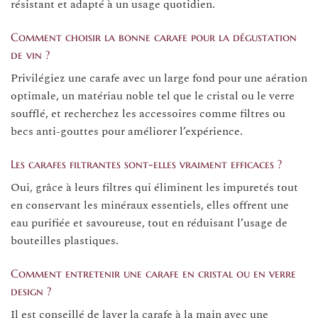
résistant et adapté à un usage quotidien.
Comment choisir la bonne carafe pour la dégustation
de vin ?
Privilégiez une carafe avec un large fond pour une aération
optimale, un matériau noble tel que le cristal ou le verre
soufflé, et recherchez les accessoires comme filtres ou
becs anti-gouttes pour améliorer l’expérience.
Les carafes filtrantes sont-elles vraiment efficaces ?
Oui, grâce à leurs filtres qui éliminent les impuretés tout
en conservant les minéraux essentiels, elles offrent une
eau purifiée et savoureuse, tout en réduisant l’usage de
bouteilles plastiques.
Comment entretenir une carafe en cristal ou en verre
design ?
Il est conseillé de laver la carafe à la main avec une