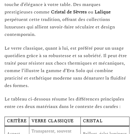
touche d’élégance à votre table. Des marques
prestigieuses comme
Cristal de Sèvres
ou
Lalique
perpétuent cette tradition, offrant des collections
luxueuses qui allient savoir-faire séculaire et design
contemporain.
Le verre classique, quant à lui, est préféré pour un usage
quotidien grâce à sa robustesse et sa sobriété. Il peut être
traité pour résister aux chocs thermiques et mécaniques,
comme l’illustre la gamme d’Eva Solo qui combine
praticité et esthétique moderne sans dénaturer la fluidité
des formes.
Le tableau ci-dessous résume les différences principales
entre ces deux matériaux dans le contexte des carafes :
CRITÈRE
VERRE CLASSIQUE
CRISTAL
Transparent, souvent