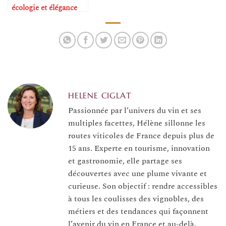
écologie et élégance
dans la table
HELENE CIGLAT
Passionnée par l’univers du vin et ses
multiples facettes, Hélène sillonne les
routes viticoles de France depuis plus de
15 ans. Experte en tourisme, innovation
et gastronomie, elle partage ses
découvertes avec une plume vivante et
curieuse. Son objectif : rendre accessibles
à tous les coulisses des vignobles, des
métiers et des tendances qui façonnent
l’avenir du vin en France et au-delà.