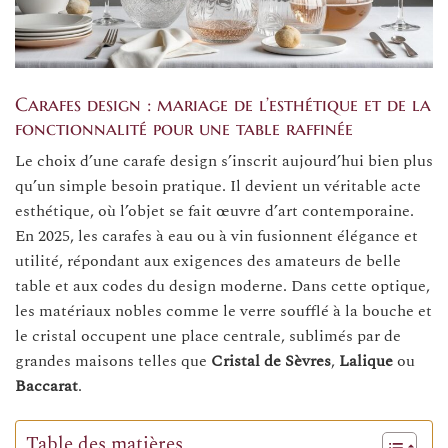
Carafes design : mariage de l’esthétique et de la
fonctionnalité pour une table raffinée
Le choix d’une carafe design s’inscrit aujourd’hui bien plus
qu’un simple besoin pratique. Il devient un véritable acte
esthétique, où l’objet se fait œuvre d’art contemporaine.
En 2025, les carafes à eau ou à vin fusionnent élégance et
utilité, répondant aux exigences des amateurs de belle
table et aux codes du design moderne. Dans cette optique,
les matériaux nobles comme le verre soufflé à la bouche et
le cristal occupent une place centrale, sublimés par de
grandes maisons telles que
Cristal de Sèvres
,
Lalique
ou
Baccarat
.
Table des matières