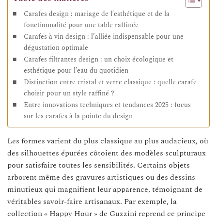
Carafes design : mariage de l’esthétique et de la
fonctionnalité pour une table raffinée
Carafes à vin design : l’alliée indispensable pour une
dégustation optimale
Carafes filtrantes design : un choix écologique et
esthétique pour l’eau du quotidien
Distinction entre cristal et verre classique : quelle carafe
choisir pour un style raffiné ?
Entre innovations techniques et tendances 2025 : focus
sur les carafes à la pointe du design
Les formes varient du plus classique au plus audacieux, où
des silhouettes épurées côtoient des modèles sculpturaux
pour satisfaire toutes les sensibilités. Certains objets
arborent même des gravures artistiques ou des dessins
minutieux qui magnifient leur apparence, témoignant de
véritables savoir-faire artisanaux. Par exemple, la
collection « Happy Hour » de Guzzini reprend ce principe