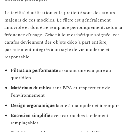
La facilité d’utilisation et la praticité sont des atouts
majeurs de ces modèles. Le filtre est généralement
amovible et doit être remplacé périodiquement, selon la
fréquence d’usage. Grâce à leur esthétique soignée, ces
carafes deviennent des objets déco à part entière,
parfaitement intégrés à un style de vie moderne et
responsable.
Filtration performante
assurant une eau pure au
quotidien
Matériaux durables
sans BPA et respectueux de
l’environnement
Design ergonomique
facile à manipuler et à remplir
Entretien simplifié
avec cartouches facilement
remplaçables