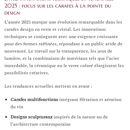
2025 : focus sur les carafes à la pointe du
design
L’année 2025 marque une évolution remarquable dans les
carafes design en verre et cristal. Les innovations
techniques se conjuguent avec une exigence croissante
pour des formes raffinées, répondant à un public avide de
nouveauté. Le travail sur la transparence, les jeux de
lumière, et la combinaison de matériaux tels que l’acier
inoxydable, la céramique ou le verre coloré élargissent les
possibilités créatives.
Les tendances actuelles mettent en avant :
Carafes multifonctions
intégrant filtration et aération
du vin
Designs sculpturaux
inspirés de la nature ou de
l’architecture contemporaine