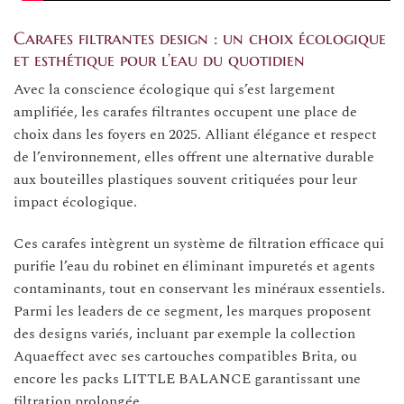
Carafes filtrantes design : un choix écologique
et esthétique pour l’eau du quotidien
Avec la conscience écologique qui s’est largement
amplifiée, les carafes filtrantes occupent une place de
choix dans les foyers en 2025. Alliant élégance et respect
de l’environnement, elles offrent une alternative durable
aux bouteilles plastiques souvent critiquées pour leur
impact écologique.
Ces carafes intègrent un système de filtration efficace qui
purifie l’eau du robinet en éliminant impuretés et agents
contaminants, tout en conservant les minéraux essentiels.
Parmi les leaders de ce segment, les marques proposent
des designs variés, incluant par exemple la collection
Aquaeffect avec ses cartouches compatibles Brita, ou
encore les packs LITTLE BALANCE garantissant une
filtration prolongée.