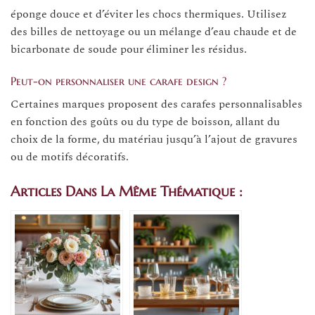
éponge douce et d’éviter les chocs thermiques. Utilisez
des billes de nettoyage ou un mélange d’eau chaude et de
bicarbonate de soude pour éliminer les résidus.
Peut-on personnaliser une carafe design ?
Certaines marques proposent des carafes personnalisables
en fonction des goûts ou du type de boisson, allant du
choix de la forme, du matériau jusqu’à l’ajout de gravures
ou de motifs décoratifs.
Articles Dans La Même Thématique :