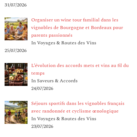
31/07/2026
Organiser un wine tour familial dans les
vignobles de Bourgogne et Bordeaux pour
parents passionnés
In Voyages & Routes des Vins
25/07/2026
L’évolution des accords mets et vins au fil du
temps
In Saveurs & Accords
24/07/2026
Séjours sportifs dans les vignobles français
avec randonnée et cyclisme œnologique
In Voyages & Routes des Vins
23/07/2026