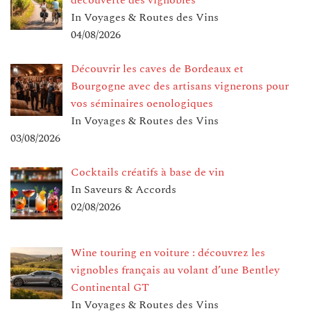
In Voyages & Routes des Vins
04/08/2026
Découvrir les caves de Bordeaux et
Bourgogne avec des artisans vignerons pour
vos séminaires oenologiques
In Voyages & Routes des Vins
03/08/2026
Cocktails créatifs à base de vin
In Saveurs & Accords
02/08/2026
Wine touring en voiture : découvrez les
vignobles français au volant d’une Bentley
Continental GT
In Voyages & Routes des Vins