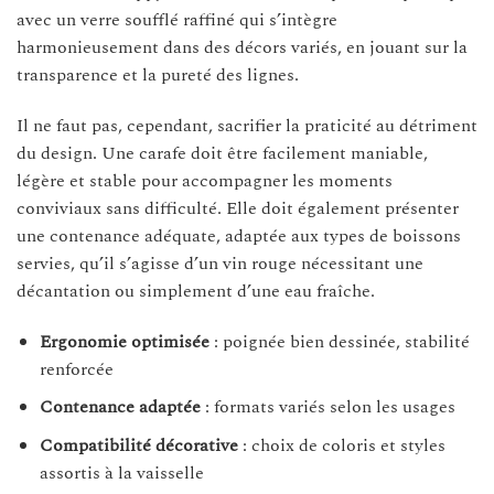
avec un verre soufflé raffiné qui s’intègre
harmonieusement dans des décors variés, en jouant sur la
transparence et la pureté des lignes.
Il ne faut pas, cependant, sacrifier la praticité au détriment
du design. Une carafe doit être facilement maniable,
légère et stable pour accompagner les moments
conviviaux sans difficulté. Elle doit également présenter
une contenance adéquate, adaptée aux types de boissons
servies, qu’il s’agisse d’un vin rouge nécessitant une
décantation ou simplement d’une eau fraîche.
Ergonomie optimisée
: poignée bien dessinée, stabilité
renforcée
Contenance adaptée
: formats variés selon les usages
Compatibilité décorative
: choix de coloris et styles
assortis à la vaisselle