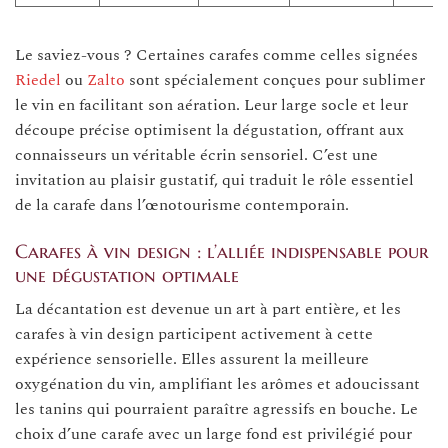
Le saviez-vous ? Certaines carafes comme celles signées
Riedel
ou
Zalto
sont spécialement conçues pour sublimer
le vin en facilitant son aération. Leur large socle et leur
découpe précise optimisent la dégustation, offrant aux
connaisseurs un véritable écrin sensoriel. C’est une
invitation au plaisir gustatif, qui traduit le rôle essentiel
de la carafe dans l’œnotourisme contemporain.
Carafes à vin design : l’alliée indispensable pour
une dégustation optimale
La décantation est devenue un art à part entière, et les
carafes à vin design participent activement à cette
expérience sensorielle. Elles assurent la meilleure
oxygénation du vin, amplifiant les arômes et adoucissant
les tanins qui pourraient paraître agressifs en bouche. Le
choix d’une carafe avec un large fond est privilégié pour