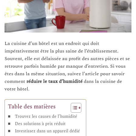
La cuisine d’un hôtel est un endroit qui doit
impérativement être la plus saine de l’établissement.
Souvent, elle est délaissée au profit des autres pièces et se
retrouve parfois humide par manque d’entretien. Si vous
êtes dans la même situation, suivez l’article pour savoir
comment
réduire le taux d’humidité
dans la cuisine de
votre hôtel.
Table des matières
Trouvez les causes de l’humidité
Des solutions à prix réduit
Investissez dans un appareil dédié