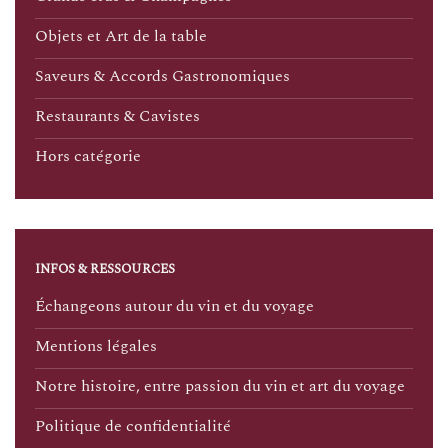
Objets et Art de la table
Saveurs & Accords Gastronomiques
Restaurants & Cavistes
Hors catégorie
INFOS & RESSOURCES
Échangeons autour du vin et du voyage
Mentions légales
Notre histoire, entre passion du vin et art du voyage
Politique de confidentialité