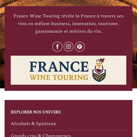
France Wine Touring révèle la France à travers ses
vins en mêlant business, innovation, tourisme,
gastronomie et métiers du vin.
EXPLORER NOS UNIVERS
Alcohols & Spiriteux
Grands crus & Champagnes