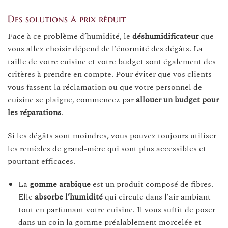
Des solutions à prix réduit
Face à ce problème d’humidité, le
déshumidificateur
que
vous allez choisir dépend de l’énormité des dégâts. La
taille de votre cuisine et votre budget sont également des
critères à prendre en compte. Pour éviter que vos clients
vous fassent la réclamation ou que votre personnel de
cuisine se plaigne, commencez par
allouer un budget pour
les réparations
.
Si les dégâts sont moindres, vous pouvez toujours utiliser
les remèdes de grand-mère qui sont plus accessibles et
pourtant efficaces.
La
gomme arabique
est un produit composé de fibres.
Elle
absorbe l’humidité
qui circule dans l’air ambiant
tout en parfumant votre cuisine. Il vous suffit de poser
dans un coin la gomme préalablement morcelée et