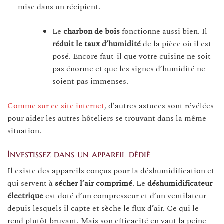
mise dans un récipient.
Le
charbon de bois
fonctionne aussi bien. Il
réduit le taux d’humidité
de la pièce où il est
posé. Encore faut-il que votre cuisine ne soit
pas énorme et que les signes d’humidité ne
soient pas immenses.
Comme sur ce site internet
, d’autres astuces sont révélées
pour aider les autres hôteliers se trouvant dans la même
situation.
Investissez dans un appareil dédié
Il existe des appareils conçus pour la déshumidification et
qui servent à
sécher l’air comprimé
. Le
déshumidificateur
électrique
est doté d’un compresseur et d’un ventilateur
depuis lesquels il capte et sèche le flux d’air. Ce qui le
rend plutôt bruyant. Mais son efficacité en vaut la peine