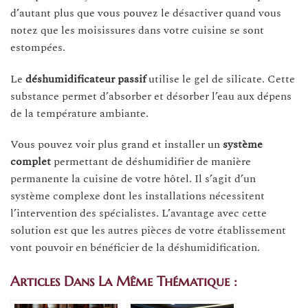
d’autant plus que vous pouvez le désactiver quand vous
notez que les moisissures dans votre cuisine se sont
estompées.
Le
déshumidificateur passif
utilise le gel de silicate. Cette
substance permet d’absorber et désorber l’eau aux dépens
de la température ambiante.
Vous pouvez voir plus grand et installer un
système
complet
permettant de déshumidifier de manière
permanente la cuisine de votre hôtel. Il s’agit d’un
système complexe dont les installations nécessitent
l’intervention des spécialistes. L’avantage avec cette
solution est que les autres pièces de votre établissement
vont pouvoir en bénéficier de la déshumidification.
Articles Dans La Même Thématique :