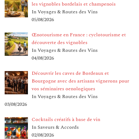
les vignobles bordelais et champenois
In Voyages & Routes des Vins
05/08/2026
Œnotourisme en France : cyclotourisme et
découverte des vignobles
In Voyages & Routes des Vins
04/08/2026
Découvrir les caves de Bordeaux et
Bourgogne avec des artisans vignerons pour
vos séminaires oenologiques
In Voyages & Routes des Vins
03/08/2026
Cocktails créatifs à base de vin
In Saveurs & Accords
02/08/2026