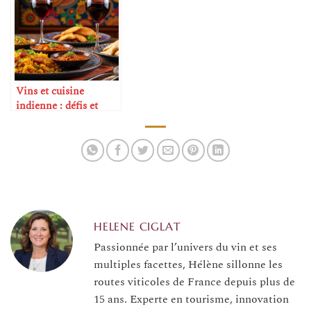
Vins et cuisine
indienne : défis et
réussites
HELENE CIGLAT
Passionnée par l’univers du vin et ses
multiples facettes, Hélène sillonne les
routes viticoles de France depuis plus de
15 ans. Experte en tourisme, innovation