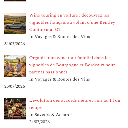
Wine touring en voiture : découvrez les
vignobles français au volant d’une Bentley
Continental GT
In Voyages & Routes des Vins
31/07/2026
Organiser un wine tour familial dans les
vignobles de Bourgogne et Bordeaux pour
parents passionnés
In Voyages & Routes des Vins
25/07/2026
L’évolution des accords mets et vins au fil du
temps
In Saveurs & Accords
24/07/2026