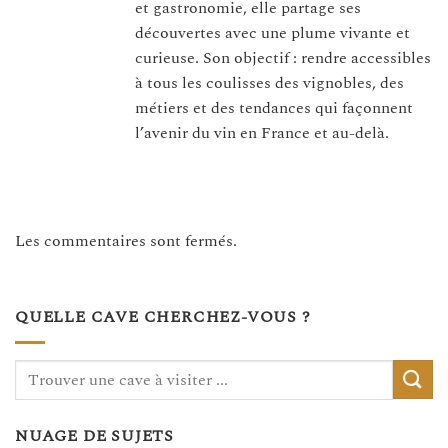
et gastronomie, elle partage ses
découvertes avec une plume vivante et
curieuse. Son objectif : rendre accessibles
à tous les coulisses des vignobles, des
métiers et des tendances qui façonnent
l’avenir du vin en France et au-delà.
Les commentaires sont fermés.
QUELLE CAVE CHERCHEZ-VOUS ?
NUAGE DE SUJETS