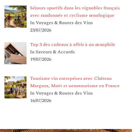
Séjours sportifs dans les vignobles français
avec randonnée et cyclisme œnologique
In Voyages & Routes des Vins
23/07/2026
Top 3 des cadeaux à offrir à un œnophile
In Saveurs & Accords
19/07/2026
Tourisme vin entreprises avec Château
Margaux, Moët et oenotourisme en France
In Voyages & Routes des Vins
16/07/2026