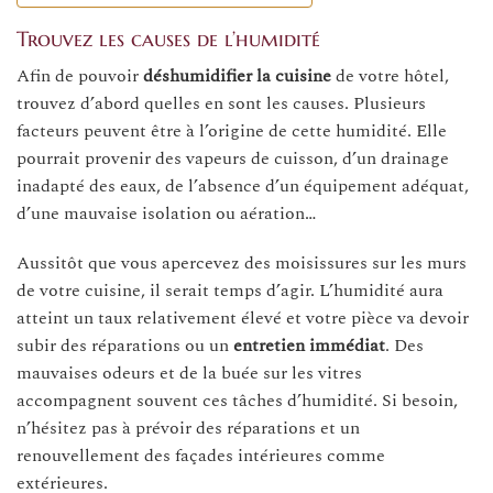
Trouvez les causes de l’humidité
Afin de pouvoir
déshumidifier la cuisine
de votre hôtel,
trouvez d’abord quelles en sont les causes. Plusieurs
facteurs peuvent être à l’origine de cette humidité. Elle
pourrait provenir des vapeurs de cuisson, d’un drainage
inadapté des eaux, de l’absence d’un équipement adéquat,
d’une mauvaise isolation ou aération…
Aussitôt que vous apercevez des moisissures sur les murs
de votre cuisine, il serait temps d’agir. L’humidité aura
atteint un taux relativement élevé et votre pièce va devoir
subir des réparations ou un
entretien immédiat
. Des
mauvaises odeurs et de la buée sur les vitres
accompagnent souvent ces tâches d’humidité. Si besoin,
n’hésitez pas à prévoir des réparations et un
renouvellement des façades intérieures comme
extérieures.