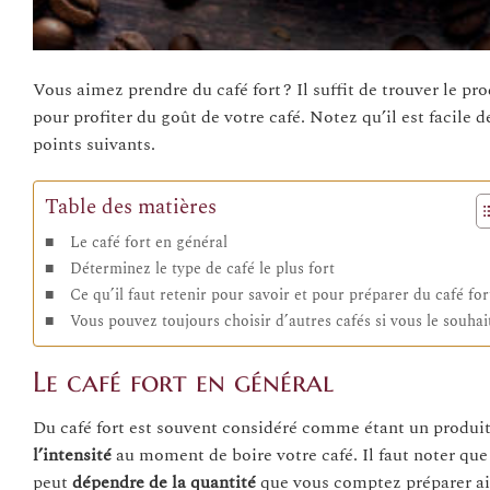
Vous aimez prendre du café fort ? Il suffit de trouver le pr
pour profiter du goût de votre café. Notez qu’il est facile 
points suivants.
Table des matières
Le café fort en général
Déterminez le type de café le plus fort
Ce qu’il faut retenir pour savoir et pour préparer du café for
Vous pouvez toujours choisir d’autres cafés si vous le souhai
Le café fort en général
Du café fort est souvent considéré comme étant un produi
l’intensité
au moment de boire votre café. Il faut noter qu
peut
dépendre
de la quantité
que vous comptez préparer a