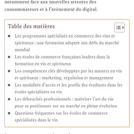
notamment face aux nouvelles attentes des
consommateurs et à l’avènement du digital.
Table des matières
Les programmes spécialisés en commerce des vins et
spiritueux : une formation adaptée aux défis du marché
mondial
Les écoles de commerce françaises leaders dans la
formation en vin et spiritueux
Les compétences clés développées par les masters en vin
et spiritueux : marketing, régulation et management
Les modalités d’accès et les profils des étudiants dans les
écoles spécialisées en vin
Les débouchés professionnels : maîtriser l’art du vin
pour se positionner sur un marché en pleine évolution
Questions fréquentes sur les écoles de commerce
spécialisées dans le vin