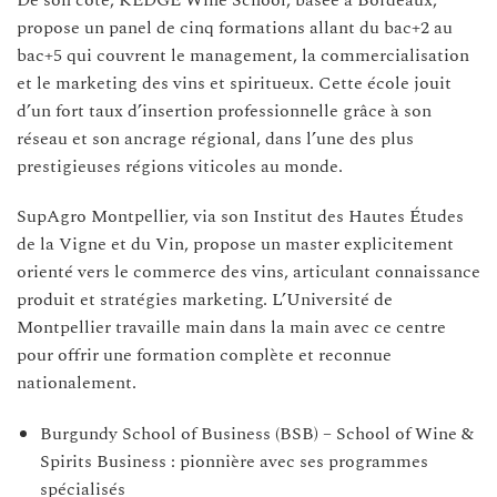
propose un panel de cinq formations allant du bac+2 au
bac+5 qui couvrent le management, la commercialisation
et le marketing des vins et spiritueux. Cette école jouit
d’un fort taux d’insertion professionnelle grâce à son
réseau et son ancrage régional, dans l’une des plus
prestigieuses régions viticoles au monde.
SupAgro Montpellier, via son Institut des Hautes Études
de la Vigne et du Vin, propose un master explicitement
orienté vers le commerce des vins, articulant connaissance
produit et stratégies marketing. L’Université de
Montpellier travaille main dans la main avec ce centre
pour offrir une formation complète et reconnue
nationalement.
Burgundy School of Business (BSB) – School of Wine &
Spirits Business : pionnière avec ses programmes
spécialisés