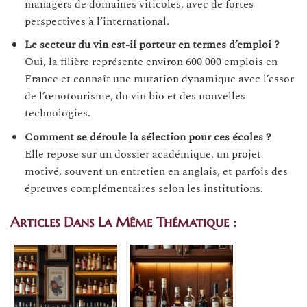
managers de domaines viticoles, avec de fortes
perspectives à l’international.
Le secteur du vin est-il porteur en termes d’emploi ?
Oui, la filière représente environ 600 000 emplois en
France et connaît une mutation dynamique avec l’essor
de l’œnotourisme, du vin bio et des nouvelles
technologies.
Comment se déroule la sélection pour ces écoles ?
Elle repose sur un dossier académique, un projet
motivé, souvent un entretien en anglais, et parfois des
épreuves complémentaires selon les institutions.
Articles Dans La Même Thématique :