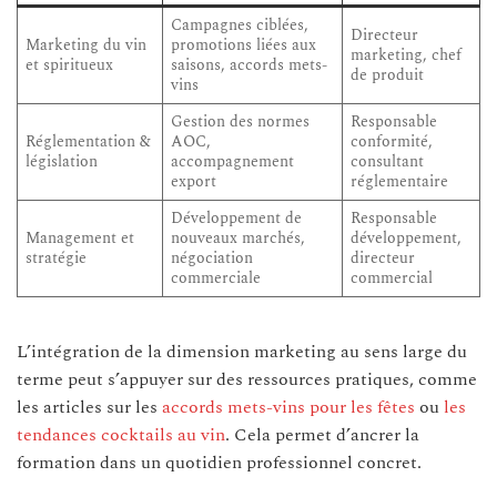
Campagnes ciblées,
Directeur
Marketing du vin
promotions liées aux
marketing, chef
et spiritueux
saisons, accords mets-
de produit
vins
Gestion des normes
Responsable
Réglementation &
AOC,
conformité,
législation
accompagnement
consultant
export
réglementaire
Développement de
Responsable
Management et
nouveaux marchés,
développement,
stratégie
négociation
directeur
commerciale
commercial
L’intégration de la dimension marketing au sens large du
terme peut s’appuyer sur des ressources pratiques, comme
les articles sur les
accords mets-vins pour les fêtes
ou
les
tendances cocktails au vin
. Cela permet d’ancrer la
formation dans un quotidien professionnel concret.