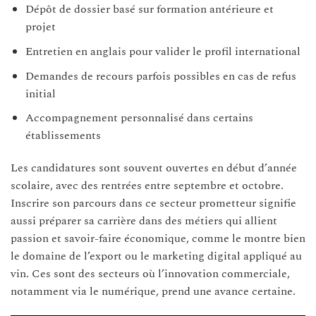
Dépôt de dossier basé sur formation antérieure et
projet
Entretien en anglais pour valider le profil international
Demandes de recours parfois possibles en cas de refus
initial
Accompagnement personnalisé dans certains
établissements
Les candidatures sont souvent ouvertes en début d’année
scolaire, avec des rentrées entre septembre et octobre.
Inscrire son parcours dans ce secteur prometteur signifie
aussi préparer sa carrière dans des métiers qui allient
passion et savoir-faire économique, comme le montre bien
le domaine de l’export ou le marketing digital appliqué au
vin. Ces sont des secteurs où l’innovation commerciale,
notamment via le numérique, prend une avance certaine.