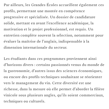
Par ailleurs, les Grandes Écoles accueillent également ces
profils, permettant une montée en compétence
progressive et spécialisée. Un dossier de candidature
solide, mettant en avant l’excellence académique, la
motivation et le projet professionnel, est requis. Un
entretien complète souvent la sélection, notamment pour
évaluer la maîtrise de l’anglais, indispensable à la
dimension internationale du secteur.
Les étudiants dans ces programmes proviennent ainsi
d’horizons divers : certains passionnés venus du monde de
la gastronomie, d’autres issus des sciences économiques,
ou encore des profils techniques souhaitant se réorienter
vers le management du vin. Cette diversité est une
richesse, dans la mesure où elle permet d’aborder la filière
vinicole sous plusieurs angles, qu’ils soient commerciaux,
techniques ou culturels.