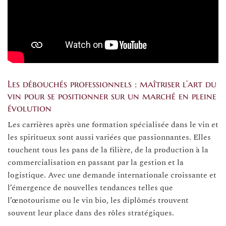
Les débouchés professionnels : maîtriser l’art du
vin pour se positionner sur un marché en pleine
évolution
Les carrières après une formation spécialisée dans le vin et
les spiritueux sont aussi variées que passionnantes. Elles
touchent tous les pans de la filière, de la production à la
commercialisation en passant par la gestion et la
logistique. Avec une demande internationale croissante et
l’émergence de nouvelles tendances telles que
l’œnotourisme ou le vin bio, les diplômés trouvent
souvent leur place dans des rôles stratégiques.