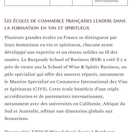
international
Les écoles de commerce françaises leaders dans
la formation en vin et spiritueux
Plusieurs grandes écoles en France se distinguent par
leurs formations en vin et spiritueux, chacune ayant
développé une expertise et un réseau solides au fil des
années. La Burgundy School of Business (BSB) a créé il y a
près de trente ans la School of Wine & Spirits Business, un
pôle spécialisé qui offre des masters réputés, notamment
le Mastère Spécialisé en Commerce International des Vins
et Spiritueux (CIVS). Cette école bénéficie d’une triple
accréditation et de partenariats internationaux,
notamment avec des universités en Californie, Afrique du
Sud et Australie, offrant une dimension globale aux
formations.
De son côté, KEDGE Wine School, basée à Bordeaux,