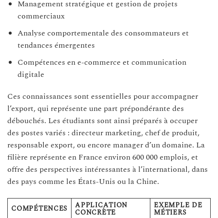
Management stratégique et gestion de projets
commerciaux
Analyse comportementale des consommateurs et
tendances émergentes
Compétences en e-commerce et communication
digitale
Ces connaissances sont essentielles pour accompagner
l’export, qui représente une part prépondérante des
débouchés. Les étudiants sont ainsi préparés à occuper
des postes variés : directeur marketing, chef de produit,
responsable export, ou encore manager d’un domaine. La
filière représente en France environ 600 000 emplois, et
offre des perspectives intéressantes à l’international, dans
des pays comme les États-Unis ou la Chine.
APPLICATION
EXEMPLE DE
COMPÉTENCES
CONCRÈTE
MÉTIERS