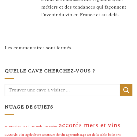
métiers et des tendances qui façonnent
l’avenir du vin en France et au-delà.
Les commentaires sont fermés.
QUELLE CAVE CHERCHEZ-VOUS ?
NUAGE DE SUJETS
accords mets et vins
accessoires de vin
accords mets-vins
accords vin
agriculture
amateurs de vin
apprentissage
art de la table
boissons