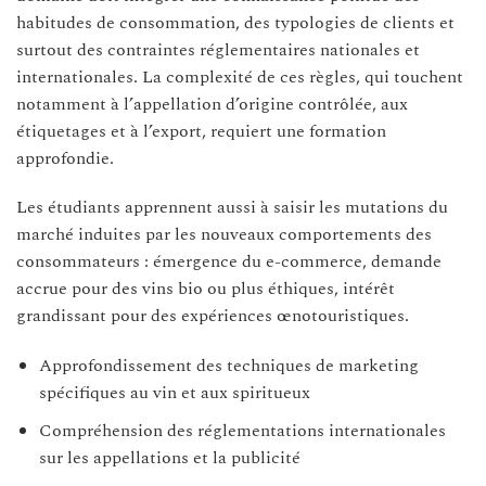
habitudes de consommation, des typologies de clients et
surtout des contraintes réglementaires nationales et
internationales. La complexité de ces règles, qui touchent
notamment à l’appellation d’origine contrôlée, aux
étiquetages et à l’export, requiert une formation
approfondie.
Les étudiants apprennent aussi à saisir les mutations du
marché induites par les nouveaux comportements des
consommateurs : émergence du e-commerce, demande
accrue pour des vins bio ou plus éthiques, intérêt
grandissant pour des expériences œnotouristiques.
Approfondissement des techniques de marketing
spécifiques au vin et aux spiritueux
Compréhension des réglementations internationales
sur les appellations et la publicité