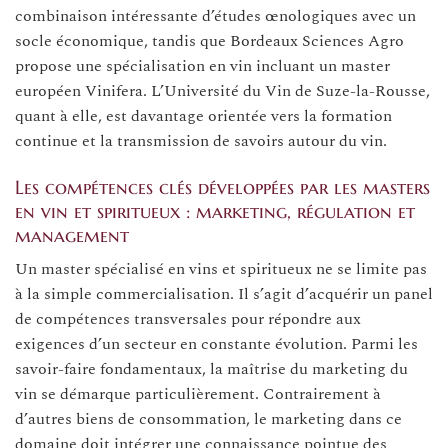
combinaison intéressante d’études œnologiques avec un
socle économique, tandis que Bordeaux Sciences Agro
propose une spécialisation en vin incluant un master
européen Vinifera. L’Université du Vin de Suze-la-Rousse,
quant à elle, est davantage orientée vers la formation
continue et la transmission de savoirs autour du vin.
Les compétences clés développées par les masters
en vin et spiritueux : marketing, régulation et
management
Un master spécialisé en vins et spiritueux ne se limite pas
à la simple commercialisation. Il s’agit d’acquérir un panel
de compétences transversales pour répondre aux
exigences d’un secteur en constante évolution. Parmi les
savoir-faire fondamentaux, la maîtrise du marketing du
vin se démarque particulièrement. Contrairement à
d’autres biens de consommation, le marketing dans ce
domaine doit intégrer une connaissance pointue des