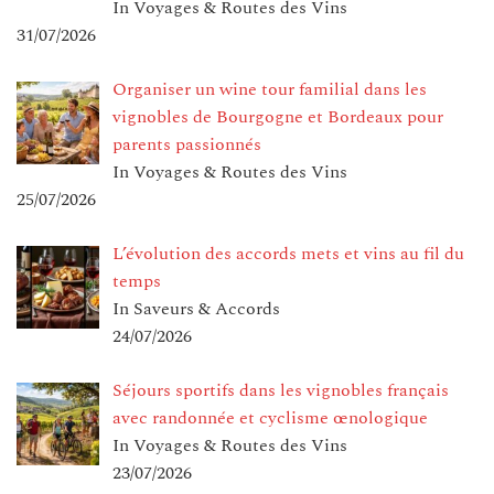
In Voyages & Routes des Vins
31/07/2026
Organiser un wine tour familial dans les
vignobles de Bourgogne et Bordeaux pour
parents passionnés
In Voyages & Routes des Vins
25/07/2026
L’évolution des accords mets et vins au fil du
temps
In Saveurs & Accords
24/07/2026
Séjours sportifs dans les vignobles français
avec randonnée et cyclisme œnologique
In Voyages & Routes des Vins
23/07/2026