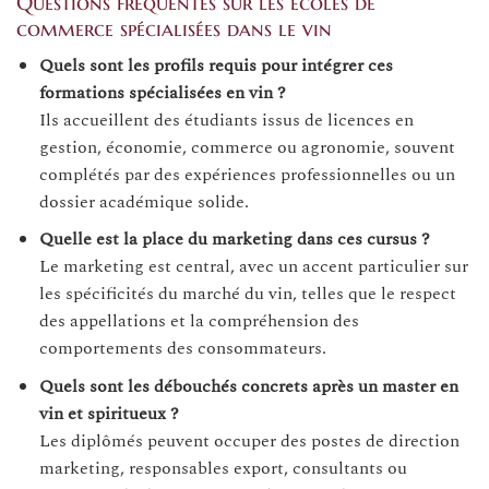
Questions fréquentes sur les écoles de
commerce spécialisées dans le vin
Quels sont les profils requis pour intégrer ces
formations spécialisées en vin ?
Ils accueillent des étudiants issus de licences en
gestion, économie, commerce ou agronomie, souvent
complétés par des expériences professionnelles ou un
dossier académique solide.
Quelle est la place du marketing dans ces cursus ?
Le marketing est central, avec un accent particulier sur
les spécificités du marché du vin, telles que le respect
des appellations et la compréhension des
comportements des consommateurs.
Quels sont les débouchés concrets après un master en
vin et spiritueux ?
Les diplômés peuvent occuper des postes de direction
marketing, responsables export, consultants ou