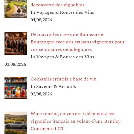
découverte des vignobles
In Voyages & Routes des Vins
04/08/2026
Découvrir les caves de Bordeaux et
Bourgogne avec des artisans vignerons pour
vos séminaires oenologiques
In Voyages & Routes des Vins
03/08/2026
Cocktails créatifs à base de vin
In Saveurs & Accords
02/08/2026
Wine touring en voiture : découvrez les
vignobles français au volant d’une Bentley
Continental GT