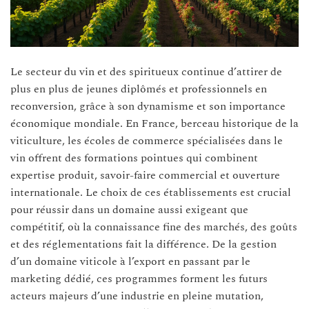
Le secteur du vin et des spiritueux continue d’attirer de
plus en plus de jeunes diplômés et professionnels en
reconversion, grâce à son dynamisme et son importance
économique mondiale. En France, berceau historique de la
viticulture, les écoles de commerce spécialisées dans le
vin offrent des formations pointues qui combinent
expertise produit, savoir-faire commercial et ouverture
internationale. Le choix de ces établissements est crucial
pour réussir dans un domaine aussi exigeant que
compétitif, où la connaissance fine des marchés, des goûts
et des réglementations fait la différence. De la gestion
d’un domaine viticole à l’export en passant par le
marketing dédié, ces programmes forment les futurs
acteurs majeurs d’une industrie en pleine mutation,