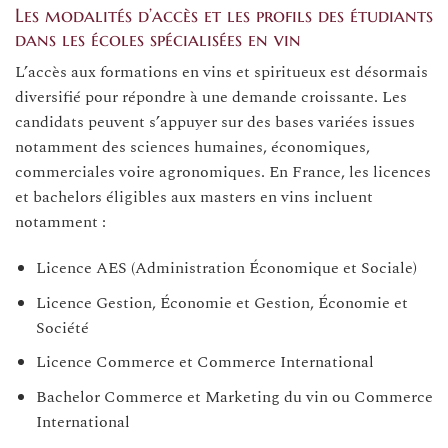
Les modalités d’accès et les profils des étudiants
dans les écoles spécialisées en vin
L’accès aux formations en vins et spiritueux est désormais
diversifié pour répondre à une demande croissante. Les
candidats peuvent s’appuyer sur des bases variées issues
notamment des sciences humaines, économiques,
commerciales voire agronomiques. En France, les licences
et bachelors éligibles aux masters en vins incluent
notamment :
Licence AES (Administration Économique et Sociale)
Licence Gestion, Économie et Gestion, Économie et
Société
Licence Commerce et Commerce International
Bachelor Commerce et Marketing du vin ou Commerce
International