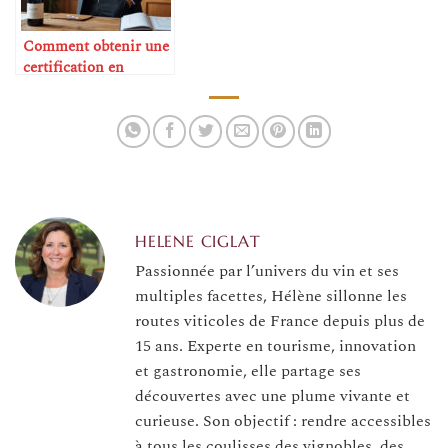
Comment obtenir une
certification en
sommellerie
HELENE CIGLAT
Passionnée par l’univers du vin et ses
multiples facettes, Hélène sillonne les
routes viticoles de France depuis plus de
15 ans. Experte en tourisme, innovation
et gastronomie, elle partage ses
découvertes avec une plume vivante et
curieuse. Son objectif : rendre accessibles
à tous les coulisses des vignobles, des