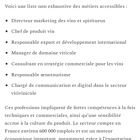
Voici une liste non exhaustive des métiers accessibles :
Directeur marketing des vins et spiritueux
Chef de produit vin
Responsable export et développement international
Manager de domaine viticole
Consultant en stratégie commerciale pour les vins
Responsable œnotourisme
Chargé de communication et digital dans le secteur
vitivinicole
Ces professions impliquent de fortes compétences à la fois
techniques et commerciales, ainsi qu’une sensibilité
accrue à la culture du produit. Le secteur compte en
France environ 600 000 emplois et est un moteur
économique important, notamment grâce à l’exportation