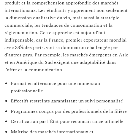
produit et la compréhension approfondie des marchés
internationaux. Les étudiants y apprennent non seulement
la dimension qualitative du vin, mais aussi la stratégie
commerciale, les tendances de consommation et la
réglementation. Cette approche est aujourd’hui
indispensable, car la France, premier exportateur mondial
avec 33% des parts, voit sa domination challengée par
d’autres pays. Par exemple, les marchés émergents en Asie
et en Amérique du Sud exigent une adaptabilité dans
l’offre et la communication.
Format en alternance pour une immersion
professionnelle
Effectifs restreints garantissant un suivi personnalisé
Programmes conçus par des professionnels de la filière
Certification par l’État pour reconnaissance officielle
Maîtrise des marchés internationaux et