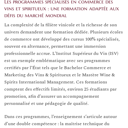
Les programmes spécialisés en commerce des
vins et spiritueux : une formation adaptée aux
défis du marché mondial
La complexité de la filière vinicole et la richesse de son
univers demandent une formation dédiée. Plusieurs écoles
de commerce ont développé des cursus 100% spécialisés,
souvent en alternance, permettant une immersion
professionnelle accrue. L’Institut Supérieur du Vin (ISV)
est un exemple emblématique avec ses programmes
certifiés par l’État tels que le Bachelor Commerce et
Marketing des Vins & Spiritueux et le Mastère Wine &
Spirits International Management. Ces formations
comptent des effectifs limités, environ 25 étudiants par
promotion, afin d’assurer un accompagnement
personnalisé et une pédagogie de qualité.
Dans ces programmes, l’enseignement s’articule autour
d’une double compétence : la maîtrise technique du