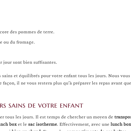
core des pommes de terre.
e ou du fromage.
r jour sont bien suffisantes.
 sains et équilibrés pour votre enfant tous les jours. Nous vous
e façon, il ne vous restera plus qu’à préparer les repas avant qu
rs sains de votre enfant
er tous les jours. Il est temps de chercher un moyen de
transpo
unch box
et le
sac isotherme
. Effectivement, avec une
lunch box