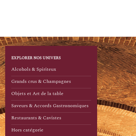
EXPLORER NOS UNIVERS
Alcohols & Spiriteux
Grands crus & Champagnes
Objets et Art de la table
Saveurs & Accords Gastronomiques
Restaurants & Cavistes
Hors catégorie