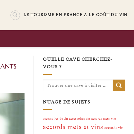
LE TOURISME EN FRANCE A LE GOÛT DU VIN
QUELLE CAVE CHERCHEZ-
fants
VOUS ?
NUAGE DE SUJETS
accessoires de vin
accessoires vin
accords mets-vins
accords mets et vins
accords vin