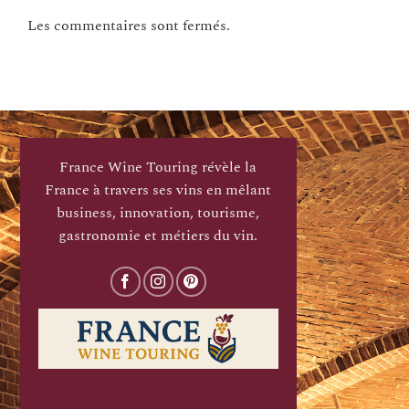
Les commentaires sont fermés.
France Wine Touring révèle la
France à travers ses vins en mêlant
business, innovation, tourisme,
gastronomie et métiers du vin.