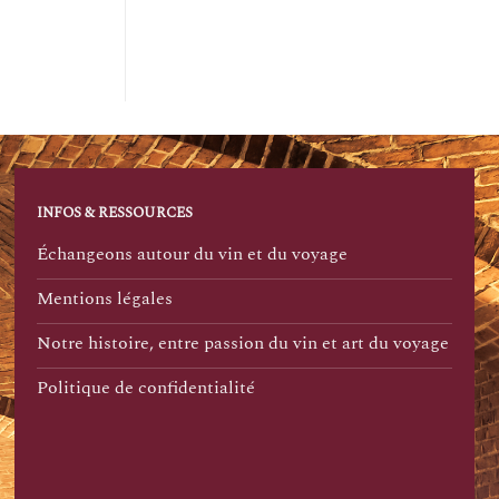
INFOS & RESSOURCES
Échangeons autour du vin et du voyage
Mentions légales
Notre histoire, entre passion du vin et art du voyage
Politique de confidentialité