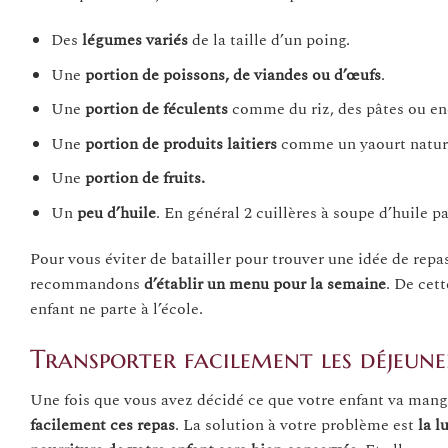
Des
légumes variés
de la taille d’un poing.
Une
portion de poissons, de viandes ou d’œufs
.
Une
portion de féculents
comme du riz, des pâtes ou en
Une
portion de produits laitiers
comme un yaourt natur
Une
portion de
fruits.
Un
peu d’huile
. En général 2 cuillères à soupe d’huile pa
Pour vous éviter de batailler pour trouver une idée de repas
recommandons
d’établir un menu pour la semaine
. De cett
enfant ne parte à l’école.
Transporter facilement les déjeune
Une fois que vous avez décidé ce que votre enfant va mang
facilement ces repas
. La solution à votre problème est
la l