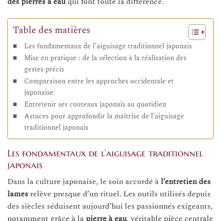
des pierres à eau
qui font toute la différence.
Table des matières
Les fondamentaux de l’aiguisage traditionnel japonais
Mise en pratique : de la sélection à la réalisation des
gestes précis
Comparaison entre les approches occidentale et
japonaise
Entretenir ses couteaux japonais au quotidien
Astuces pour approfondir la maîtrise de l’aiguisage
traditionnel japonais
Les fondamentaux de l’aiguisage traditionnel
japonais
Dans la culture japonaise, le soin accordé à
l’entretien des
lames
relève presque d’un rituel. Les outils utilisés depuis
des siècles séduisent aujourd’hui les passionnés exigeants,
notamment grâce à la
pierre à eau
, véritable pièce centrale