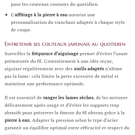
pour les couteaux courants du quotidien.
L’
affûtage à la pierre à eau
autorise une
personnalisation du tranchant adaptée à chaque style
de coupe.
Entretenir ses couteaux japonais au quotidien
Surveiller la
fréquence d’aiguisage
permet d’éviter l’usure
prématurée du fil. Contrairement à une idée reçue,
aiguiser régulièrement avec des
outils adaptés
n’abîme
pas la lame : cela limite la perte excessive de métal et
maintient une performance optimale.
Il est essentiel de
ranger les lames sèches
, de les nettoyer
délicatement après usage et d’éviter les supports trop
abrasifs pour préserver la finesse du fil obtenu grâce à la
pierre à eau
. Adapter la pression selon le type d’acier
garantit un équilibre optimal entre efficacité et respect du