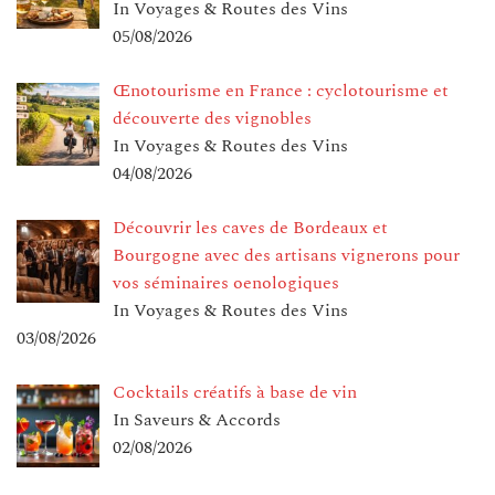
In Voyages & Routes des Vins
05/08/2026
Œnotourisme en France : cyclotourisme et
découverte des vignobles
In Voyages & Routes des Vins
04/08/2026
Découvrir les caves de Bordeaux et
Bourgogne avec des artisans vignerons pour
vos séminaires oenologiques
In Voyages & Routes des Vins
03/08/2026
Cocktails créatifs à base de vin
In Saveurs & Accords
02/08/2026