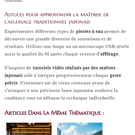
couteau.
Astuces pour approfondir la maîtrise de
l’aiguisage traditionnel japonais
Expérimenter différents types de
pierres à eau
permet de
découvrir une grande diversité de sensations et de
résultats. Utiliser une loupe ou un microscope USB révèle
aussi la qualité du fil après chaque session d’
affûtage
.
S’inspirer de
tutoriels vidéo réalisés par des maîtres
japonais
aide à intégrer progressivement chaque
geste
précis
. S’entraîner sur de vieux couteaux avant de
s’attaquer à une précieuse lame japonaise renforce la
confiance tout en affinant la technique individuelle.
Articles Dans La Même Thématique :