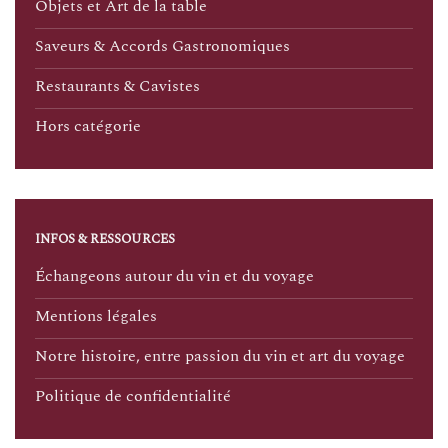
Objets et Art de la table
Saveurs & Accords Gastronomiques
Restaurants & Cavistes
Hors catégorie
INFOS & RESSOURCES
Échangeons autour du vin et du voyage
Mentions légales
Notre histoire, entre passion du vin et art du voyage
Politique de confidentialité