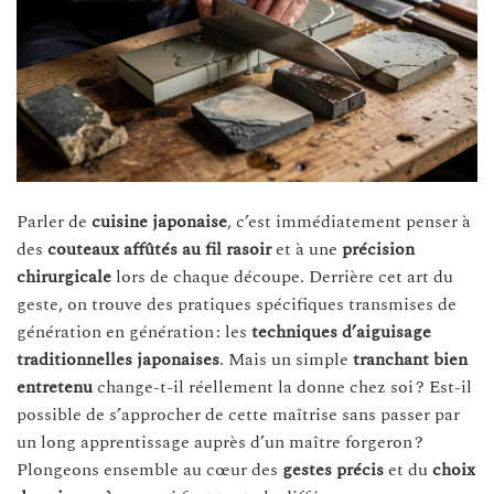
Parler de
cuisine japonaise
, c’est immédiatement penser à
des
couteaux affûtés au fil rasoir
et à une
précision
chirurgicale
lors de chaque découpe. Derrière cet art du
geste, on trouve des pratiques spécifiques transmises de
génération en génération : les
techniques d’aiguisage
traditionnelles japonaises
. Mais un simple
tranchant bien
entretenu
change-t-il réellement la donne chez soi ? Est-il
possible de s’approcher de cette maîtrise sans passer par
un long apprentissage auprès d’un maître forgeron ?
Plongeons ensemble au cœur des
gestes précis
et du
choix