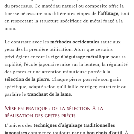
du processus. Ce matériau naturel ou composite offre la
finesse nécessaire aux différentes étapes de
l’affûtage
, tout
en respectant la structure spécifique du métal forgé à la
main.
Le contraste avec les
méthodes occidentales
saute aux
yeux dès la première utilisation. Alors que certains
privilégient encore la
tige d’aiguisage métallique
pour sa
rapidité, l’école japonaise mise sur la lenteur, la régularité
des gestes et une attention minutieuse portée à la
sélection de la pierre
. Chaque pierre possède son grain
spécifique, adapté selon qu’il faille corriger, entretenir ou
parfaire le
tranchant de la lame
.
Mise en pratique : de la sélection à la
réalisation des gestes précis
L’univers des
techniques d’aiguisage traditionnelles
japonaises
commence toujours par un
bon choix d’outil
. À