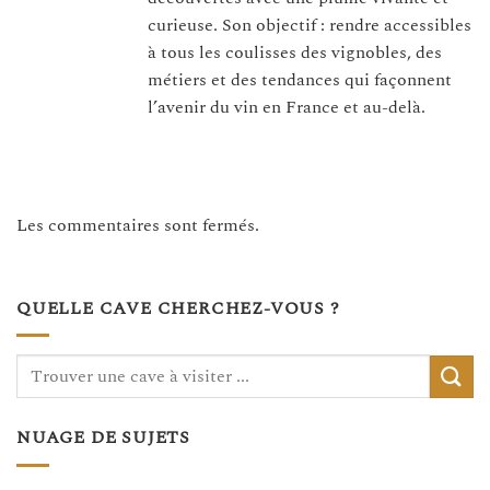
curieuse. Son objectif : rendre accessibles
à tous les coulisses des vignobles, des
métiers et des tendances qui façonnent
l’avenir du vin en France et au-delà.
Les commentaires sont fermés.
QUELLE CAVE CHERCHEZ-VOUS ?
NUAGE DE SUJETS