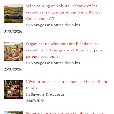
Wine touring en voiture : découvrez les
vignobles français au volant d’une Bentley
Continental GT
In Voyages & Routes des Vins
31/07/2026
Organiser un wine tour familial dans les
vignobles de Bourgogne et Bordeaux pour
parents passionnés
In Voyages & Routes des Vins
25/07/2026
L’évolution des accords mets et vins au fil du
temps
In Saveurs & Accords
24/07/2026
Séjours sportifs dans les vignobles français