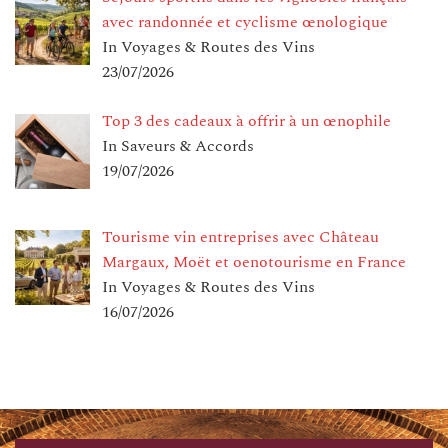
avec randonnée et cyclisme œnologique
In Voyages & Routes des Vins
23/07/2026
Top 3 des cadeaux à offrir à un œnophile
In Saveurs & Accords
19/07/2026
Tourisme vin entreprises avec Château
Margaux, Moët et oenotourisme en France
In Voyages & Routes des Vins
16/07/2026