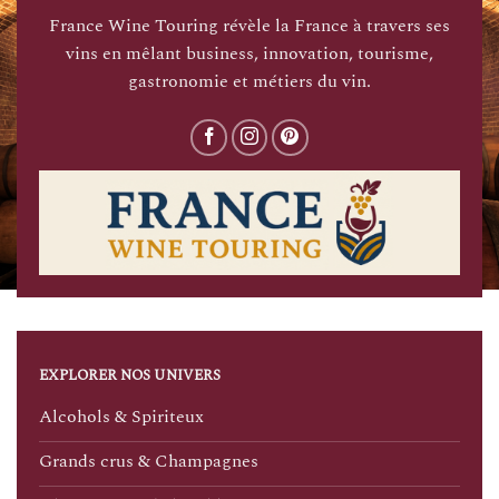
France Wine Touring révèle la France à travers ses
vins en mêlant business, innovation, tourisme,
gastronomie et métiers du vin.
EXPLORER NOS UNIVERS
Alcohols & Spiriteux
Grands crus & Champagnes