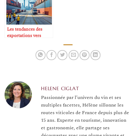
Les tendances des
exportations vers
l’Asie
HELENE CIGLAT
Passionnée par l’univers du vin et ses
multiples facettes, Hélène sillonne les
routes viticoles de France depuis plus de
15 ans. Experte en tourisme, innovation
et gastronomie, elle partage ses
découvertes avec une plume vivante et