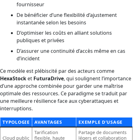
fournisseur
De bénéficier d’une flexibilité d’ajustement
instantanée selon les besoins
D’optimiser les coûts en alliant solutions
publiques et privées
D’assurer une continuité d’accès même en cas
d’incident
Ce modèle est plébiscité par des acteurs comme
HexaStock
et
FuturaDrive
, qui soulignent l’importance
d’une approche combinée pour garder une maîtrise
optimale des ressources. Ce paradigme se traduit par
une meilleure résilience face aux cyberattaques et
interruptions.
TYPOLOGIE
AVANTAGES
EXEMPLE D’USAGE
Tarification
Partage de documents
Cloud public
flexible, haute
légers et collaboration