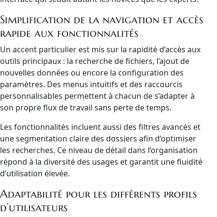
Simplification de la navigation et accès
rapide aux fonctionnalités
Un accent particulier est mis sur la rapidité d’accès aux
outils principaux : la recherche de fichiers, l’ajout de
nouvelles données ou encore la configuration des
paramètres. Des menus intuitifs et des raccourcis
personnalisables permettent à chacun de s’adapter à
son propre flux de travail sans perte de temps.
Les fonctionnalités incluent aussi des filtres avancés et
une segmentation claire des dossiers afin d’optimiser
les recherches. Ce niveau de détail dans l’organisation
répond à la diversité des usages et garantit une fluidité
d’utilisation élevée.
Adaptabilité pour les différents profils
d’utilisateurs