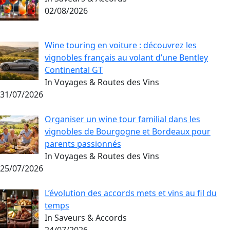
02/08/2026
Wine touring en voiture : découvrez les
vignobles français au volant d’une Bentley
Continental GT
In Voyages & Routes des Vins
31/07/2026
Organiser un wine tour familial dans les
vignobles de Bourgogne et Bordeaux pour
parents passionnés
In Voyages & Routes des Vins
25/07/2026
L’évolution des accords mets et vins au fil du
temps
In Saveurs & Accords