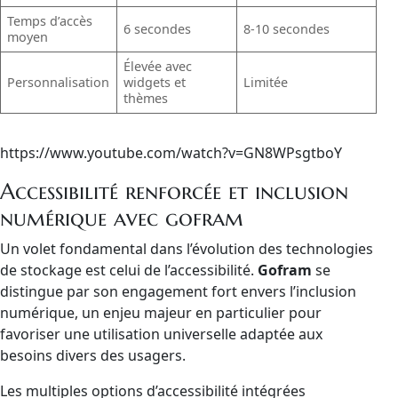
Temps d’accès
6 secondes
8-10 secondes
moyen
Élevée avec
Personnalisation
widgets et
Limitée
thèmes
https://www.youtube.com/watch?v=GN8WPsgtboY
Accessibilité renforcée et inclusion
numérique avec gofram
Un volet fondamental dans l’évolution des technologies
de stockage est celui de l’accessibilité.
Gofram
se
distingue par son engagement fort envers l’inclusion
numérique, un enjeu majeur en particulier pour
favoriser une utilisation universelle adaptée aux
besoins divers des usagers.
Les multiples options d’accessibilité intégrées