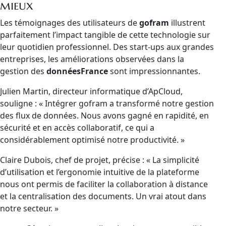
mieux
Les témoignages des utilisateurs de
gofram
illustrent
parfaitement l’impact tangible de cette technologie sur
leur quotidien professionnel. Des start-ups aux grandes
entreprises, les améliorations observées dans la
gestion des
donnéesFrance
sont impressionnantes.
Julien Martin, directeur informatique d’ApCloud,
souligne : « Intégrer gofram a transformé notre gestion
des flux de données. Nous avons gagné en rapidité, en
sécurité et en accès collaboratif, ce qui a
considérablement optimisé notre productivité. »
Claire Dubois, chef de projet, précise : « La simplicité
d’utilisation et l’ergonomie intuitive de la plateforme
nous ont permis de faciliter la collaboration à distance
et la centralisation des documents. Un vrai atout dans
notre secteur. »