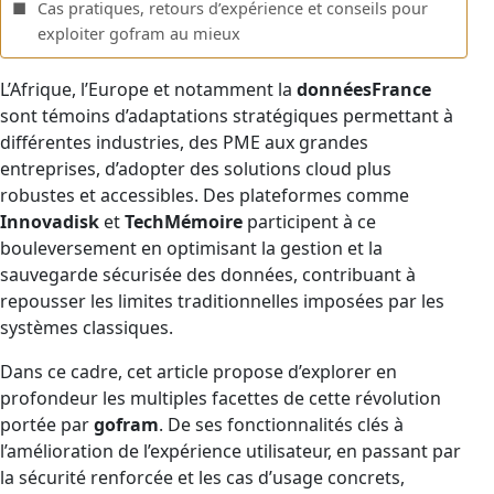
Cas pratiques, retours d’expérience et conseils pour
exploiter gofram au mieux
L’Afrique, l’Europe et notamment la
donnéesFrance
sont témoins d’adaptations stratégiques permettant à
différentes industries, des PME aux grandes
entreprises, d’adopter des solutions cloud plus
robustes et accessibles. Des plateformes comme
Innovadisk
et
TechMémoire
participent à ce
bouleversement en optimisant la gestion et la
sauvegarde sécurisée des données, contribuant à
repousser les limites traditionnelles imposées par les
systèmes classiques.
Dans ce cadre, cet article propose d’explorer en
profondeur les multiples facettes de cette révolution
portée par
gofram
. De ses fonctionnalités clés à
l’amélioration de l’expérience utilisateur, en passant par
la sécurité renforcée et les cas d’usage concrets,