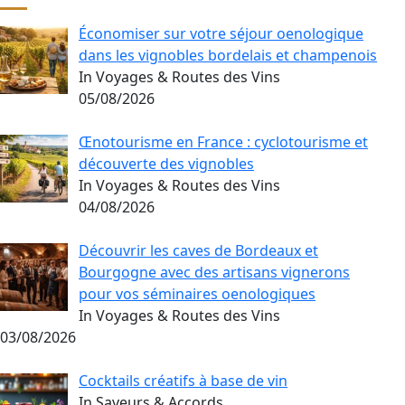
Économiser sur votre séjour oenologique
dans les vignobles bordelais et champenois
In Voyages & Routes des Vins
05/08/2026
Œnotourisme en France : cyclotourisme et
découverte des vignobles
In Voyages & Routes des Vins
04/08/2026
Découvrir les caves de Bordeaux et
Bourgogne avec des artisans vignerons
pour vos séminaires oenologiques
In Voyages & Routes des Vins
03/08/2026
Cocktails créatifs à base de vin
In Saveurs & Accords