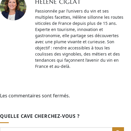
HELENE CIGLAT
Passionnée par l’univers du vin et ses
multiples facettes, Hélène sillonne les routes
viticoles de France depuis plus de 15 ans.
Experte en tourisme, innovation et
gastronomie, elle partage ses découvertes
avec une plume vivante et curieuse. Son
objectif : rendre accessibles à tous les
coulisses des vignobles, des métiers et des
tendances qui façonnent l’avenir du vin en
France et au-delà.
Les commentaires sont fermés.
QUELLE CAVE CHERCHEZ-VOUS ?