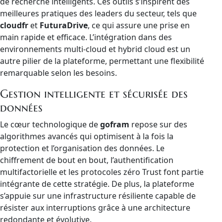
de recherche intelligents. Ces outils s’inspirent des
meilleures pratiques des leaders du secteur, tels que
cloudfr
et
FuturaDrive
, ce qui assure une prise en
main rapide et efficace. L’intégration dans des
environnements multi-cloud et hybrid cloud est un
autre pilier de la plateforme, permettant une flexibilité
remarquable selon les besoins.
Gestion intelligente et sécurisée des
données
Le cœur technologique de
gofram
repose sur des
algorithmes avancés qui optimisent à la fois la
protection et l’organisation des données. Le
chiffrement de bout en bout, l’authentification
multifactorielle et les protocoles zéro Trust font partie
intégrante de cette stratégie. De plus, la plateforme
s’appuie sur une infrastructure résiliente capable de
résister aux interruptions grâce à une architecture
redondante et évolutive.