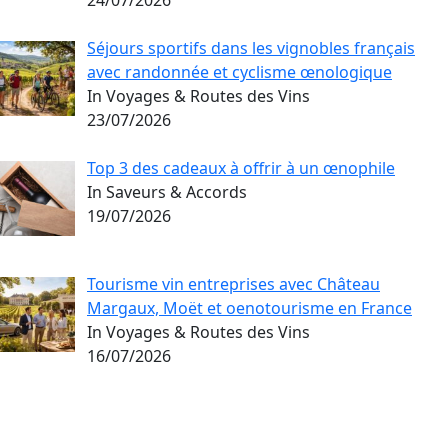
24/07/2026
Séjours sportifs dans les vignobles français
avec randonnée et cyclisme œnologique
In Voyages & Routes des Vins
23/07/2026
Top 3 des cadeaux à offrir à un œnophile
In Saveurs & Accords
19/07/2026
Tourisme vin entreprises avec Château
Margaux, Moët et oenotourisme en France
In Voyages & Routes des Vins
16/07/2026