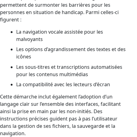
permettent de surmonter les barrières pour les
personnes en situation de handicap. Parmi celles-ci
figurent :
La navigation vocale assistée pour les
malvoyants
Les options d’agrandissement des textes et des
icônes
Les sous-titres et transcriptions automatisées
pour les contenus multimédias
La compatibilité avec les lecteurs d’écran
Cette démarche inclut également l’adoption d’un
langage clair sur l’ensemble des interfaces, facilitant
ainsi la prise en main par les non-initiés. Des
instructions précises guident pas à pas l’utilisateur
dans la gestion de ses fichiers, la sauvegarde et la
navigation.