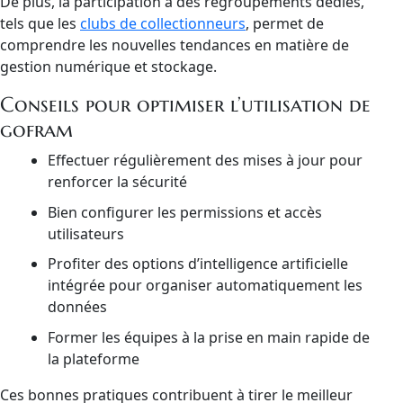
De plus, la participation à des regroupements dédiés,
tels que les
clubs de collectionneurs
, permet de
comprendre les nouvelles tendances en matière de
gestion numérique et stockage.
Conseils pour optimiser l’utilisation de
gofram
Effectuer régulièrement des mises à jour pour
renforcer la sécurité
Bien configurer les permissions et accès
utilisateurs
Profiter des options d’intelligence artificielle
intégrée pour organiser automatiquement les
données
Former les équipes à la prise en main rapide de
la plateforme
Ces bonnes pratiques contribuent à tirer le meilleur