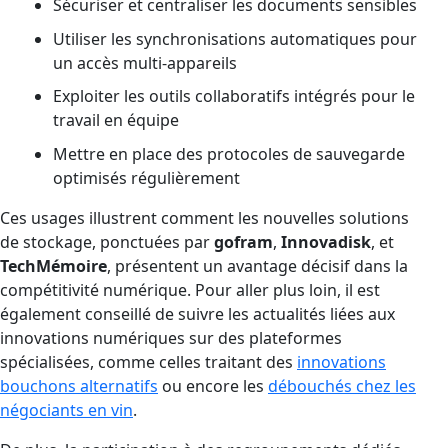
Sécuriser et centraliser les documents sensibles
Utiliser les synchronisations automatiques pour
un accès multi-appareils
Exploiter les outils collaboratifs intégrés pour le
travail en équipe
Mettre en place des protocoles de sauvegarde
optimisés régulièrement
Ces usages illustrent comment les nouvelles solutions
de stockage, ponctuées par
gofram
,
Innovadisk
, et
TechMémoire
, présentent un avantage décisif dans la
compétitivité numérique. Pour aller plus loin, il est
également conseillé de suivre les actualités liées aux
innovations numériques sur des plateformes
spécialisées, comme celles traitant des
innovations
bouchons alternatifs
ou encore les
débouchés chez les
négociants en vin
.