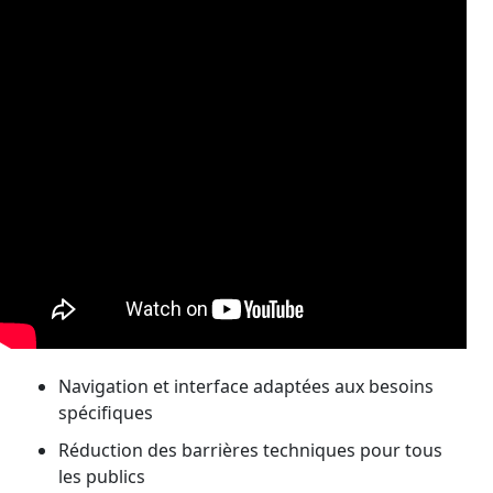
Navigation et interface adaptées aux besoins
spécifiques
Réduction des barrières techniques pour tous
les publics