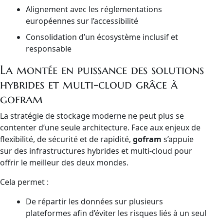
Alignement avec les réglementations
européennes sur l’accessibilité
Consolidation d’un écosystème inclusif et
responsable
La montée en puissance des solutions
hybrides et multi-cloud grâce à
gofram
La stratégie de stockage moderne ne peut plus se
contenter d’une seule architecture. Face aux enjeux de
flexibilité, de sécurité et de rapidité,
gofram
s’appuie
sur des infrastructures hybrides et multi-cloud pour
offrir le meilleur des deux mondes.
Cela permet :
De répartir les données sur plusieurs
plateformes afin d’éviter les risques liés à un seul