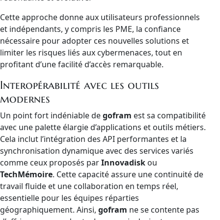
Cette approche donne aux utilisateurs professionnels
et indépendants, y compris les PME, la confiance
nécessaire pour adopter ces nouvelles solutions et
limiter les risques liés aux cybermenaces, tout en
profitant d’une facilité d’accès remarquable.
Interopérabilité avec les outils
modernes
Un point fort indéniable de
gofram
est sa compatibilité
avec une palette élargie d’applications et outils métiers.
Cela inclut l’intégration des API performantes et la
synchronisation dynamique avec des services variés
comme ceux proposés par
Innovadisk
ou
TechMémoire
. Cette capacité assure une continuité de
travail fluide et une collaboration en temps réel,
essentielle pour les équipes réparties
géographiquement. Ainsi,
gofram
ne se contente pas