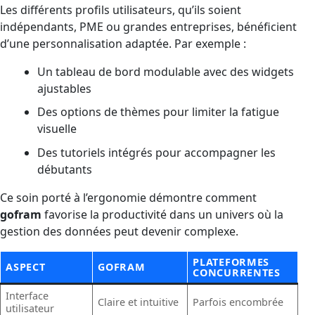
Les différents profils utilisateurs, qu’ils soient
indépendants, PME ou grandes entreprises, bénéficient
d’une personnalisation adaptée. Par exemple :
Un tableau de bord modulable avec des widgets
ajustables
Des options de thèmes pour limiter la fatigue
visuelle
Des tutoriels intégrés pour accompagner les
débutants
Ce soin porté à l’ergonomie démontre comment
gofram
favorise la productivité dans un univers où la
gestion des données peut devenir complexe.
PLATEFORMES
ASPECT
GOFRAM
CONCURRENTES
Interface
Claire et intuitive
Parfois encombrée
utilisateur