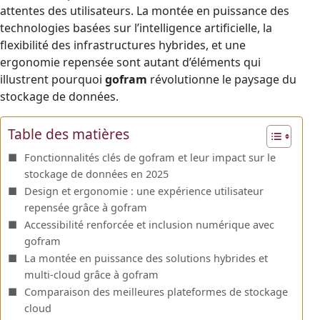
attentes des utilisateurs. La montée en puissance des
technologies basées sur l’intelligence artificielle, la
flexibilité des infrastructures hybrides, et une
ergonomie repensée sont autant d’éléments qui
illustrent pourquoi
gofram
révolutionne le paysage du
stockage de données.
Table des matières
Fonctionnalités clés de gofram et leur impact sur le
stockage de données en 2025
Design et ergonomie : une expérience utilisateur
repensée grâce à gofram
Accessibilité renforcée et inclusion numérique avec
gofram
La montée en puissance des solutions hybrides et
multi-cloud grâce à gofram
Comparaison des meilleures plateformes de stockage
cloud