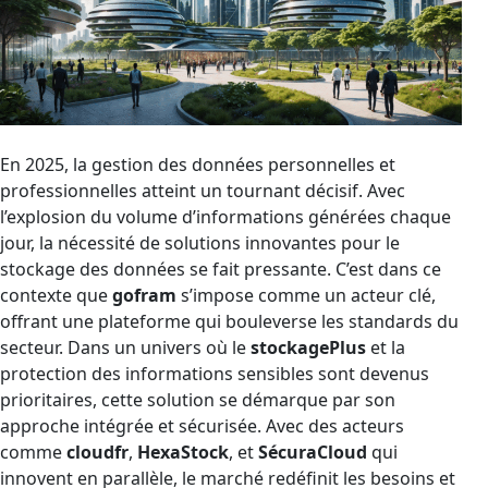
En 2025, la gestion des données personnelles et
professionnelles atteint un tournant décisif. Avec
l’explosion du volume d’informations générées chaque
jour, la nécessité de solutions innovantes pour le
stockage des données se fait pressante. C’est dans ce
contexte que
gofram
s’impose comme un acteur clé,
offrant une plateforme qui bouleverse les standards du
secteur. Dans un univers où le
stockagePlus
et la
protection des informations sensibles sont devenus
prioritaires, cette solution se démarque par son
approche intégrée et sécurisée. Avec des acteurs
comme
cloudfr
,
HexaStock
, et
SécuraCloud
qui
innovent en parallèle, le marché redéfinit les besoins et