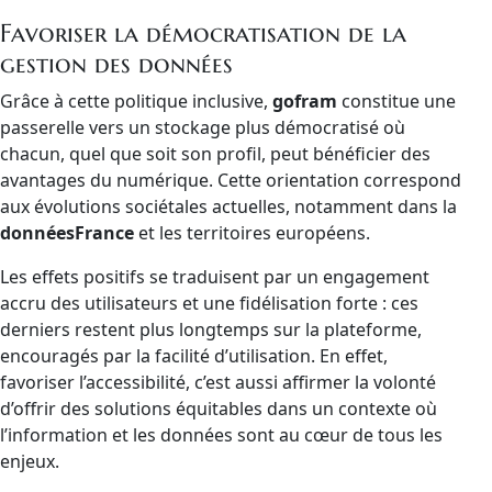
Favoriser la démocratisation de la
gestion des données
Grâce à cette politique inclusive,
gofram
constitue une
passerelle vers un stockage plus démocratisé où
chacun, quel que soit son profil, peut bénéficier des
avantages du numérique. Cette orientation correspond
aux évolutions sociétales actuelles, notamment dans la
donnéesFrance
et les territoires européens.
Les effets positifs se traduisent par un engagement
accru des utilisateurs et une fidélisation forte : ces
derniers restent plus longtemps sur la plateforme,
encouragés par la facilité d’utilisation. En effet,
favoriser l’accessibilité, c’est aussi affirmer la volonté
d’offrir des solutions équitables dans un contexte où
l’information et les données sont au cœur de tous les
enjeux.