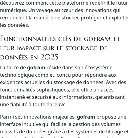
découvrez comment cette plateforme redéfinit le futur
numérique. Un voyage au cœur des innovations qui
remodelent la manière de stocker, protéger et exploiter
les données.
Fonctionnalités clés de gofram et
leur impact sur le stockage de
données en 2025
La force de
gofram
réside dans son écosystème
technologique complet, conçu pour répondre aux
exigences actuelles du stockage de données. Avec des
fonctionnalités sophistiquées, elle offre un accès
instantané et sécurisé aux informations, garantissant
une fiabilité à toute épreuve.
Parmi ses innovations majeures,
gofram
propose une
interface intuitive qui facilite la gestion des volumes
massifs de données grâce à des systèmes de filtrage et