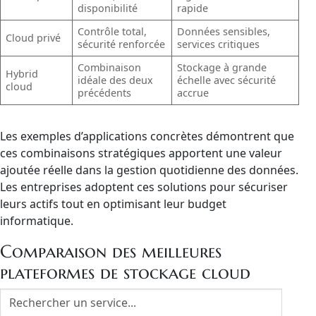
disponibilité
rapide
Contrôle total,
Données sensibles,
Cloud privé
sécurité renforcée
services critiques
Combinaison
Stockage à grande
Hybrid
idéale des deux
échelle avec sécurité
cloud
précédents
accrue
Les exemples d’applications concrètes démontrent que
ces combinaisons stratégiques apportent une valeur
ajoutée réelle dans la gestion quotidienne des données.
Les entreprises adoptent ces solutions pour sécuriser
leurs actifs tout en optimisant leur budget
informatique.
Comparaison des meilleures
plateformes de stockage cloud